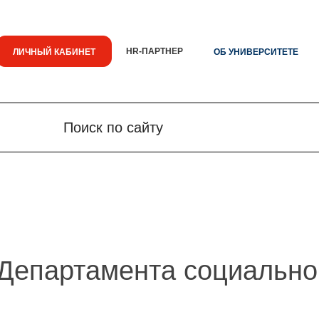
HR-ПАРТНЕР
ЛИЧНЫЙ КАБИНЕТ
ОБ УНИВЕРСИТЕТЕ
Поиск по сайту
Поиск по сайту
Новости
Знания.
 Департамента социально