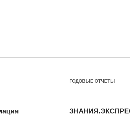
ГОДОВЫЕ ОТЧЕТЫ
мация
ЗНАНИЯ.ЭКСПРЕ