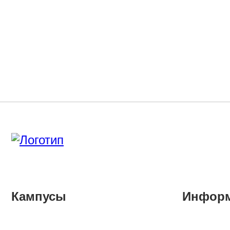
Кампусы
Инфор