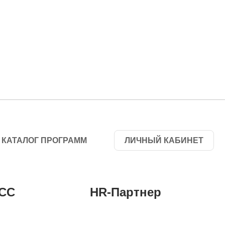
КАТАЛОГ ПРОГРАММ
ЛИЧНЫЙ КАБИНЕТ
СС
HR-Партнер