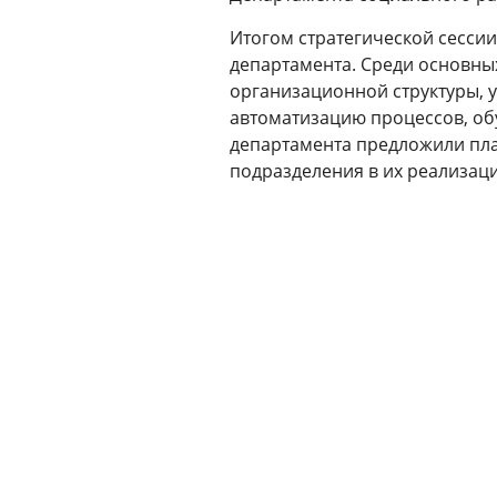
Итогом стратегической сесси
департамента. Среди основны
организационной структуры, 
автоматизацию процессов, об
департамента предложили пл
подразделения в их реализаци