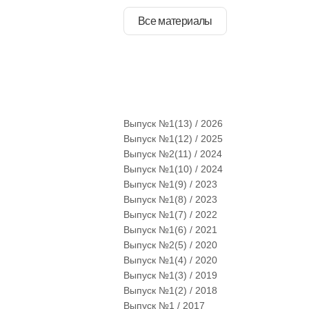
Все материалы
Выпуск №1(13) / 2026
Выпуск №1(12) / 2025
Выпуск №2(11) / 2024
Выпуск №1(10) / 2024
Выпуск №1(9) / 2023
Выпуск №1(8) / 2023
Выпуск №1(7) / 2022
Выпуск №1(6) / 2021
Выпуск №2(5) / 2020
Выпуск №1(4) / 2020
Выпуск №1(3) / 2019
Выпуск №1(2) / 2018
Выпуск №1 / 2017