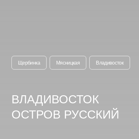
Щербинка
Мясницкая
Владивосток
ВЛАДИВОСТОК
ОСТРОВ РУССКИЙ