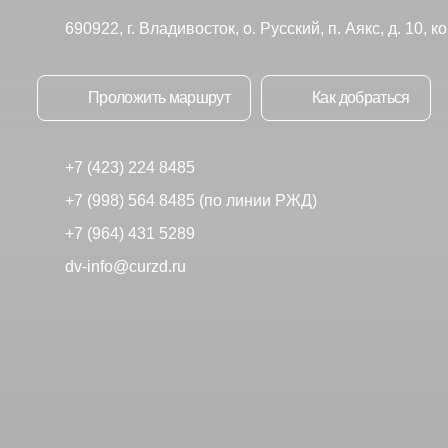
690922, г. Владивосток, о. Русский, п. Аякс, д. 10, к
Проложить маршрут
Как добраться
+7 (423) 224 8485
+7 (998) 564 8485 (по линии РЖД)
+7 (964) 431 5289
dv-info@curzd.ru