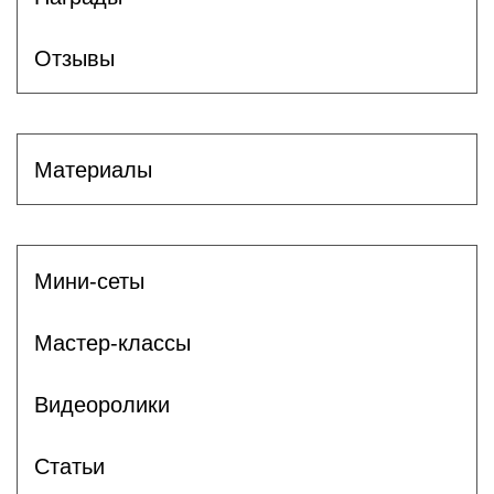
Отзывы
Материалы
Мини-сеты
Мастер-классы
Видеоролики
Статьи