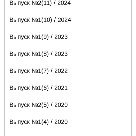
Выпуск №2(11) / 2024
Выпуск №1(10) / 2024
Выпуск №1(9) / 2023
Выпуск №1(8) / 2023
Выпуск №1(7) / 2022
Выпуск №1(6) / 2021
Выпуск №2(5) / 2020
Выпуск №1(4) / 2020