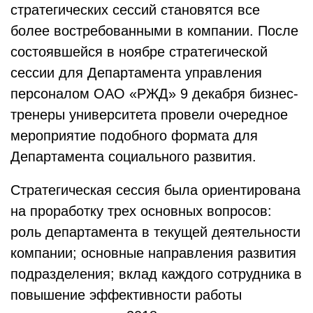
стратегических сессий становятся все
более востребованными в компании. После
состоявшейся в ноябре стратегической
сессии для Департамента управления
персоналом ОАО «РЖД» 9 декабря бизнес-
тренеры университета провели очередное
мероприятие подобного формата для
Департамента социального развития.
Стратегическая сессия была ориентирована
на проработку трех основных вопросов:
роль департамента в текущей деятельности
компании; основные направления развития
подразделения; вклад каждого сотрудника в
повышение эффективности работы