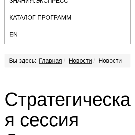
ЗНАНИЯ.ЭКСПРЕСС
КАТАЛОГ ПРОГРАММ
EN
Вы здесь:
Главная
Новости
Новости
Стратегическа
я сессия