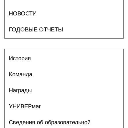
НОВОСТИ
ГОДОВЫЕ ОТЧЕТЫ
История
Команда
Награды
УНИВЕРмаг
Сведения об образовательной