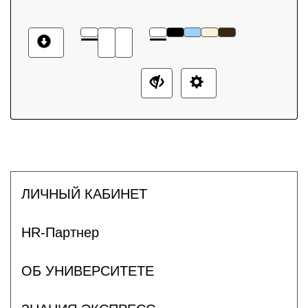
ЛИЧНЫЙ КАБИНЕТ
HR-Партнер
ОБ УНИВЕРСИТЕТЕ