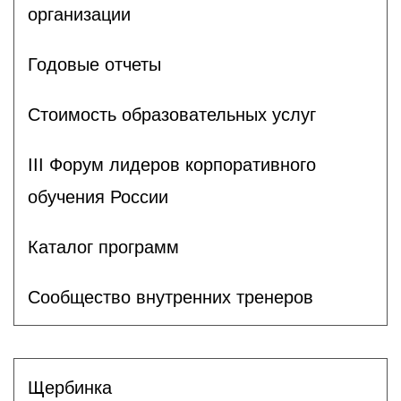
организации
Годовые отчеты
Стоимость образовательных услуг
III Форум лидеров корпоративного
обучения России
Каталог программ
Сообщество внутренних тренеров
Щербинка