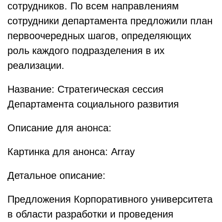
сотрудников. По всем направлениям
сотрудники департамента предложили план
первоочередных шагов, определяющих
роль каждого подразделения в их
реализации.
Название: Стратегическая сессия
Департамента социального развития
Описание для анонса:
Картинка для анонса: Array
Детальное описание:
Предложения Корпоративного университета
в области разработки и проведения