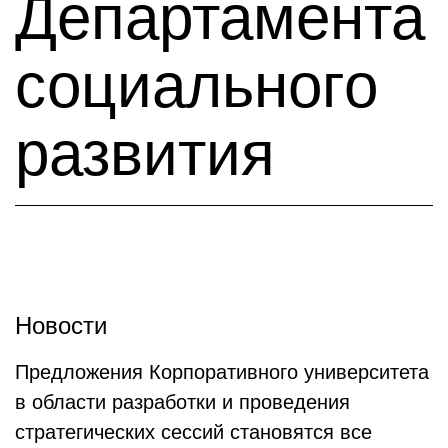
Департамента
социального
развития
Новости
Предложения Корпоративного университета
в области разработки и проведения
стратегических сессий становятся все