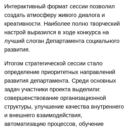
Интерактивный формат сессии позволил
создать атмосферу живого диалога и
креативности. Наиболее полно творческий
настрой выразился в ходе конкурса на
лучший слоган Департамента социального
развития.
Итогом стратегической сессии стало
определение приоритетных направлений
развития департамента. Среди основных
задач участники проекта выделили:
совершенствование организационной
структуры, улучшение качества внутреннего
и внешнего взаимодействия,
автоматизацию процессов, обучение