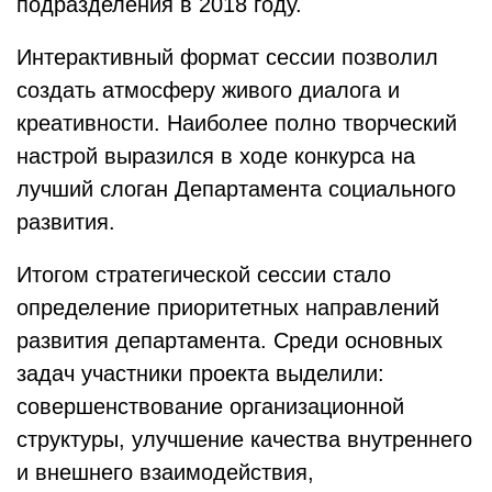
подразделения в 2018 году.
Интерактивный формат сессии позволил
создать атмосферу живого диалога и
креативности. Наиболее полно творческий
настрой выразился в ходе конкурса на
лучший слоган Департамента социального
развития.
Итогом стратегической сессии стало
определение приоритетных направлений
развития департамента. Среди основных
задач участники проекта выделили:
совершенствование организационной
структуры, улучшение качества внутреннего
и внешнего взаимодействия,