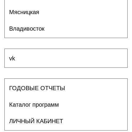
Мясницкая
Владивосток
vk
ГОДОВЫЕ ОТЧЕТЫ
Каталог программ
ЛИЧНЫЙ КАБИНЕТ