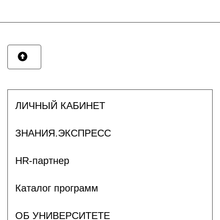
ЛИЧНЫЙ КАБИНЕТ
ЗНАНИЯ.ЭКСПРЕСС
HR-партнер
Каталог программ
ОБ УНИВЕРСИТЕТЕ