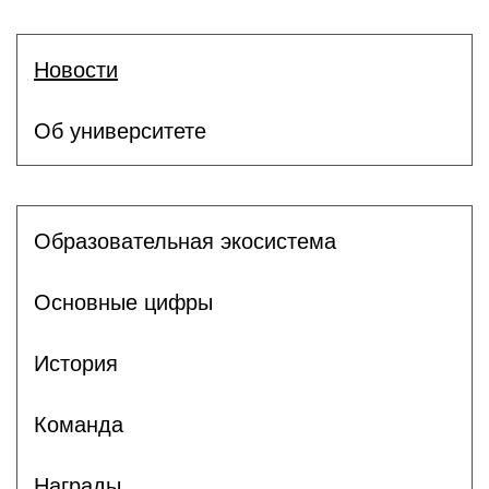
Новости
Об университете
Образовательная экосистема
Основные цифры
История
Команда
Награды