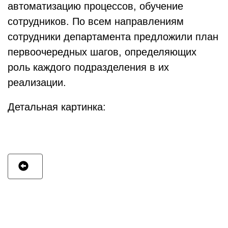
автоматизацию процессов, обучение
сотрудников. По всем направлениям
сотрудники департамента предложили план
первоочередных шагов, определяющих
роль каждого подразделения в их
реализации.
Детальная картинка: