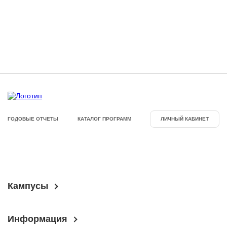
ГОДОВЫЕ ОТЧЕТЫ
КАТАЛОГ ПРОГРАММ
ЛИЧНЫЙ КАБИНЕТ
Кампусы
Информация