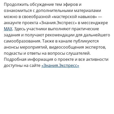
Продолжить обсуждение тем эфиров и
ознакомиться с дополнительными материалами
можно в своеобразной «мастерской навыков» —
аккаунте проекта «Знания.Экспресс» в мессенджере
MAX
. Здесь участники выполняют практические
задания и получают рекомендации для дальнейшего
самообразования. Также в канале публикуются
анонсы мероприятий, видеосообщения экспертов,
подкасты и ответы на вопросы слушателей.
Подробная информация о проекте и все активности
доступны на сайте
«Знания.Экспресс»