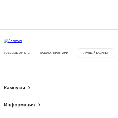
ГОДОВЫЕ ОТЧЕТЫ
КАТАЛОГ ПРОГРАММ
ЛИЧНЫЙ КАБИНЕТ
Кампусы
Информация