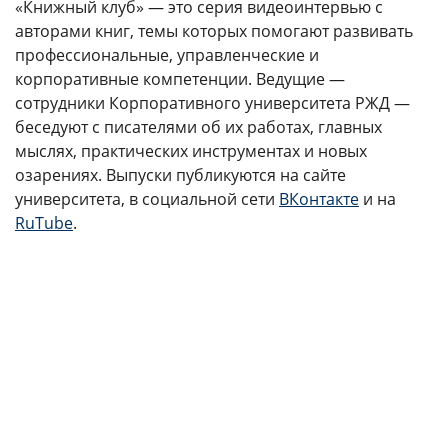
«Книжный клуб» — это серия видеоинтервью с
авторами книг, темы которых помогают развивать
профессиональные, управленческие и
корпоративные компетенции. Ведущие —
сотрудники Корпоративного университета РЖД —
беседуют с писателями об их работах, главных
мыслях, практических инструментах и новых
озарениях. Выпуски публикуются на сайте
университета, в социальной сети
ВКонтакте
и на
RuTube
.