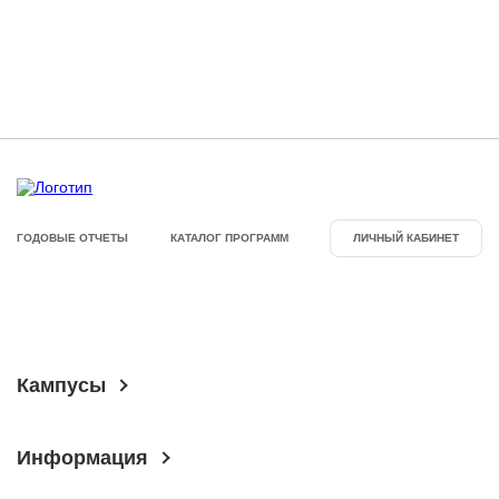
ГОДОВЫЕ ОТЧЕТЫ
КАТАЛОГ ПРОГРАММ
ЛИЧНЫЙ КАБИНЕТ
Кампусы
Информация