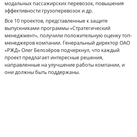
модальных пассажирских перевозок, повышения
эффективности грузоперевозок и др.
Все 10 проектов, представленные к защите
выпускниками программы «Стратегический
менеджмент», получили положительную оценку топ-
менеджеров компании. Генеральный директор ОАО
«РЖД» Олег Белозёров подчеркнул, что каждый
проект предлагает интересные решения,
направленные на улучшение работы компании, и
они должны быть поддержаны.