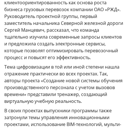
клиентоориентированность как основа роста
бизнеса грузовых перевозок компании ОАО «РЖД».
Руководитель проектной группы, первый
заместитель начальника Северной железной дороги
Сергей Манцевич, рассказал, что команда
тщательно изучила современные запросы клиентов
и предложила создать электронные сервисы,
которые позволят оптимизировать перевозочный
процесс и повысят его эффективность.
Тема цифровизации в той или иной степени нашла
отражение практически во всех проектах. Так,
авторы проекта «Создание новой системы обучения
производственного персонала с учетом вызовов
времени» представили тренажер, создающий
виртуальную учебную реальность.
В своих проектах выпускники программы также
затронули темы управления инновационными
проектами, использование BIM-технологий, мульти-