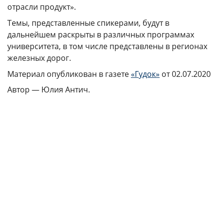
отрасли продукт».
Темы, представленные спикерами, будут в
дальнейшем раскрыты в различных программах
университета, в том числе представлены в регионах
железных дорог.
Материал опубликован в газете
«Гудок»
от 02.07.2020
Автор — Юлия Антич.