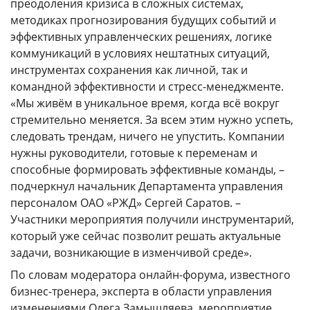
преодоления кризиса в сложных системах,
методиках прогнозирования будущих событий и
эффективных управленческих решениях, логике
коммуникаций в условиях нештатных ситуаций,
инструментах сохранения как личной, так и
командной эффективности и стресс-менеджменте.
«Мы живём в уникальное время, когда всё вокруг
стремительно меняется. За всем этим нужно успеть,
следовать трендам, ничего не упустить. Компании
нужны руководители, готовые к переменам и
способные формировать эффективные команды, –
подчеркнул начальник Департамента управления
персоналом ОАО «РЖД» Сергей Саратов. –
Участники мероприятия получили инструментарий,
который уже сейчас позволит решать актуальные
задачи, возникающие в изменчивой среде».
По словам модератора онлайн-форума, известного
бизнес-тренера, эксперта в области управления
изменениями Олега Замышляева, мероприятие