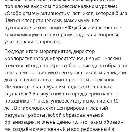
прошло на высоком профессиональном уровне:
«Особо отмечу активность участников, которая была
близка к теоретическому максимуму. Все
руководители компании «РЖД» были вовлечены в
коммуникацию со спикерами, задавали вопросы,
участвовали в опросах».
Подводя итоги мероприятия, директор
Корпоративного университета РЖД Роман Баскин
отметил: «Когда на экранах была выведена обратная
связь о мероприятии от его участников, мы увидели
два ключевых слова – «интересно» и «полезно».
Именно это стало лучшим подарком от наших
слушателей и выпускников в преддверии нашего
праздника – 1 июля университету исполняется 10
лет. В этих словах сконцентрирован главный
результат работы любой образовательной
организации, и очень ценно то, что таким образом
мы создаём качественный и востребованный в