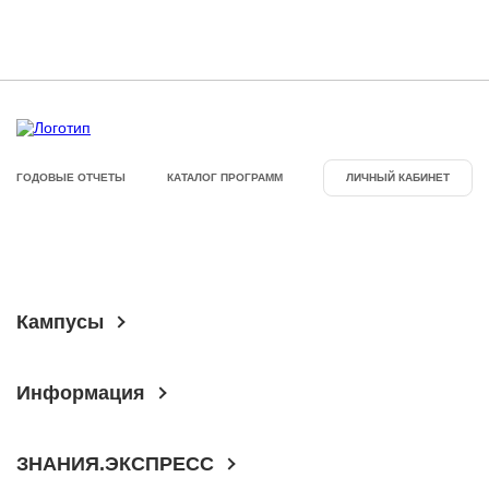
ГОДОВЫЕ ОТЧЕТЫ
КАТАЛОГ ПРОГРАММ
ЛИЧНЫЙ КАБИНЕТ
Кампусы
Информация
ЗНАНИЯ.ЭКСПРЕСС