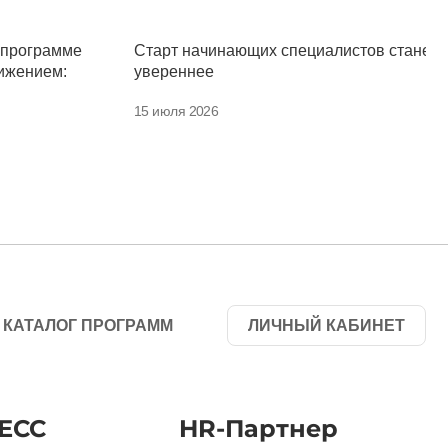
 программе
Старт начинающих специалистов станет
ижением:
увереннее
15 июля 2026
КАТАЛОГ ПРОГРАММ
ЛИЧНЫЙ КАБИНЕТ
ЕСС
HR-Партнер