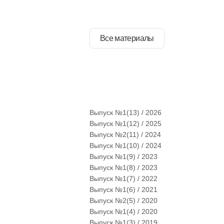
Все материалы
Выпуск №1(13) / 2026
Выпуск №1(12) / 2025
Выпуск №2(11) / 2024
Выпуск №1(10) / 2024
Выпуск №1(9) / 2023
Выпуск №1(8) / 2023
Выпуск №1(7) / 2022
Выпуск №1(6) / 2021
Выпуск №2(5) / 2020
Выпуск №1(4) / 2020
Выпуск №1(3) / 2019