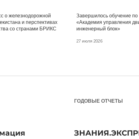
сс о железнодорожной
Завершилось обучение по
екистана и перспективах
«Академия управления дв
ства со странами БРИКС
инженерный блок»
27 июля 2026
ГОДОВЫЕ ОТЧЕТЫ
мация
ЗНАНИЯ.ЭКСПР