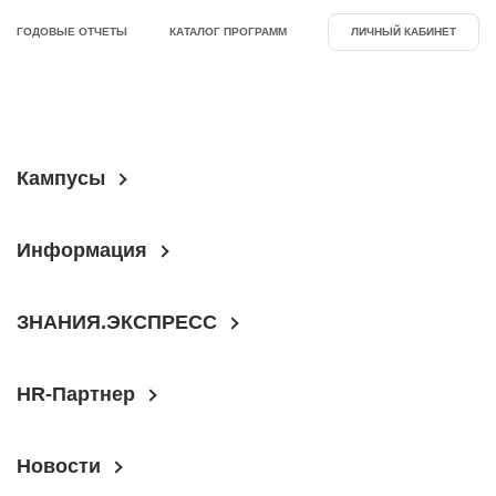
ГОДОВЫЕ ОТЧЕТЫ
КАТАЛОГ ПРОГРАММ
ЛИЧНЫЙ КАБИНЕТ
Кампусы
Информация
ЗНАНИЯ.ЭКСПРЕСС
HR-Партнер
Новости