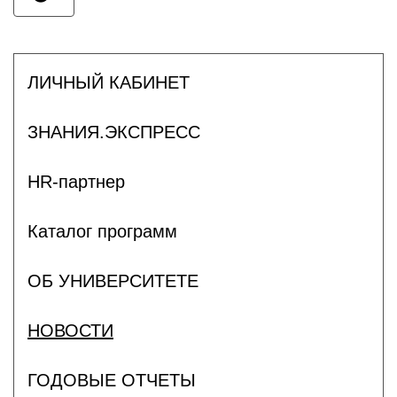
ЛИЧНЫЙ КАБИНЕТ
ЗНАНИЯ.ЭКСПРЕСС
HR-партнер
Каталог программ
ОБ УНИВЕРСИТЕТЕ
НОВОСТИ
ГОДОВЫЕ ОТЧЕТЫ