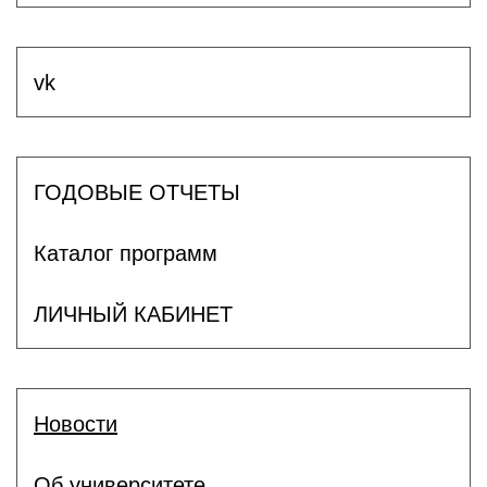
vk
ГОДОВЫЕ ОТЧЕТЫ
Каталог программ
ЛИЧНЫЙ КАБИНЕТ
Новости
Об университете