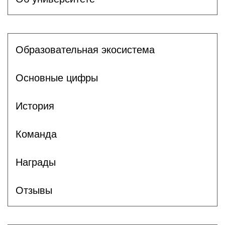
Образовательная экосистема
Основные цифры
История
Команда
Награды
Отзывы