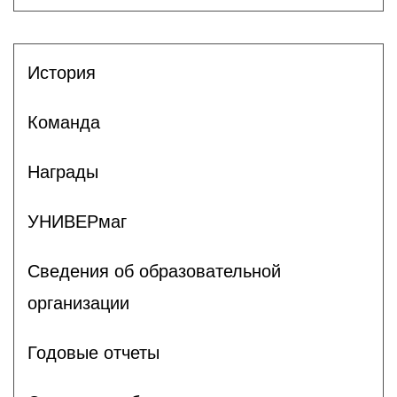
История
Команда
Награды
УНИВЕРмаг
Сведения об образовательной
организации
Годовые отчеты