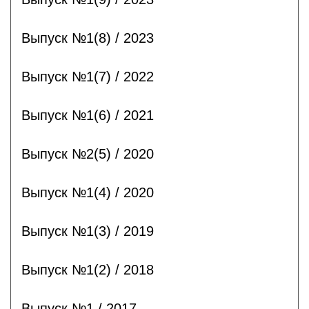
Выпуск №1(8) / 2023
Выпуск №1(7) / 2022
Выпуск №1(6) / 2021
Выпуск №2(5) / 2020
Выпуск №1(4) / 2020
Выпуск №1(3) / 2019
Выпуск №1(2) / 2018
Выпуск №1 / 2017