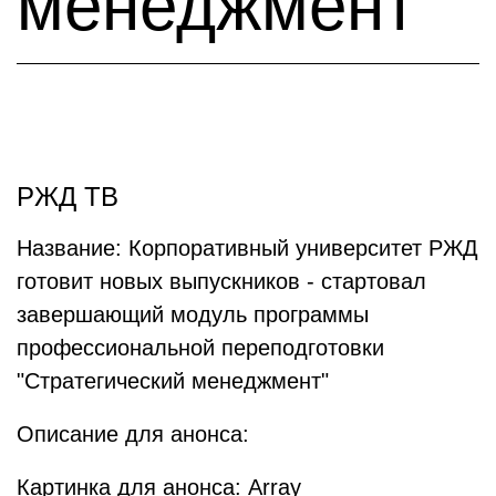
менеджмент"
РЖД ТВ
Название: Корпоративный университет РЖД
готовит новых выпускников - стартовал
завершающий модуль программы
профессиональной переподготовки
"Стратегический менеджмент"
Описание для анонса:
Картинка для анонса: Array