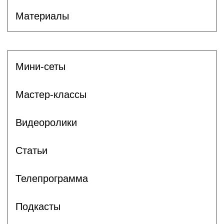
Материалы
Мини-сеты
Мастер-классы
Видеоролики
Статьи
Телепрограмма
Подкасты