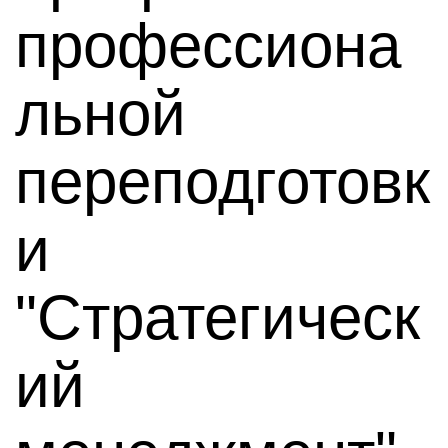
профессиона
льной
переподготовк
и
"Стратегическ
ий