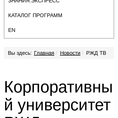
ЗНАНИЯ.ЭКСПРЕСС
КАТАЛОГ ПРОГРАММ
EN
Вы здесь:
Главная
Новости
РЖД ТВ
Корпоративны
й университет