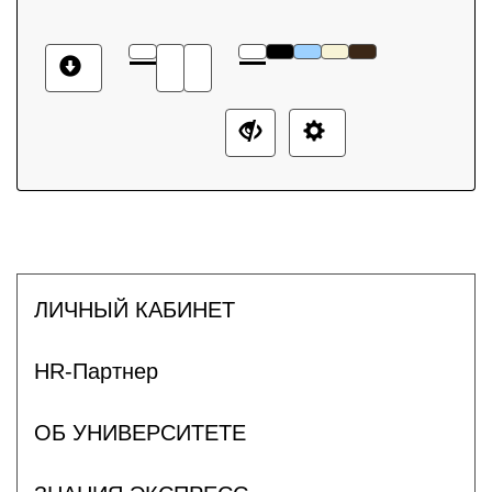
ЛИЧНЫЙ КАБИНЕТ
HR-Партнер
ОБ УНИВЕРСИТЕТЕ