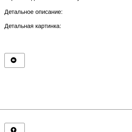
Детальное описание:
Детальная картинка: