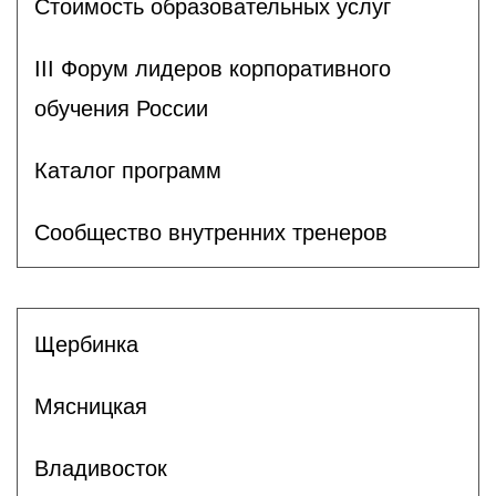
Стоимость образовательных услуг
III Форум лидеров корпоративного
обучения России
Каталог программ
Сообщество внутренних тренеров
Щербинка
Мясницкая
Владивосток