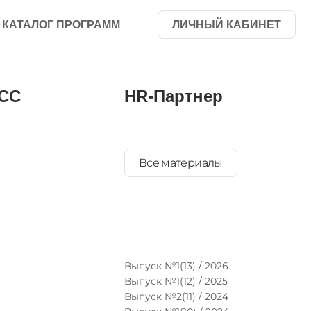
КАТАЛОГ ПРОГРАММ
ЛИЧНЫЙ КАБИНЕТ
СС
HR-Партнер
Все материалы
Выпуск №1(13) / 2026
Выпуск №1(12) / 2025
Выпуск №2(11) / 2024