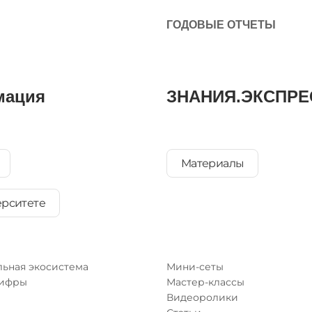
ГОДОВЫЕ ОТЧЕТЫ
мация
ЗНАНИЯ.ЭКСПРЕ
Материалы
ерситете
ьная экосистема
Мини-сеты
цифры
Мастер-классы
Видеоролики