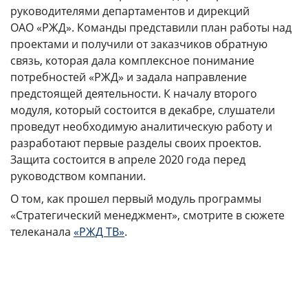
руководителями департаментов и дирекций
ОАО «РЖД». Команды представили план работы над
проектами и получили от заказчиков обратную
связь, которая дала комплексное понимание
потребностей «РЖД» и задала направление
предстоящей деятельности. К началу второго
модуля, который состоится в декабре, слушатели
проведут необходимую аналитическую работу и
разработают первые разделы своих проектов.
Защита состоится в апреле 2020 года перед
руководством компании.
О том, как прошел первый модуль программы
«Стратегический менеджмент», смотрите в сюжете
телеканала
«РЖД ТВ»
.