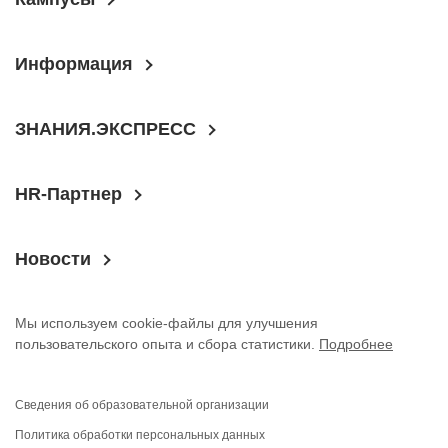
Информация
ЗНАНИЯ.ЭКСПРЕСС
HR-Партнер
Новости
Мы используем cookie-файлы для улучшения
пользовательского опыта и сбора статистики.
Подробнее
Сведения об образовательной организации
Политика обработки персональных данных