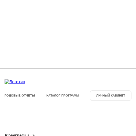
ГОДОВЫЕ ОТЧЕТЫ
КАТАЛОГ ПРОГРАММ
ЛИЧНЫЙ КАБИНЕТ
Кампусы