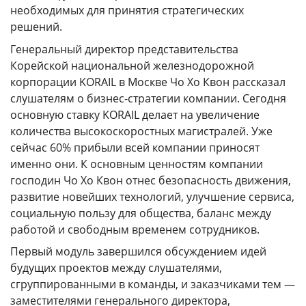
необходимых для принятия стратегических
решений.
Генеральный директор представительства
Корейской национальной железнодорожной
корпорации KORAIL в Москве Чо Хо Квон рассказал
слушателям о бизнес-стратегии компании. Сегодня
основную ставку KORAIL делает на увеличение
количества высокоскоростных магистралей. Уже
сейчас 60% прибыли всей компании приносят
именно они. К основным ценностям компании
господин Чо Хо Квон отнес безопасность движения,
развитие новейших технологий, улучшение сервиса,
социальную пользу для общества, баланс между
работой и свободным временем сотрудников.
Первый модуль завершился обсуждением идей
будущих проектов между слушателями,
сгруппированными в команды, и заказчиками тем —
заместителями генерального директора,