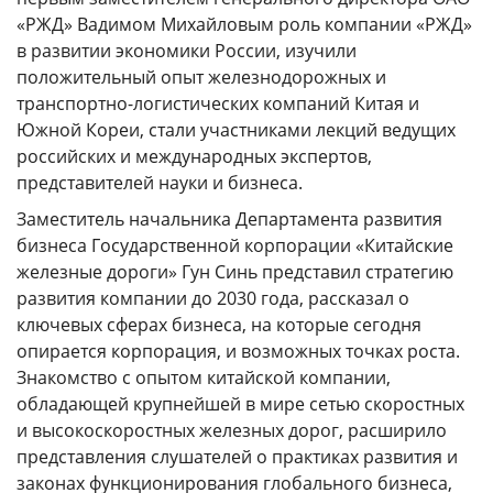
«РЖД» Вадимом Михайловым роль компании «РЖД»
в развитии экономики России, изучили
положительный опыт железнодорожных и
транспортно-логистических компаний Китая и
Южной Кореи, стали участниками лекций ведущих
российских и международных экспертов,
представителей науки и бизнеса.
Заместитель начальника Департамента развития
бизнеса Государственной корпорации «Китайские
железные дороги» Гун Синь представил стратегию
развития компании до 2030 года, рассказал о
ключевых сферах бизнеса, на которые сегодня
опирается корпорация, и возможных точках роста.
Знакомство с опытом китайской компании,
обладающей крупнейшей в мире сетью скоростных
и высокоскоростных железных дорог, расширило
представления слушателей о практиках развития и
законах функционирования глобального бизнеса,