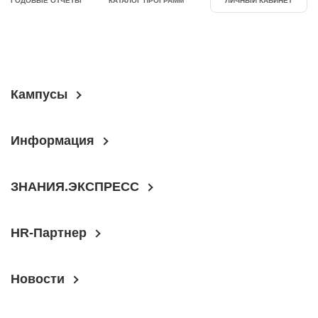
ГОДОВЫЕ ОТЧЕТЫ
КАТАЛОГ ПРОГРАММ
ЛИЧНЫЙ КАБИНЕТ
Кампусы
Информация
ЗНАНИЯ.ЭКСПРЕСС
HR-Партнер
Новости