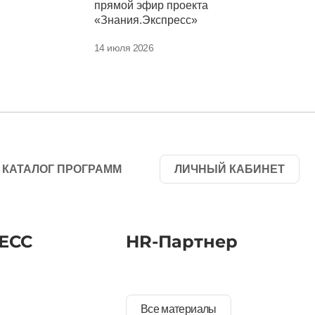
прямой эфир проекта
«Знания.Экспресс»
14 июля 2026
КАТАЛОГ ПРОГРАММ
ЛИЧНЫЙ КАБИНЕТ
ЕСС
HR-Партнер
Все материалы