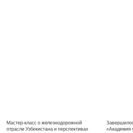
Мастер-класс о железнодорожной
Завершилос
отрасли Узбекистана и перспективах
«Академия 