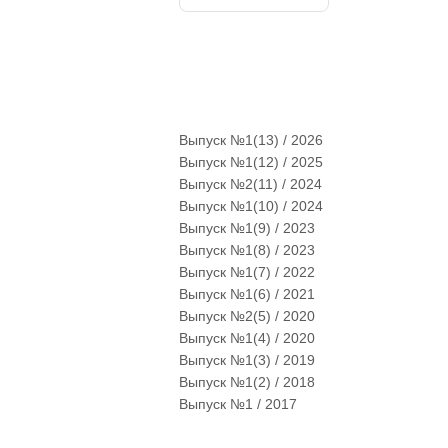
Выпуск №1(13) / 2026
Выпуск №1(12) / 2025
Выпуск №2(11) / 2024
Выпуск №1(10) / 2024
Выпуск №1(9) / 2023
Выпуск №1(8) / 2023
Выпуск №1(7) / 2022
Выпуск №1(6) / 2021
Выпуск №2(5) / 2020
Выпуск №1(4) / 2020
Выпуск №1(3) / 2019
Выпуск №1(2) / 2018
Выпуск №1 / 2017