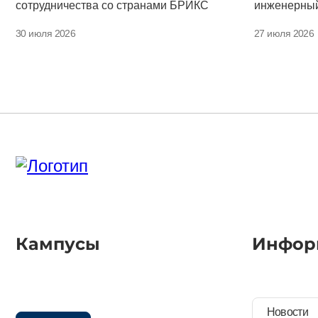
сотрудничества со странами БРИКС
инженерный
30 июля 2026
27 июля 2026
Кампусы
Инфор
Новости