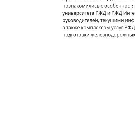
познакомились с особенност
университета РЖД и РЖД Инт
руководителей, текущими инф
а также комплексом услуг РЖД
подготовки железнодорожных