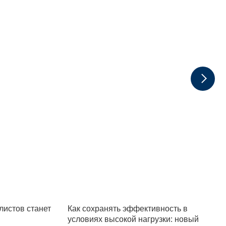
истов станет
Как сохранять эффективность в
условиях высокой нагрузки: новый