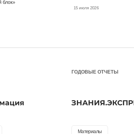
 блок»
15 июля 2026
ГОДОВЫЕ ОТЧЕТЫ
мация
ЗНАНИЯ.ЭКСПР
Материалы