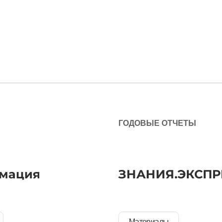
ГОДОВЫЕ ОТЧЕТЫ
мация
ЗНАНИЯ.ЭКСПР
Материалы