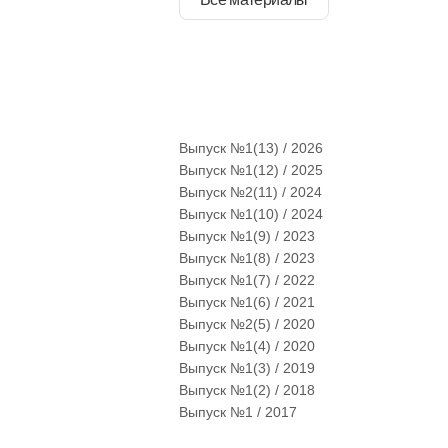
Выпуск №1(13) / 2026
Выпуск №1(12) / 2025
Выпуск №2(11) / 2024
Выпуск №1(10) / 2024
Выпуск №1(9) / 2023
Выпуск №1(8) / 2023
Выпуск №1(7) / 2022
Выпуск №1(6) / 2021
Выпуск №2(5) / 2020
Выпуск №1(4) / 2020
Выпуск №1(3) / 2019
Выпуск №1(2) / 2018
Выпуск №1 / 2017