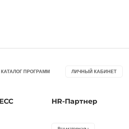
КАТАЛОГ ПРОГРАММ
ЛИЧНЫЙ КАБИНЕТ
ЕСС
HR-Партнер
Все материалы