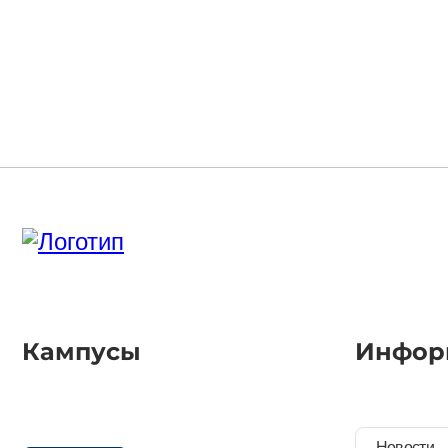
Кампусы
Инфор
Новости