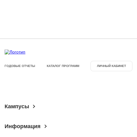
ГОДОВЫЕ ОТЧЕТЫ
КАТАЛОГ ПРОГРАММ
ЛИЧНЫЙ КАБИНЕТ
Кампусы
Информация