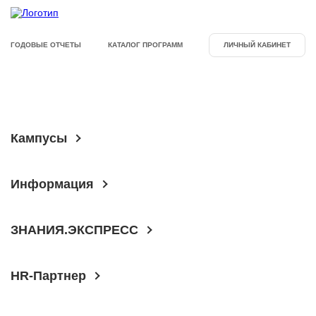
ГОДОВЫЕ ОТЧЕТЫ
КАТАЛОГ ПРОГРАММ
ЛИЧНЫЙ КАБИНЕТ
Кампусы
Информация
ЗНАНИЯ.ЭКСПРЕСС
HR-Партнер