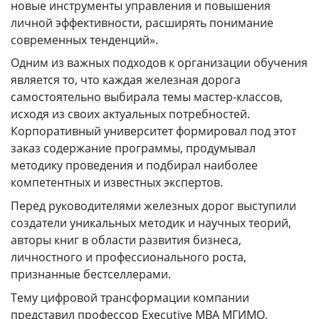
новые инструменты управления и повышения
личной эффективности, расширять понимание
современных тенденций».
Одним из важных подходов к организации обучения
является то, что каждая железная дорога
самостоятельно выбирала темы мастер-классов,
исходя из своих актуальных потребностей.
Корпоративный университет формировал под этот
заказ содержание программы, продумывал
методику проведения и подбирал наиболее
компетентных и известных экспертов.
Перед руководителями железных дорог выступили
создатели уникальных методик и научных теорий,
авторы книг в области развития бизнеса,
личностного и профессионального роста,
признанные бестселлерами.
Тему цифровой трансформации компании
представил профессор Executive MBА МГИМО,