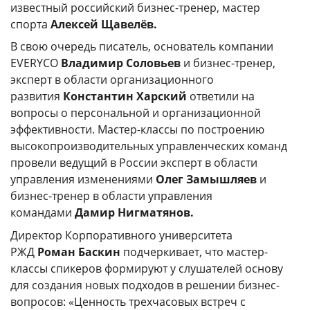
известный российский бизнес-тренер, мастер
спорта
Алексей Щавелёв.
В свою очередь писатель, основатель компании
EVERYCO
Владимир Соловьев
и бизнес-тренер,
эксперт в области организационного
развития
Константин Харский
ответили на
вопросы о персональной и организационной
эффективности. Мастер-классы по построению
высокопроизводительных управленческих команд
провели ведущий в России эксперт в области
управления изменениями
Олег Замышляев
и
бизнес-тренер в области управления
командами
Дамир Нигматянов.
Директор Корпоративного университета
РЖД
Роман Баскин
подчеркивает, что мастер-
классы спикеров формируют у слушателей основу
для создания новых подходов в решении бизнес-
вопросов: «Ценность трехчасовых встреч с