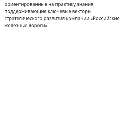
ориентированные на практику знания,
поддерживающие ключевые векторы
стратегического развития компании «Российские
железные дороги».