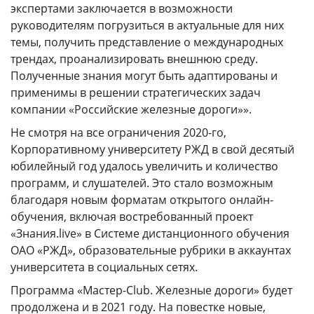
экспертами заключается в возможности
руководителям погрузиться в актуальные для них
темы, получить представление о международных
трендах, проанализировать внешнюю среду.
Полученные знания могут быть адаптированы и
применимы в решении стратегических задач
компании «Российские железные дороги»».
Не смотря на все ограничения 2020-го,
Корпоративному университету РЖД в свой десятый
юбилейный год удалось увеличить и количество
программ, и слушателей. Это стало возможным
благодаря новым форматам открытого онлайн-
обучения, включая востребованный проект
«Знания.live» в Системе дистанционного обучения
ОАО «РЖД», образовательные рубрики в аккаунтах
университета в социальных сетях.
Программа «Мастер-Club. Железные дороги» будет
продолжена и в 2021 году. На повестке новые,