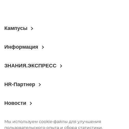
Кампусы
Информация
ЗНАНИЯ.ЭКСПРЕСС
HR-Партнер
Новости
Мы используем cookie-файлы для улучшения
пользовательского опыта и сбора статистики.