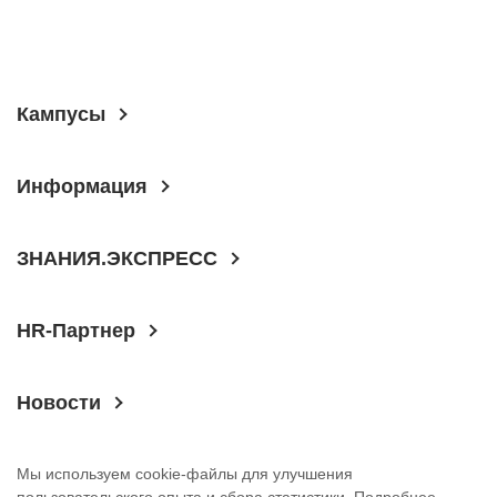
Кампусы
Информация
ЗНАНИЯ.ЭКСПРЕСС
HR-Партнер
Новости
Мы используем cookie-файлы для улучшения
пользовательского опыта и сбора статистики.
Подробнее