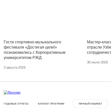
Гости спортивно-музыкального
Мастер-клас
фестиваля «Достигая цели!»
отрасли Узб
познакомились с Корпоративным
сотрудничес
университетом РЖД
30 июля 2026
3 августа 2026
ГОДОВЫЕ ОТЧЕТЫ
КАТАЛОГ ПРОГРАММ
ЛИЧНЫЙ КАБИНЕТ