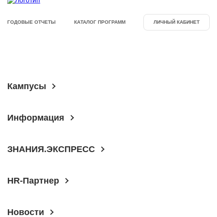
ГОДОВЫЕ ОТЧЕТЫ
КАТАЛОГ ПРОГРАММ
ЛИЧНЫЙ КАБИНЕТ
Кампусы
Информация
ЗНАНИЯ.ЭКСПРЕСС
HR-Партнер
Новости