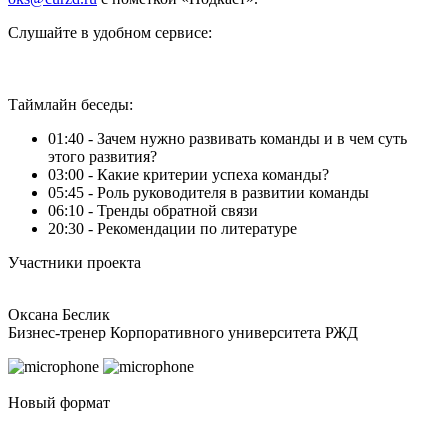
Слушайте в удобном сервисе:
Таймлайн беседы:
01:40 - Зачем нужно развивать команды и в чем суть
этого развития?
03:00 - Какие критерии успеха команды?
05:45 - Роль руководителя в развитии команды
06:10 - Тренды обратной связи
20:30 - Рекомендации по литературе
Участники проекта
Оксана Беслик
Бизнес-тренер Корпоративного университета РЖД
Новый формат