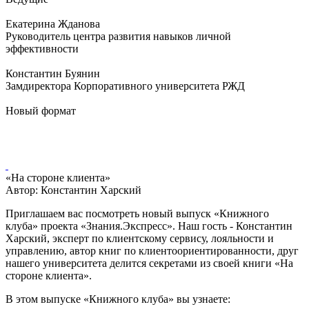
Екатерина Жданова
Руководитель центра развития навыков личной
эффективности
Константин Буянин
Замдиректора Корпоративного университета РЖД
Новый формат
«На стороне клиента»
Автор: Константин Харский
Приглашаем вас посмотреть новый выпуск «Книжного
клуба» проекта «Знания.Экспресс». Наш гость - Константин
Харский, эксперт по клиентскому сервису, лояльности и
управлению, автор книг по клиентоориентированности, друг
нашего университета делится секретами из своей книги «На
стороне клиента».
В этом выпуске «Книжного клуба» вы узнаете: