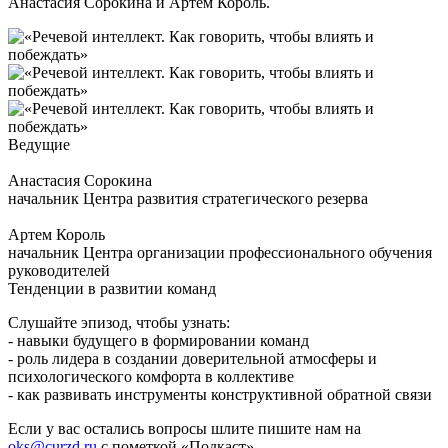
Анастасия Сорокина и Артем Король.
Ведущие
Анастасия Сорокина
начальник Центра развития стратегического резерва
Артем Король
начальник Центра организации профессионального обучения
руководителей
Тенденции в развитии команд
Слушайте эпизод, чтобы узнать:
- навыки будущего в формировании команд
- роль лидера в создании доверительной атмосферы и
психологического комфорта в коллективе
- как развивать инструменты конструктивной обратной связи
Если у вас остались вопросы шлите пишите нам на
oks@curzd.ru
с пометкой «Подкаст».