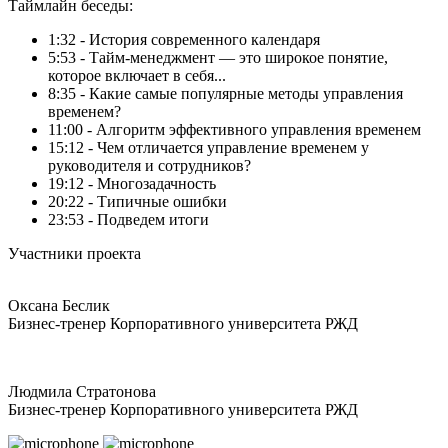
Таймлайн беседы:
1:32 - История современного календаря
5:53 - Тайм-менеджмент — это широкое понятие,
которое включает в себя...
8:35 - Какие самые популярные методы управления
временем?
11:00 - Алгоритм эффективного управления временем
15:12 - Чем отличается управление временем у
руководителя и сотрудников?
19:12 - Многозадачность
20:22 - Типичные ошибки
23:53 - Подведем итоги
Участники проекта
Оксана Беслик
Бизнес-тренер Корпоративного университета РЖД
Людмила Стратонова
Бизнес-тренер Корпоративного университета РЖД