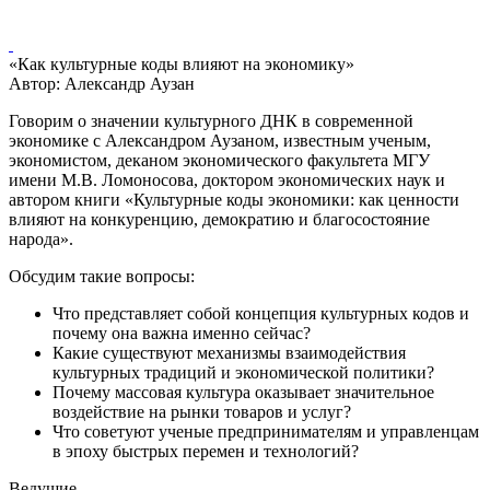
«Как культурные коды влияют на экономику»
Автор: Александр Аузан
Говорим о значении культурного ДНК в современной
экономике с Александром Аузаном, известным ученым,
экономистом, деканом экономического факультета МГУ
имени М.В. Ломоносова, доктором экономических наук и
автором книги «Культурные коды экономики: как ценности
влияют на конкуренцию, демократию и благосостояние
народа».
Обсудим такие вопросы:
Что представляет собой концепция культурных кодов и
почему она важна именно сейчас?
Какие существуют механизмы взаимодействия
культурных традиций и экономической политики?
Почему массовая культура оказывает значительное
воздействие на рынки товаров и услуг?
Что советуют ученые предпринимателям и управленцам
в эпоху быстрых перемен и технологий?
Ведущие