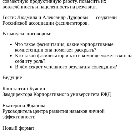
совместную продуктивную работу, повысить их
вовлечённость и нацеленность на результат.
Гости: Людмила и Александр Дудоровы — создатели
Российской ассоциации фасилитаторов.
В выпуске поговорим:
Что такое фасилитация, какие корпоративные
компетенции она помогает раскрыть?
Кто такой фасилитатор и кто в команде может взять на
себя эту роль?
В чём секрет успешного результата совещания?
Ведущие
Константин Буянин
Замдиректора Корпоративного университета РЖД
Екатерина Жданова
Руководитель центра развития навыков личной
эффективности
Новый формат