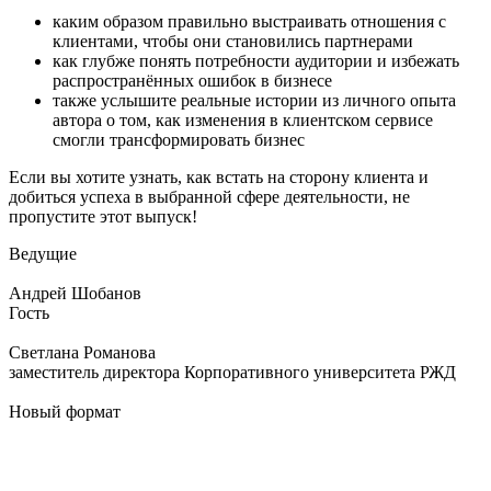
каким образом правильно выстраивать отношения с
клиентами, чтобы они становились партнерами
как глубже понять потребности аудитории и избежать
распространённых ошибок в бизнесе
также услышите реальные истории из личного опыта
автора о том, как изменения в клиентском сервисе
смогли трансформировать бизнес
Если вы хотите узнать, как встать на сторону клиента и
добиться успеха в выбранной сфере деятельности, не
пропустите этот выпуск!
Ведущие
Андрей Шобанов
Гость
Светлана Романова
заместитель директора Корпоративного университета РЖД
Новый формат