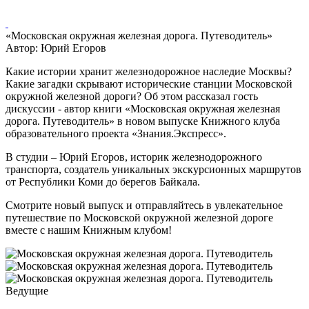
«Московская окружная железная дорога. Путеводитель»
Автор: Юрий Егоров
Какие истории хранит железнодорожное наследие Москвы?
Какие загадки скрывают исторические станции Московской
окружной железной дороги? Об этом рассказал гость
дискуссии - автор книги «Московская окружная железная
дорога. Путеводитель» в новом выпуске Книжного клуба
образовательного проекта «Знания.Экспресс».
В студии – Юрий Егоров, историк железнодорожного
транспорта, создатель уникальных экскурсионных маршрутов
от Республики Коми до берегов Байкала.
Смотрите новый выпуск и отправляйтесь в увлекательное
путешествие по Московской окружной железной дороге
вместе с нашим Книжным клубом!
Ведущие