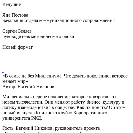
Ведущие
Яна Пестова
начальник отдела коммуникационного сопровождения
Сергей Беляев
руководитель методического блока
Новый формат
«В семье не без Миллениума. Что делать поколению, которое
меняет мир»
Автор: Евгений Никонов
Миллениалы - первое поколение, которое повзрослело в
новом тысячелетии. Они меняют работу, бизнес, культуру и
логику взаимодействия в обществе. Как их понять? Об этом
новый выпуск «Книжного клуба» Корпоративного
университета РЖД.
Гость: Евгений Никонов, руководитель проекта