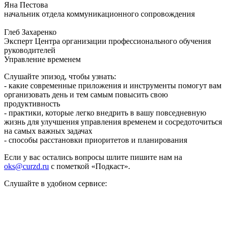
Яна Пестова
начальник отдела коммуникационного сопровождения
Глеб Захаренко
Эксперт Центра организации профессионального обучения
руководителей
Управление временем
Слушайте эпизод, чтобы узнать:
- какие современные приложения и инструменты помогут вам
организовать день и тем самым повысить свою
продуктивность
- практики, которые легко внедрить в вашу повседневную
жизнь для улучшения управления временем и сосредоточиться
на самых важных задачах
- способы расстановки приоритетов и планирования
Если у вас остались вопросы шлите пишите нам на
oks@curzd.ru
с пометкой «Подкаст».
Слушайте в удобном сервисе: