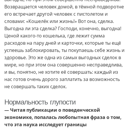
Возвращается человек домой, в тёмной подворотне
его встречает другой человек с пистолетом и
словами: «Кошелёк или жизнь!» Вот она, сделка.
Выгодна ли эта сделка? Господи, конечно, выгодна!
Ценой какого-то кошелька, где лежит сумма
расходов на пару дней и карточки, которые ты ещё
успеешь заблокировать, ты покупаешь себе жизнь и
здоровье. Это же одна из самых выгодных сделок в
мире, но при этом она совершенно несправедлива,
и вы, понятно, не хотите её совершать: каждый из
нас готов очень дорого заплатить за возможность
не совершать таких сделок.
Нормальность глупости
— Читая публикации о поведенческой
экономике, попалась любопытная фраза о том,
что эта наука исследует границы