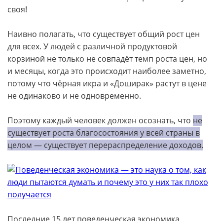
своя!
Наивно полагать, что существует общий рост цен
для всех. У людей с различной продуктовой
корзиной не только не совпадёт темп роста цен, но
и месяцы, когда это происходит наиболее заметно,
потому что чёрная икра и «Доширак» растут в цене
не одинаково и не одновременно.
Поэтому каждый человек должен осознать, что
не
существует роста благосостояния у всей страны в
целом — существует перераспределение доходов.
Последние 15 лет поведенческая экономика