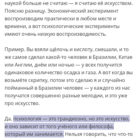
наукой больше не считаю — я считаю её искусством.
Поясню разницу. Экономический эксперимент
воспроизводим практически в любом месте и
времени, а вот психологические эксперименты
имеют очень низкую воспроизводимость.
Пример. Вы взяли щёлочь и кислоту, смешали, и то
же самое сделал какой-то человек в Бразилии, Китае
или Англии, днём или ночью — у всех получится
одинаковое количество осадка и газа. А вот когда вы
возьмёте скрипку, потом это сделаю я и случайно
пойманный в Бразилии человек — у каждого из нас
получатся совершенно разные мелодии, и это уже
про искусство.
Да,
психология — это грандиозно, но это искусство,
и оно зависит от того учёного или философа,
который им занимается.
Нельзя говорить, что что-то