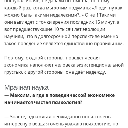
поступал иначе, не давали потомства, поэтому
каждый раз, когда мы хотим подумать: «Люди, ну как
можно быть такими недалёкими?..» О нет! Такими
они выглядят с точки зрения последних 15 минут, а
вот предшествующие 10 тысяч лет эволюции
научили, что в долгосрочной перспективе именно
такое поведение является единственно правильным.
Поэтому, с одной стороны, поведенческая
экономика наполняет человека экзистенциональной
грустью, с другой стороны, она даёт надежду.
Мрачная наука
— Максим, а где в поведенческой экономике
начинается чистая психология?
— Знаете, однажды я неожиданно понял очень
интересную вещь: я очень уважаю психологию, но