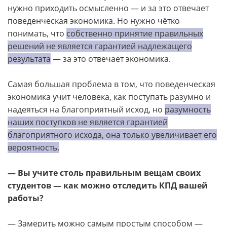
нужно приходить осмысленно — и за это отвечает
поведенческая экономика. Но нужно чётко
понимать, что
собственно принятие правильных
решений не является гарантией надлежащего
результата
— за это отвечает экономика.
Самая большая проблема в том, что поведенческая
экономика учит человека, как поступать разумно и
надеяться на благоприятный исход, но
разумность
наших поступков не является гарантией
благоприятного исхода, она только увеличивает его
вероятность.
— Вы учите столь правильным вещам своих
студентов — как можно отследить КПД вашей
работы?
— Замерить можно самым простым способом —