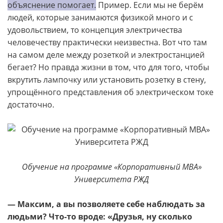
объяснение помогает.
Пример. Если мы не берём
людей, которые занимаются физикой много и с
удовольствием, то концепция электричества
человечеству практически неизвестна. Вот что там
на самом деле между розеткой и электростанцией
бегает? Но правда жизни в том, что для того, чтобы
вкрутить лампочку или установить розетку в стену,
упрощённого представления об электрическом токе
достаточно.
Обучение на программе «Корпоративный MBA»
Университета РЖД
— Максим, а вы позволяете себе наблюдать за
людьми? Что-то вроде: «Друзья, ну сколько