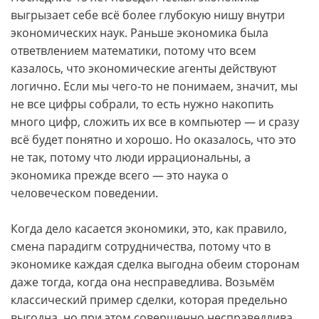
выгрызает себе всё более глубокую нишу внутри
экономических наук. Раньше экономика была
ответвлением математики, потому что всем
казалось, что экономические агенты действуют
логично. Если мы чего-то не понимаем, значит, мы
не все цифры собрали, то есть нужно накопить
много цифр, сложить их все в компьютер — и сразу
всё будет понятно и хорошо. Но оказалось, что это
не так, потому что люди иррациональны, а
экономика прежде всего — это наука о
человеческом поведении.
Когда дело касается экономики, это, как правило,
смена парадигм сотрудничества, потому что в
экономике каждая сделка выгодна обеим сторонам
даже тогда, когда она несправедлива. Возьмём
классический пример сделки, которая предельно
выгодна, но при этом совершенно несправедлива.