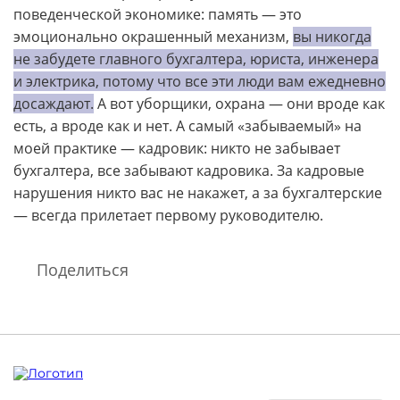
поведенческой экономике: память — это
эмоционально окрашенный механизм,
вы никогда
не забудете главного бухгалтера, юриста, инженера
и электрика, потому что все эти люди вам ежедневно
досаждают.
А вот уборщики, охрана — они вроде как
есть, а вроде как и нет. А самый «забываемый» на
моей практике — кадровик: никто не забывает
бухгалтера, все забывают кадровика. За кадровые
нарушения никто вас не накажет, а за бухгалтерские
— всегда прилетает первому руководителю.
Поделиться