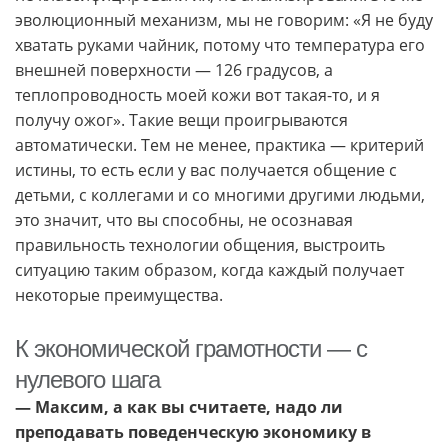
эволюционный механизм, мы не говорим: «Я не буду
хватать руками чайник, потому что температура его
внешней поверхности — 126 градусов, а
теплопроводность моей кожи вот такая-то, и я
получу ожог». Такие вещи проигрываются
автоматически. Тем не менее, практика — критерий
истины, то есть если у вас получается общение с
детьми, с коллегами и со многими другими людьми,
это значит, что вы способны, не осознавая
правильность технологии общения, выстроить
ситуацию таким образом, когда каждый получает
некоторые преимущества.
К экономической грамотности — с
нулевого шага
— Максим, а как вы считаете, надо ли
преподавать поведенческую экономику в