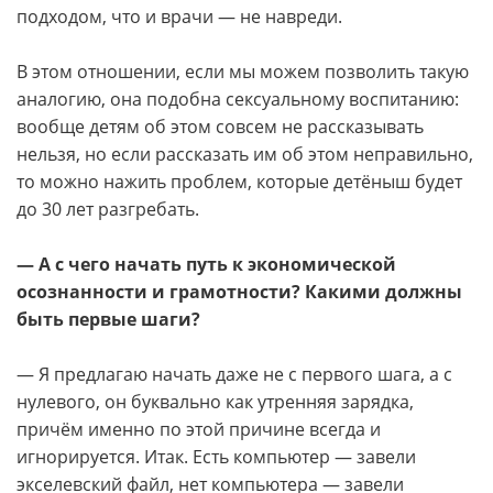
подходом, что и врачи — не навреди.
В этом отношении, если мы можем позволить такую
аналогию, она подобна сексуальному воспитанию:
вообще детям об этом совсем не рассказывать
нельзя, но если рассказать им об этом неправильно,
то можно нажить проблем, которые детёныш будет
до 30 лет разгребать.
— А с чего начать путь к экономической
осознанности и грамотности? Какими должны
быть первые шаги?
— Я предлагаю начать даже не с первого шага, а с
нулевого, он буквально как утренняя зарядка,
причём именно по этой причине всегда и
игнорируется. Итак. Есть компьютер — завели
экселевский файл, нет компьютера — завели