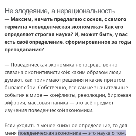
Не злодеяние, а нерациональность
— Максим, начать предлагаю с основ, с самого
термина «поведенческая экономика» Как его
определяет строгая наука? И, может быть, у вас
есть своё определение, сформированное за годы
преподавания?
— Поведенческая экономика непосредственно
связана с когнитивистикой: каким образом люди
думают, как принимают решения и какие при этом
бывают сбои. Собственно, все самые значительные
события в мире — конфликты, революции, биржевая
эйфория, массовая паника — это всё предмет
изучения поведенческой экономики.
Если уходить в менее книжное определение, то для
меня
поведенческая экономика — это наука о том,