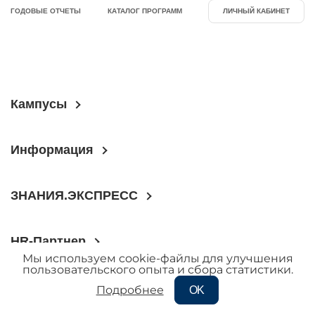
ГОДОВЫЕ ОТЧЕТЫ
КАТАЛОГ ПРОГРАММ
ЛИЧНЫЙ КАБИНЕТ
Кампусы
Информация
ЗНАНИЯ.ЭКСПРЕСС
HR-Партнер
Мы используем cookie-файлы для улучшения
пользовательского опыта и сбора статистики.
Новости
Подробнее
OK