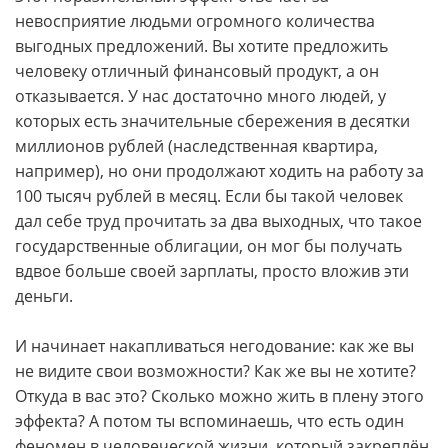
невосприятие людьми огромного количества
выгодных предложений. Вы хотите предложить
человеку отличный финансовый продукт, а он
отказывается. У нас достаточно много людей, у
которых есть значительные сбережения в десятки
миллионов рублей (наследственная квартира,
например), но они продолжают ходить на работу за
100 тысяч рублей в месяц. Если бы такой человек
дал себе труд прочитать за два выходных, что такое
государственные облигации, он мог бы получать
вдвое больше своей зарплаты, просто вложив эти
деньги.
И начинает накапливаться негодование: как же вы
не видите свои возможности? Как же вы не хотите?
Откуда в вас это? Сколько можно жить в плену этого
эффекта? А потом ты вспоминаешь, что есть один
феномен в человеческой жизни, который закреплён