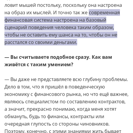
ловит мышей постольку, поскольку она настроена
на образ их мыслей. И точно так же
современная
финансовая система настроена на базовый
сценарий поведения человека таким образом,
чтобы не оставить ему шанса на то, чтобы он не
расстался со своими деньгами.
— Вы считываете подобное сразу. Как вам
живётся с таким умением?
— Вы даже не представляете всю глубину проблемы.
Дело в том, что я пришёл в поведенческую
экономику с финансового рынка, но что ещё важнее,
являюсь специалистом по составлению контрактов,
а значит, прекрасно понимаю, когда меня хотят
обмануть, будь то финансы, контракты или
очередная глупость со стороны чиновников.
Поэтому, конечно, с этими знаниями жить бывает