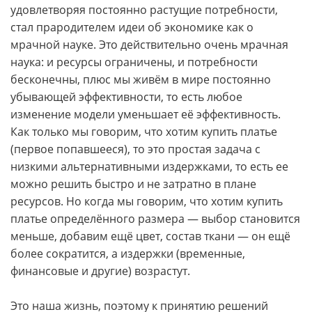
удовлетворяя постоянно растущие потребности,
стал прародителем идеи об экономике как о
мрачной науке. Это действительно очень мрачная
наука: и ресурсы ограничены, и потребности
бесконечны, плюс мы живём в мире постоянно
убывающей эффективности, то есть любое
изменение модели уменьшает её эффективность.
Как только мы говорим, что хотим купить платье
(первое попавшееся), то это простая задача с
низкими альтернативными издержками, то есть ее
можно решить быстро и не затратно в плане
ресурсов. Но когда мы говорим, что хотим купить
платье определённого размера — выбор становится
меньше, добавим ещё цвет, состав ткани — он ещё
более сократится, а издержки (временные,
финансовые и другие) возрастут.
Это наша жизнь, поэтому к принятию решений