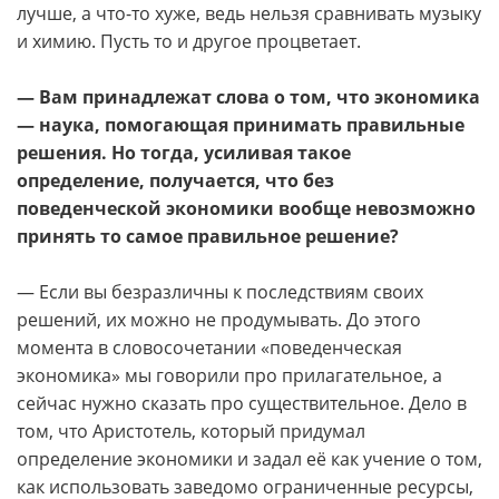
лучше, а что-то хуже, ведь нельзя сравнивать музыку
и химию. Пусть то и другое процветает.
— Вам принадлежат слова о том, что экономика
— наука, помогающая принимать правильные
решения. Но тогда, усиливая такое
определение, получается, что без
поведенческой экономики вообще невозможно
принять то самое правильное решение?
— Если вы безразличны к последствиям своих
решений, их можно не продумывать. До этого
момента в словосочетании «поведенческая
экономика» мы говорили про прилагательное, а
сейчас нужно сказать про существительное. Дело в
том, что Аристотель, который придумал
определение экономики и задал её как учение о том,
как использовать заведомо ограниченные ресурсы,