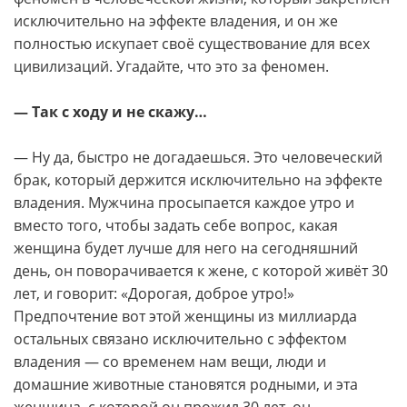
исключительно на эффекте владения, и он же
полностью искупает своё существование для всех
цивилизаций. Угадайте, что это за феномен.
— Так с ходу и не скажу…
— Ну да, быстро не догадаешься. Это человеческий
брак, который держится исключительно на эффекте
владения. Мужчина просыпается каждое утро и
вместо того, чтобы задать себе вопрос, какая
женщина будет лучше для него на сегодняшний
день, он поворачивается к жене, с которой живёт 30
лет, и говорит: «Дорогая, доброе утро!»
Предпочтение вот этой женщины из миллиарда
остальных связано исключительно с эффектом
владения — со временем нам вещи, люди и
домашние животные становятся родными, и эта