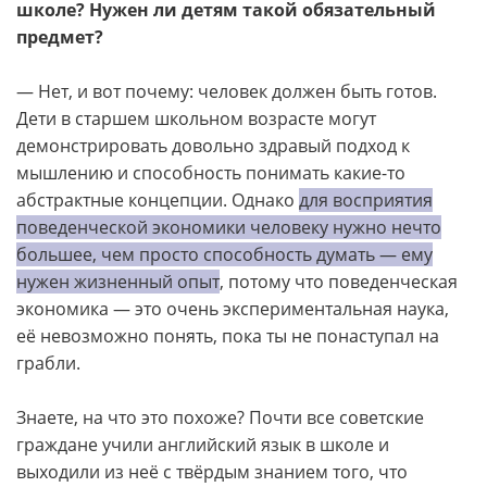
школе? Нужен ли детям такой обязательный
предмет?
— Нет, и вот почему: человек должен быть готов.
Дети в старшем школьном возрасте могут
демонстрировать довольно здравый подход к
мышлению и способность понимать какие-то
абстрактные концепции. Однако
для восприятия
поведенческой экономики человеку нужно нечто
большее, чем просто способность думать — ему
нужен жизненный опыт
, потому что поведенческая
экономика — это очень экспериментальная наука,
её невозможно понять, пока ты не понаступал на
грабли.
Знаете, на что это похоже? Почти все советские
граждане учили английский язык в школе и
выходили из неё с твёрдым знанием того, что