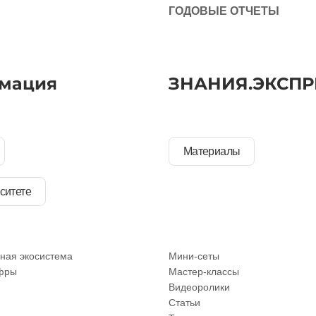
ГОДОВЫЕ ОТЧЕТЫ
мация
ЗНАНИЯ.ЭКСПР
Материалы
ситете
ная экосистема
Мини-сеты
фры
Мастер-классы
Видеоролики
Статьи