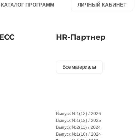
КАТАЛОГ ПРОГРАММ
ЛИЧНЫЙ КАБИНЕТ
ЕСС
HR-Партнер
Все материалы
Выпуск №1(13) / 2026
Выпуск №1(12) / 2025
Выпуск №2(11) / 2024
Выпуск №1(10) / 2024