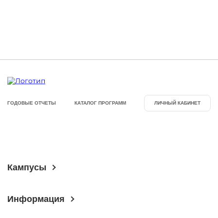
ГОДОВЫЕ ОТЧЕТЫ
КАТАЛОГ ПРОГРАММ
ЛИЧНЫЙ КАБИНЕТ
Кампусы
Информация