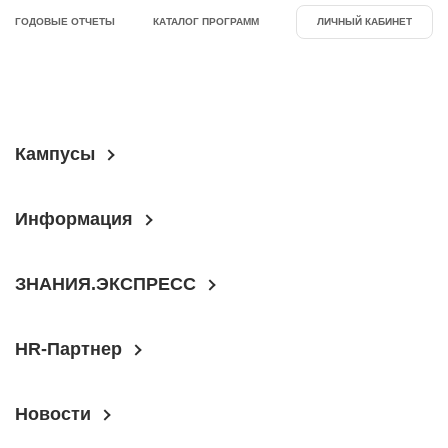
ГОДОВЫЕ ОТЧЕТЫ
КАТАЛОГ ПРОГРАММ
ЛИЧНЫЙ КАБИНЕТ
Кампусы
Информация
ЗНАНИЯ.ЭКСПРЕСС
HR-Партнер
Новости