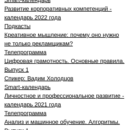
Smart-календарь
Развитие корпоративных компетенций -
календарь 2022 года
Подкасты
Креативное мышление: почему оно нужно
не только рекламщикам?
Телепрограмма
Цифровая грамотность. Основные правила.
Выпуск 1
Спикер:
Вадим Холодцов
Smart-календарь
Личностное и профессиональное развитие -
календарь 2021 года
Телепрограмма
Анализ и машинное обучение. Алгоритмы.