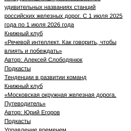
удивительных названиях станций
российских железных дорог. С 1 июля 2025
года по 1 июля 2026 года
Книжный клуб
«Речевой интеллект. Как говорить, чтобы
влиять и побеждать»
Автор:
Алексей Слободянюк
Подкасты
Тенденции в развитии команд
Книжный клуб
«Московская окружная железная дорога.
Путеводитель»
Автор:
Юрий Егоров
Подкасты
Управление временем