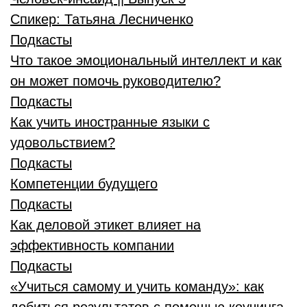
Спикер:
Татьяна Лесниченко
Подкасты
Что такое эмоциональный интеллект и как
он может помочь руководителю?
Подкасты
Как учить иностранные языки с
удовольствием?
Подкасты
Компетенции будущего
Подкасты
Как деловой этикет влияет на
эффективность компании
Подкасты
«Учиться самому и учить команду»: как