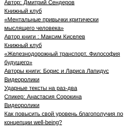
Автор:
Дмитрий Сендеров
Книжный клуб
«Ментальные привычки критически
мыслящего человека»
Автор книги :
Максим Киселев
Книжный клуб
«Железнодорожный транспорт. Философия
будущего»
Авторы книги:
Борис и Лариса Лапидус
Видеоролики
Ударные тексты на раз-два
Спикер:
Анастасия Сорокина
Видеоролики
Как повысить свой уровень благополучия по
концепции well-being?