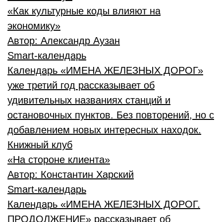
«Как культурные коды влияют на
экономику»
Автор:
Александр Аузан
Smart-календарь
Календарь «ИМЕНА ЖЕЛЕЗНЫХ ДОРОГ»
уже третий год рассказывает об
удивительных названиях станций и
остановочных пунктов. Без повторений, но с
добавлением новых интересных находок.
Книжный клуб
«На стороне клиента»
Автор:
Константин Харский
Smart-календарь
Календарь «ИМЕНА ЖЕЛЕЗНЫХ ДОРОГ.
ПРОДОЛЖЕНИЕ» рассказывает об