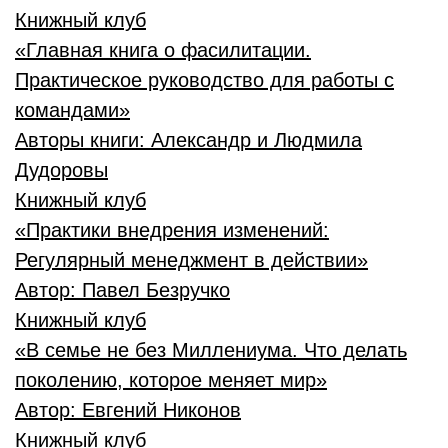
Книжный клуб
«Главная книга о фасилитации.
Практическое руководство для работы с
командами»
Авторы книги:
Александр и Людмила
Дудоровы
Книжный клуб
«Практики внедрения изменений:
Регулярный менеджмент в действии»
Автор:
Павел Безручко
Книжный клуб
«В семье не без Миллениума. Что делать
поколению, которое меняет мир»
Автор:
Евгений Никонов
Книжный клуб