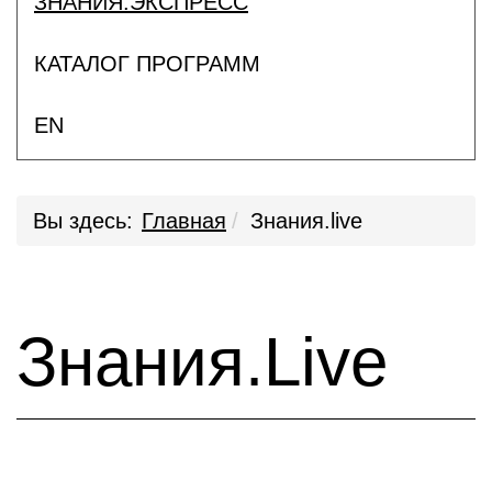
ЗНАНИЯ.ЭКСПРЕСС
КАТАЛОГ ПРОГРАММ
EN
Вы здесь:
Главная
Знания.live
Знания.Live