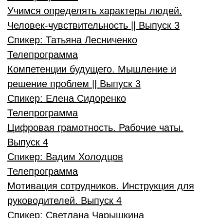
Учимся определять характеры людей.
Человек-чувствительность || Выпуск 3
Спикер:
Татьяна Лесниченко
Телепрограмма
Компетенции будущего. Мышление и
решение проблем || Выпуск 3
Спикер:
Елена Сидоренко
Телепрограмма
Цифровая грамотность. Рабочие чаты.
Выпуск 4
Спикер:
Вадим Холодцов
Телепрограмма
Мотивация сотрудников. Инструкция для
руководителей. Выпуск 4
Спикер:
Светлана Чарышкина