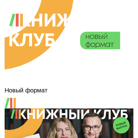
Новый формат