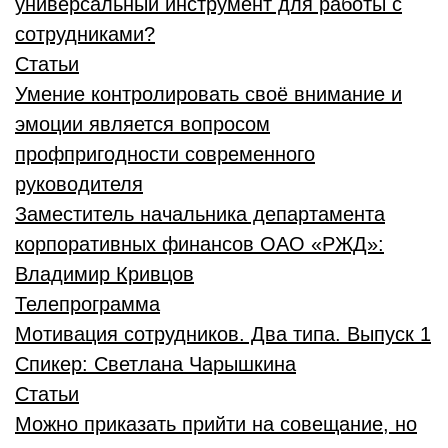
универсальный инструмент для работы с
сотрудниками?
Статьи
Умение контролировать своё внимание и
эмоции является вопросом
профпригодности современного
руководителя
Заместитель начальника департамента
корпоративных финансов ОАО «РЖД»:
Владимир Кривцов
Телепрограмма
Мотивация сотрудников. Два типа. Выпуск 1
Спикер:
Светлана Чарышкина
Статьи
Можно приказать прийти на совещание, но