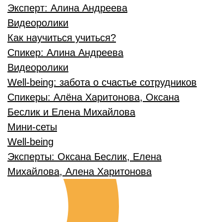
Эксперт:
Алина Андреева
Видеоролики
Как научиться учиться?
Спикер:
Алина Андреева
Видеоролики
Well-being: забота о счастье сотрудников
Спикеры:
Алёна Харитонова, Оксана
Беслик и Елена Михайлова
Мини-сеты
Well-being
Эксперты:
Оксана Беслик, Елена
Михайлова, Алена Харитонова