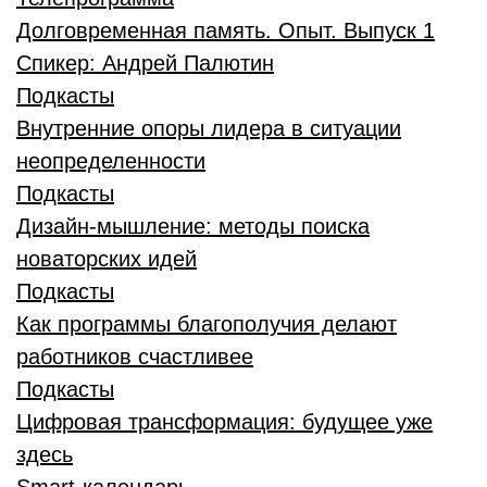
Долговременная память. Опыт. Выпуск 1
Спикер:
Андрей Палютин
Подкасты
Внутренние опоры лидера в ситуации
неопределенности
Подкасты
Дизайн-мышление: методы поиска
новаторских идей
Подкасты
Как программы благополучия делают
работников счастливее
Подкасты
Цифровая трансформация: будущее уже
здесь