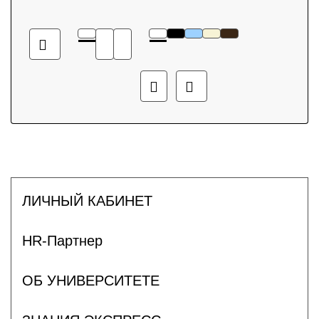
ЛИЧНЫЙ КАБИНЕТ
HR-Партнер
ОБ УНИВЕРСИТЕТЕ