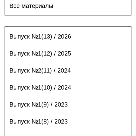
Все материалы
Выпуск №1(13) / 2026
Выпуск №1(12) / 2025
Выпуск №2(11) / 2024
Выпуск №1(10) / 2024
Выпуск №1(9) / 2023
Выпуск №1(8) / 2023