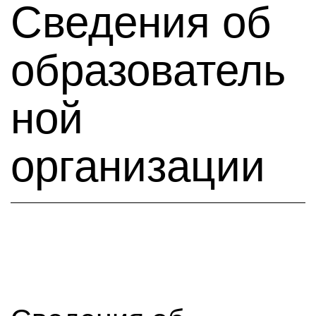
Сведения об
образователь
ной
организации