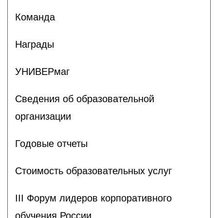
Команда
Награды
УНИВЕРмаг
Сведения об образовательной
организации
Годовые отчеты
Стоимость образовательных услуг
III Форум лидеров корпоративного
обучения России