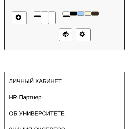
ЛИЧНЫЙ КАБИНЕТ
HR-Партнер
ОБ УНИВЕРСИТЕТЕ