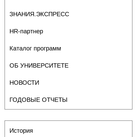
ЗНАНИЯ.ЭКСПРЕСС
HR-партнер
Каталог программ
ОБ УНИВЕРСИТЕТЕ
НОВОСТИ
ГОДОВЫЕ ОТЧЕТЫ
История