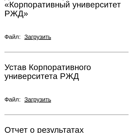
«Корпоративный университет
РЖД»
Файл:
Загрузить
Устав Корпоративного
университета РЖД
Файл:
Загрузить
Отчет о результатах