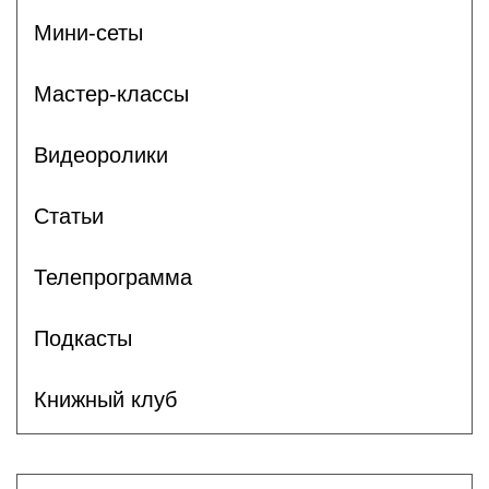
Мини-сеты
Мастер-классы
Видеоролики
Статьи
Телепрограмма
Подкасты
Книжный клуб