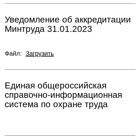
Уведомление об аккредитации
Минтруда 31.01.2023
Файл:
Загрузить
Единая общероссийская
справочно-информационная
система по охране труда