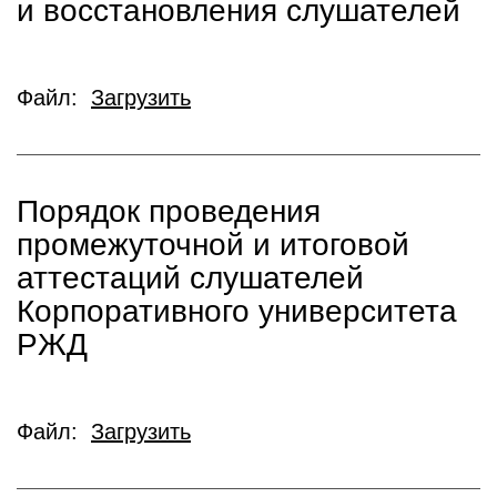
и восстановления слушателей
Файл:
Загрузить
Порядок проведения
промежуточной и итоговой
аттестаций слушателей
Корпоративного университета
РЖД
Файл:
Загрузить