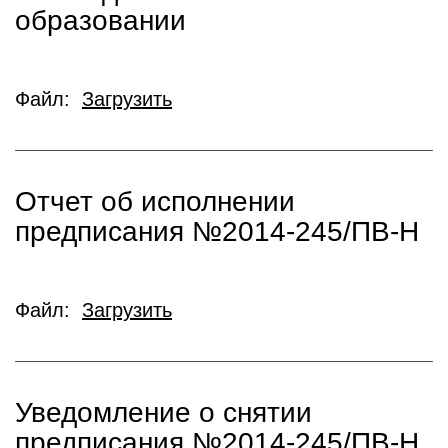
образовании
Файл:
Загрузить
Отчет об исполнении
предписания №2014-245/ПВ-Н
Файл:
Загрузить
Уведомление о снятии
предписания №2014-245/ПВ-Н