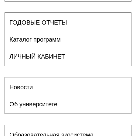
ГОДОВЫЕ ОТЧЕТЫ
Каталог программ
ЛИЧНЫЙ КАБИНЕТ
Новости
Об университете
Образовательная экосистема