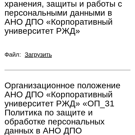
хранения, защиты и работы с
персональными данными в
АНО ДПО «Корпоративный
университет РЖД»
Файл:
Загрузить
Организационное положение
АНО ДПО «Корпоративный
университет РЖД» «ОП_31
Политика по защите и
обработке персональных
данных в АНО ДПО