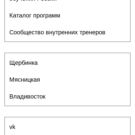
Каталог программ
Сообщество внутренних тренеров
Щербинка
Мясницкая
Владивосток
vk