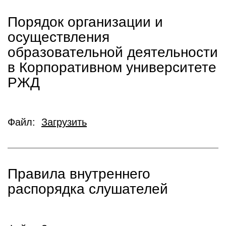
Порядок организации и
осуществления
образовательной деятельности
в Корпоративном университете
РЖД
Файл:
Загрузить
Правила внутреннего
распорядка слушателей