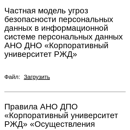
Частная модель угроз
безопасности персональных
данных в информационной
системе персональных данных
АНО ДНО «Корпоративный
университет РЖД»
Файл:
Загрузить
Правила АНО ДПО
«Корпоративный университет
РЖД» «Осуществления