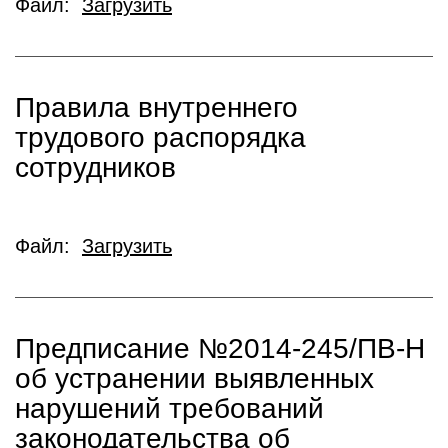
Файл:
Загрузить
Правила внутреннего
трудового распорядка
сотрудников
Файл:
Загрузить
Предписание №2014-245/ПВ-Н
об устранении выявленных
нарушений требований
законодательства об