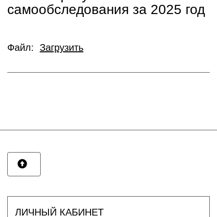
самообследования за 2025 год
Файл:
Загрузить
ЛИЧНЫЙ КАБИНЕТ