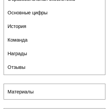
Основные цифры
История
Команда
Награды
Отзывы
Материалы