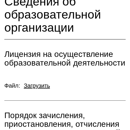
Сведения об
образовательной
организации
Лицензия на осуществление
образовательной деятельности
Файл:
Загрузить
Порядок зачисления,
приостановления, отчисления