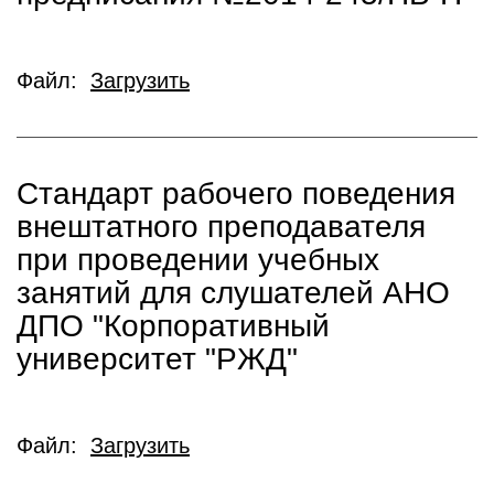
Файл:
Загрузить
Стандарт рабочего поведения
внештатного преподавателя
при проведении учебных
занятий для слушателей АНО
ДПО "Корпоративный
университет "РЖД"
Файл:
Загрузить