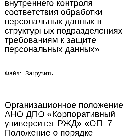
внутреннего контроля
соответствия обработки
персональных данных в
структурных подразделениях
требованиям к защите
персональных данных»
Файл:
Загрузить
Организационное положение
АНО ДПО «Корпоративный
университет РЖД» «ОП_7
Положение о порядке