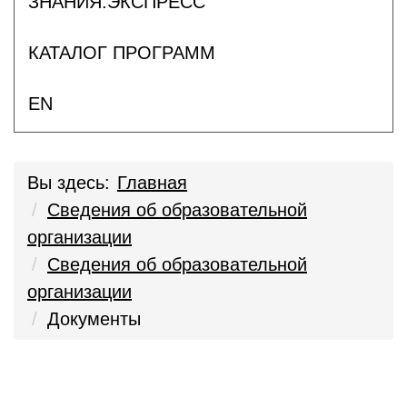
ЗНАНИЯ.ЭКСПРЕСС
КАТАЛОГ ПРОГРАММ
EN
Вы здесь:
Главная
Сведения об образовательной
организации
Сведения об образовательной
организации
Документы