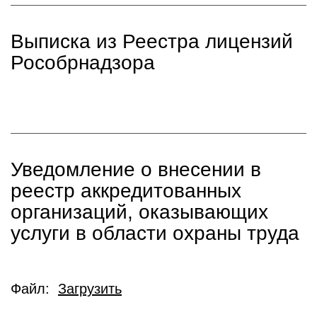
Выписка из Реестра лицензий
Рособрнадзора
Уведомление о внесении в
реестр аккредитованных
организаций, оказывающих
услуги в области охраны труда
Файл:
Загрузить