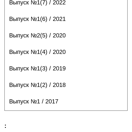
Выпуск №1(7) / 2022
Выпуск №1(6) / 2021
Выпуск №2(5) / 2020
Выпуск №1(4) / 2020
Выпуск №1(3) / 2019
Выпуск №1(2) / 2018
Выпуск №1 / 2017
: