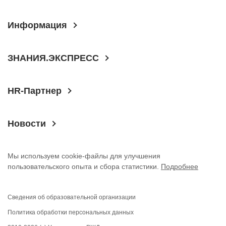
Информация
ЗНАНИЯ.ЭКСПРЕСС
HR-Партнер
Новости
Мы используем cookie-файлы для улучшения
пользовательского опыта и сбора статистики.
Подробнее
Сведения об образовательной организации
Политика обработки персональных данных