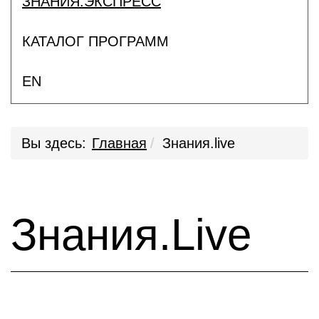
ЗНАНИЯ.ЭКСПРЕСС
КАТАЛОГ ПРОГРАММ
EN
Вы здесь:
Главная
Знания.live
Знания.Live