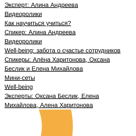
Эксперт:
Алина Андреева
Видеоролики
Как научиться учиться?
Спикер:
Алина Андреева
Видеоролики
Well-being: забота о счастье сотрудников
Спикеры:
Алёна Харитонова, Оксана
Беслик и Елена Михайлова
Мини-сеты
Well-being
Эксперты:
Оксана Беслик, Елена
Михайлова, Алена Харитонова