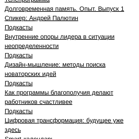
Долговременная память. Опыт. Выпуск 1
Спикер:
Андрей Палютин
Подкасты
Внутренние опоры лидера в ситуации
неопределенности
Подкасты
Дизайн-мышление: методы поиска
новаторских идей
Подкасты
Как программы благополучия делают
работников счастливее
Подкасты
Цифровая трансформация: будущее уже
здесь