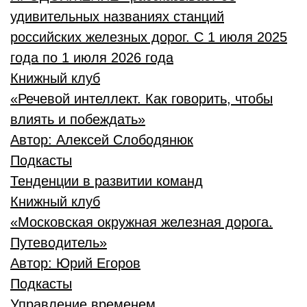
удивительных названиях станций
российских железных дорог. С 1 июля 2025
года по 1 июля 2026 года
Книжный клуб
«Речевой интеллект. Как говорить, чтобы
влиять и побеждать»
Автор:
Алексей Слободянюк
Подкасты
Тенденции в развитии команд
Книжный клуб
«Московская окружная железная дорога.
Путеводитель»
Автор:
Юрий Егоров
Подкасты
Управление временем