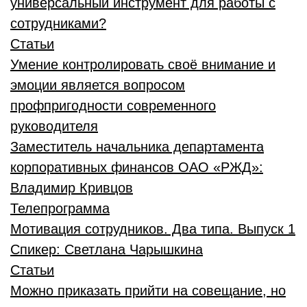
универсальный инструмент для работы с
сотрудниками?
Статьи
Умение контролировать своё внимание и
эмоции является вопросом
профпригодности современного
руководителя
Заместитель начальника департамента
корпоративных финансов ОАО «РЖД»:
Владимир Кривцов
Телепрограмма
Мотивация сотрудников. Два типа. Выпуск 1
Спикер:
Светлана Чарышкина
Статьи
Можно приказать прийти на совещание, но