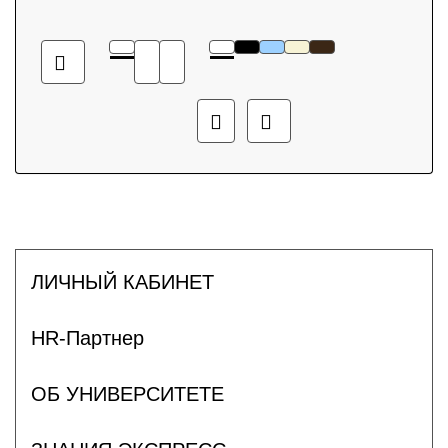
ЛИЧНЫЙ КАБИНЕТ
HR-Партнер
ОБ УНИВЕРСИТЕТЕ