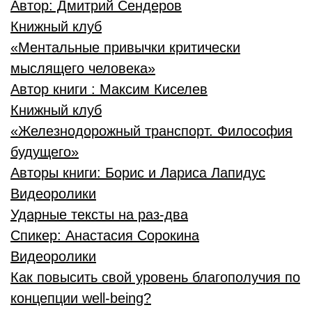
Автор:
Дмитрий Сендеров
Книжный клуб
«Ментальные привычки критически
мыслящего человека»
Автор книги :
Максим Киселев
Книжный клуб
«Железнодорожный транспорт. Философия
будущего»
Авторы книги:
Борис и Лариса Лапидус
Видеоролики
Ударные тексты на раз-два
Спикер:
Анастасия Сорокина
Видеоролики
Как повысить свой уровень благополучия по
концепции well-being?