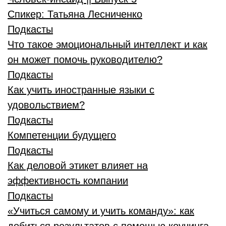
Спикер:
Татьяна Лесниченко
Подкасты
Что такое эмоциональный интеллект и как
он может помочь руководителю?
Подкасты
Как учить иностранные языки с
удовольствием?
Подкасты
Компетенции будущего
Подкасты
Как деловой этикет влияет на
эффективность компании
Подкасты
«Учиться самому и учить команду»: как