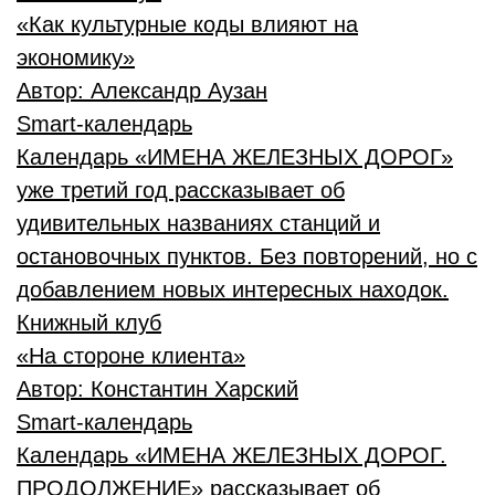
«Как культурные коды влияют на
экономику»
Автор:
Александр Аузан
Smart-календарь
Календарь «ИМЕНА ЖЕЛЕЗНЫХ ДОРОГ»
уже третий год рассказывает об
удивительных названиях станций и
остановочных пунктов. Без повторений, но с
добавлением новых интересных находок.
Книжный клуб
«На стороне клиента»
Автор:
Константин Харский
Smart-календарь
Календарь «ИМЕНА ЖЕЛЕЗНЫХ ДОРОГ.
ПРОДОЛЖЕНИЕ» рассказывает об