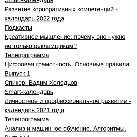
Smart-календарь
Развитие корпоративных компетенций -
календарь 2022 года
Подкасты
Креативное мышление: почему оно нужно
не только рекламщикам?
Телепрограмма
Цифровая грамотность. Основные правила.
Выпуск 1
Спикер:
Вадим Холодцов
Smart-календарь
Личностное и профессиональное развитие -
календарь 2021 года
Телепрограмма
Анализ и машинное обучение. Алгоритмы.