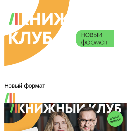
Новый формат