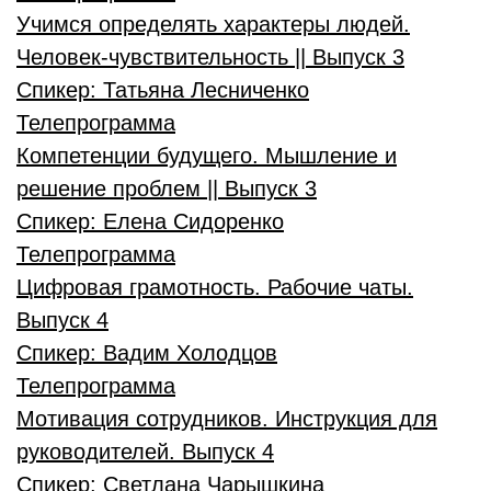
Учимся определять характеры людей.
Человек-чувствительность || Выпуск 3
Спикер:
Татьяна Лесниченко
Телепрограмма
Компетенции будущего. Мышление и
решение проблем || Выпуск 3
Спикер:
Елена Сидоренко
Телепрограмма
Цифровая грамотность. Рабочие чаты.
Выпуск 4
Спикер:
Вадим Холодцов
Телепрограмма
Мотивация сотрудников. Инструкция для
руководителей. Выпуск 4
Спикер:
Светлана Чарышкина