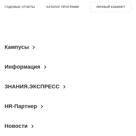
ГОДОВЫЕ ОТЧЕТЫ
КАТАЛОГ ПРОГРАММ
ЛИЧНЫЙ КАБИНЕТ
Кампусы
Информация
ЗНАНИЯ.ЭКСПРЕСС
HR-Партнер
Новости