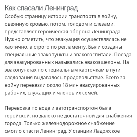
Как спасали Ленинград
Особую страницу истории транспорта в войну,
овеянную кровью, потом, голодом и слезами,
представляет героическая оборона Ленинграда.
Нужно отметить, что эвакуация осуществлялась не
хаотично, а строго по регламенту. Были созданы
специальные эвакопункты и эвакогоспитали. Поезда
для эвакуированных назывались эвакоэшелоны. На
эвакопунктах по специальным карточкам в пути
следования выдавалось продовольствие. Всего за
войну перевезли около 18 млн эвакуированных
рабочих, служащих и членов их семей.
Перевозка по воде и автотранспортом была
геройской, но далеко не достаточной для снабжения
города. Только железнодорожное снабжение
смогло спасти Ленинград. У станции Ладожское