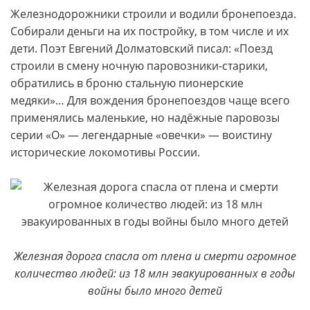
Железнодорожники строили и водили бронепоезда.
Собирали деньги на их постройку, в том числе и их
дети. Поэт Евгений Долматовский писал: «Поезд
строили в смену ночную паровозники-старики,
обратились в броню стальную пионерские
медяки»… Для вождения бронепоездов чаще всего
применялись маленькие, но надёжные паровозы
серии «О» — легендарные «овечки» — воистину
исторические локомотивы России.
Железная дорога спасла от плена и смерти огромное
количество людей: из 18 млн эвакуированных в годы
войны было много детей