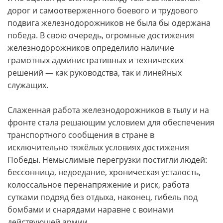
дорог и самоотверженного боевого и трудового
подвига железнодорожников не была бы одержана
победа. В свою очередь, огромные достижения
железнодорожников определило наличие
грамотных административных и технических
решений — как руководства, так и линейных
служащих.
Слаженная работа железнодорожников в тылу и на
фронте стала решающим условием для обеспечения
транспортного сообщения в стране в
исключительно тяжёлых условиях достижения
Победы. Немыслимые перегрузки постигли людей:
бессонница, недоедание, хроническая усталость,
колоссальное перенапряжение и риск, работа
сутками подряд без отдыха, наконец, гибель под
бомбами и снарядами наравне с воинами
действующей армии.