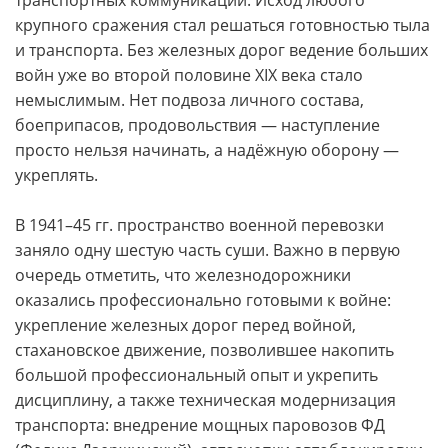
крупного сражения стал решаться готовностью тыла
и транспорта. Без железных дорог ведение больших
войн уже во второй половине XIX века стало
немыслимым. Нет подвоза личного состава,
боеприпасов, продовольствия — наступление
просто нельзя начинать, а надёжную оборону —
укреплять.
В 1941–45 гг. пространство военной перевозки
заняло одну шестую часть суши. Важно в первую
очередь отметить, что железнодорожники
оказались профессионально готовыми к войне:
укрепление железных дорог перед войной,
стахановское движение, позволившее накопить
большой профессиональный опыт и укрепить
дисциплину, а также техническая модернизация
транспорта: внедрение мощных паровозов ФД