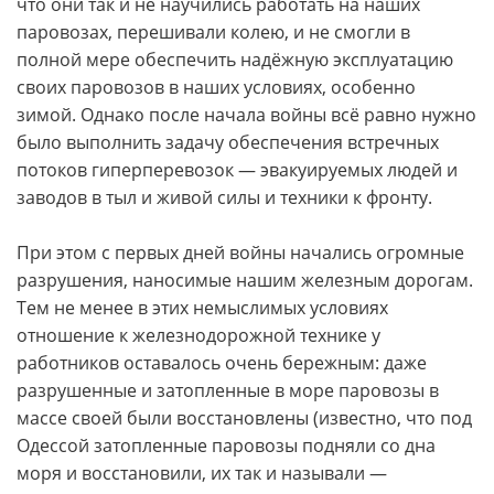
что они так и не научились работать на наших
паровозах, перешивали колею, и не смогли в
полной мере обеспечить надёжную эксплуатацию
своих паровозов в наших условиях, особенно
зимой. Однако после начала войны всё равно нужно
было выполнить задачу обеспечения встречных
потоков гиперперевозок — эвакуируемых людей и
заводов в тыл и живой силы и техники к фронту.
При этом с первых дней войны начались огромные
разрушения, наносимые нашим железным дорогам.
Тем не менее в этих немыслимых условиях
отношение к железнодорожной технике у
работников оставалось очень бережным: даже
разрушенные и затопленные в море паровозы в
массе своей были восстановлены (известно, что под
Одессой затопленные паровозы подняли со дна
моря и восстановили, их так и называли —