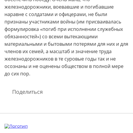
железнодорожники, воевавшие и погибавшие
наравне с солдатами и офицерами, не были
признаны участниками войны (им присваивалась
формулировка «погиб при исполнении служебных
обязанностей») со всеми вытекающими
материальными и бытовыми потерями для них и для
членов их семей, а масштаб и значение труда
железнодорожников в те суровые годы так и не
осознаны и не оценены обществом в полной мере
до сих пор.
Поделиться