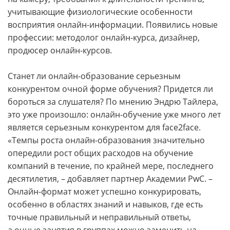
учитывающие физиологические особенности
восприятия онлайн-­информации. Появились новые
профессии: методолог онлайн-­курса, дизайнер,
продюсер онлайн-­курсов.
Станет ли онлайн-­образование серьезным
конкурентом очной форме обучения? Придется ли
бороться за слушателя? По мнению Эндрю Тайлера,
это уже произошло: онлайн-­обучение уже много лет
является серьезным конкурентом для face2face.
«Темпы роста онлайн-­образования значительно
опередили рост общих расходов на обучение
компаний в течение, по крайней мере, последнего
десятилетия, – добавляет партнер Академии PwC. –
Онлайн-­формат может успешно конкурировать,
особенно в областях знаний и навыков, где есть
точные правильный и неправильный ответы,