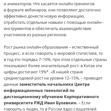
и аниматоров. Что касается онлайн-­тренингов
в формате вебинаров, они позволяют достаточно
эффективно донести новую информацию,
отработать отдельные навыки с помощью онлайн-­
инструментов и обеспечить взаимодействие
участников из разных регионов.
Рост рынка онлайн-­образования – естественный
процесс, и если говорить о мировой статистике, то
в год это порядка 7–10%, при этом отдельные страны
показывают более значительный рост: в Китае эти
цифры достигают 19%*. «В нашей стране
среднегодовой рост на уровне 12–15%, – приводит
данные
заместитель начальника Центра
информационных технологий по
дистанционному обучению Корпоративного
университета РЖД Иван Булавкин.
– Если
говорить о людях, то в России ядро слушателей