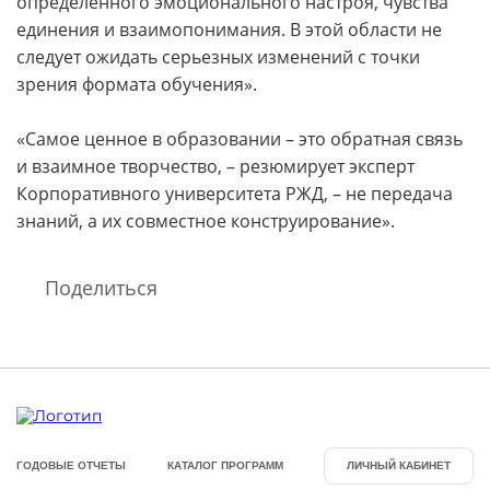
определенного эмоцио­нального настроя, чувства
единения и взаимопонимания. В этой области не
следует ожидать серьезных изменений с точки
зрения формата обучения».
«Самое ценное в образовании – это обратная связь
и взаимное творчество, – резюмирует эксперт
Корпоративного университета РЖД, – не передача
знаний, а их совместное конструирование».
Поделиться
ГОДОВЫЕ ОТЧЕТЫ
КАТАЛОГ ПРОГРАММ
ЛИЧНЫЙ КАБИНЕТ