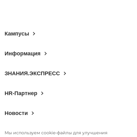
Кампусы
Информация
ЗНАНИЯ.ЭКСПРЕСС
HR-Партнер
Новости
Мы используем cookie-файлы для улучшения