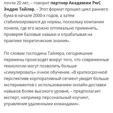
почти 20 лет, – говорит
партнер Академии PwC
Эндрю Тайлер
. – Этот формат прошел цикл раннего
бума в начале 2000-х годов, а затем
стабилизировался до нормы, поскольку компании
поняли, где его можно оптимально применять,
проверяя базовые навыки и отрабатывая на
практике теоретические знания».
По словам господина Тайлера, сегодняшние
перемены происходят вокруг того, что современные
технологии могут позволить больше
«симулировать» очное обучение. «В краткосрочной
перспективе корпоративный сегмент увидит больше
экспериментов с использованием онлайн-­доставки
навыков более высокого уровня, – предполагает
эксперт, например персональный коучинг,
управление удаленными командами».