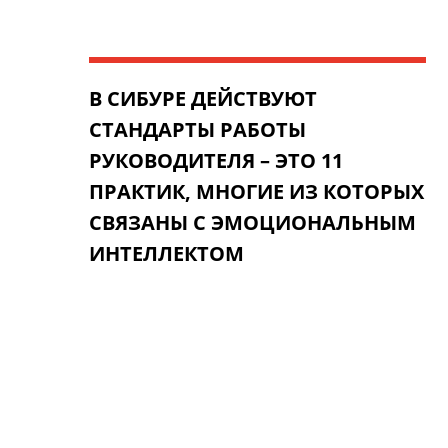
В СИБУРЕ ДЕЙСТВУЮТ
СТАНДАРТЫ РАБОТЫ
РУКОВОДИТЕЛЯ –
ЭТО 11
ПРАКТИК, МНОГИЕ ИЗ КОТОРЫХ
СВЯЗАНЫ С ЭМОЦИОНАЛЬНЫМ
ИНТЕЛЛЕКТОМ