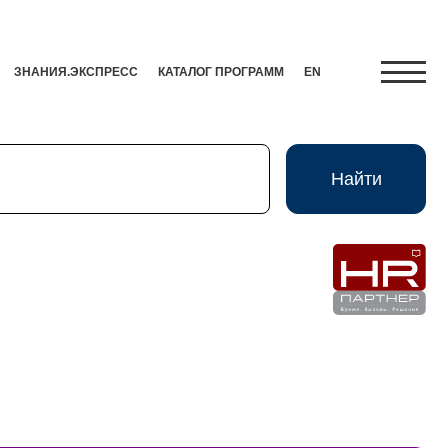
ЗНАНИЯ.ЭКСПРЕСС
КАТАЛОГ ПРОГРАММ
EN
Найти
Найти
Экспресс
HR-Партнер