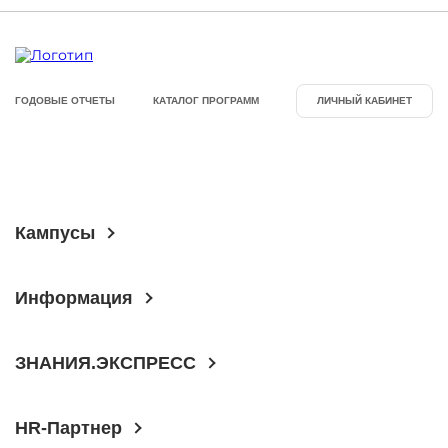
ГОДОВЫЕ ОТЧЕТЫ
КАТАЛОГ ПРОГРАММ
ЛИЧНЫЙ КАБИНЕТ
Кампусы
Информация
ЗНАНИЯ.ЭКСПРЕСС
HR-Партнер