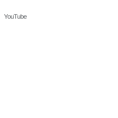
YouTube