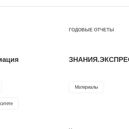
ГОДОВЫЕ ОТЧЕТЫ
мация
ЗНАНИЯ.ЭКСПРЕ
Материалы
ситете