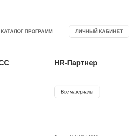
КАТАЛОГ ПРОГРАММ
ЛИЧНЫЙ КАБИНЕТ
СС
HR-Партнер
Все материалы