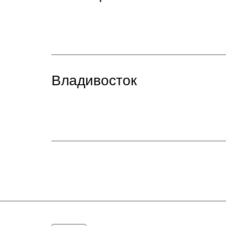
Владивосток