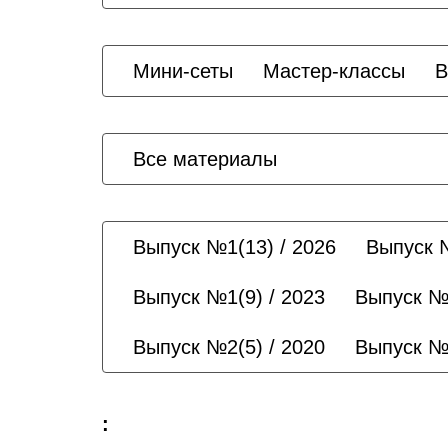
Мини-сеты
Мастер-классы
В
Все материалы
Выпуск №1(13) / 2026
Выпуск №
Выпуск №1(9) / 2023
Выпуск №1
Выпуск №2(5) / 2020
Выпуск №1
: