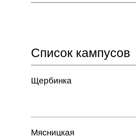
Список кампусов
Щербинка
Мясницкая