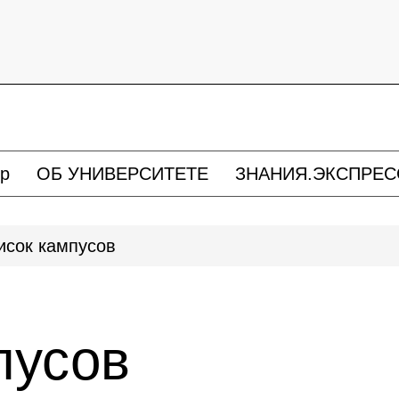
р
ОБ УНИВЕРСИТЕТЕ
ЗНАНИЯ.ЭКСПРЕС
исок кампусов
пусов