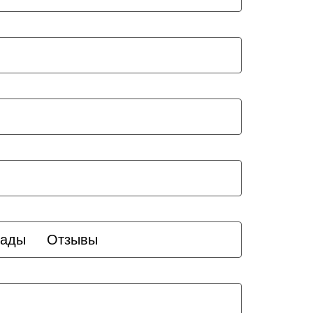
рады
Отзывы