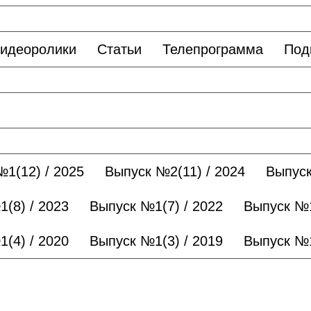
идеоролики
Статьи
Телепрограмма
Под
1(12) / 2025
Выпуск №2(11) / 2024
Выпуск
(8) / 2023
Выпуск №1(7) / 2022
Выпуск №1
(4) / 2020
Выпуск №1(3) / 2019
Выпуск №1