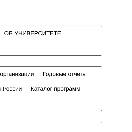
ОБ УНИВЕРСИТЕТЕ
 организации
Годовые отчеты
я России
Каталог программ