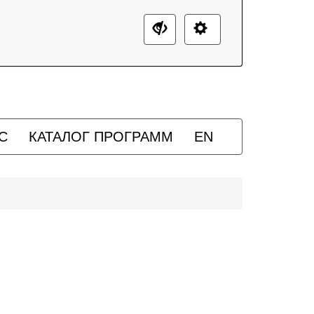
С
КАТАЛОГ ПРОГРАММ
EN