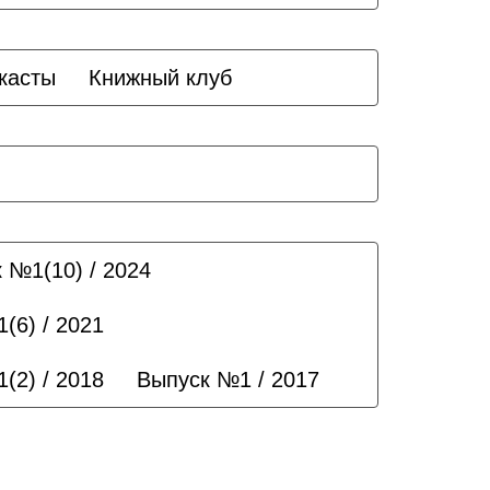
касты
Книжный клуб
 №1(10) / 2024
(6) / 2021
(2) / 2018
Выпуск №1 / 2017