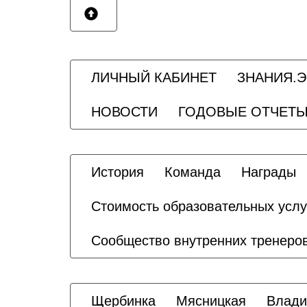
ЛИЧНЫЙ КАБИНЕТ
ЗНАНИЯ.
НОВОСТИ
ГОДОВЫЕ ОТЧЕТ
История
Команда
Награды
Стоимость образовательных услу
Сообщество внутренних тренеро
Щербинка
Мясницкая
Влади