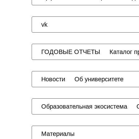
vk
ГОДОВЫЕ ОТЧЕТЫ
Каталог 
Новости
Об университете
Образовательная экосистема
Материалы