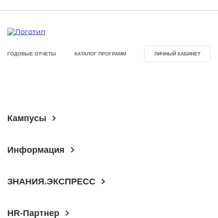
ГОДОВЫЕ ОТЧЕТЫ
КАТАЛОГ ПРОГРАММ
ЛИЧНЫЙ КАБИНЕТ
Кампусы
Информация
ЗНАНИЯ.ЭКСПРЕСС
HR-Партнер