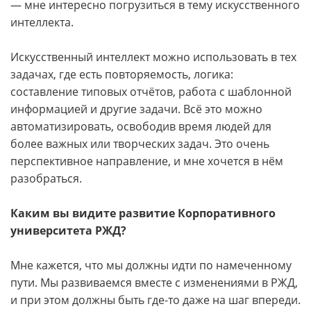
— мне интересно погрузиться в тему искусственного
интеллекта.
Искусственный интеллект можно использовать в тех
задачах, где есть повторяемость, логика:
составление типовых отчётов, работа с шаблонной
информацией и другие задачи. Всё это можно
автоматизировать, освободив время людей для
более важных или творческих задач. Это очень
перспективное направление, и мне хочется в нём
разобраться.
Каким вы видите развитие Корпоративного
университета РЖД?
Мне кажется, что мы должны идти по намеченному
пути. Мы развиваемся вместе с изменениями в РЖД,
и при этом должны быть где-то даже на шаг впереди.