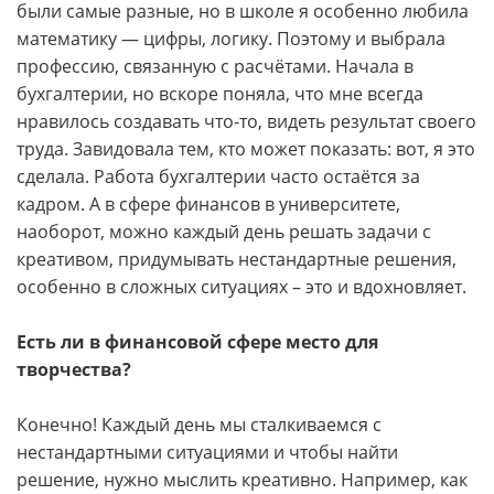
были самые разные, но в школе я особенно любила
математику — цифры, логику. Поэтому и выбрала
профессию, связанную с расчётами. Начала в
бухгалтерии, но вскоре поняла, что мне всегда
нравилось создавать что-то, видеть результат своего
труда. Завидовала тем, кто может показать: вот, я это
сделала. Работа бухгалтерии часто остаётся за
кадром. А в сфере финансов в университете,
наоборот, можно каждый день решать задачи с
креативом, придумывать нестандартные решения,
особенно в сложных ситуациях – это и вдохновляет.
Есть ли в финансовой сфере место для
творчества?
Конечно! Каждый день мы сталкиваемся с
нестандартными ситуациями и чтобы найти
решение, нужно мыслить креативно. Например, как