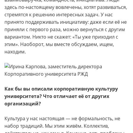
здесь по-настоящему вовлечены, хотят развиваться,
стремятся к решению интересных задач. У нас
принято поддерживать инициативу: даже если её не
приняли с первого раза, можно вернуться с другим
вариантом. Никто не скажет: «Ты уже приходил с
этим». Наоборот, мы вместе обсуждаем, ищем,
находим.
Как бы вы описали корпоративную культуру
университета? Что отличает её от других
организаций?
Культура у нас настоящая — не формальность, не
набор традиций. Мы этим живём. Коллектив,