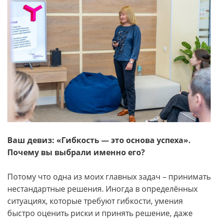
Ваш девиз: «Гибкость — это основа успеха».
Почему вы выбрали именно его?
Потому что одна из моих главных задач – принимать
нестандартные решения. Иногда в определённых
ситуациях, которые требуют гибкости, умения
быстро оценить риски и принять решение, даже