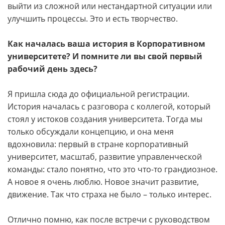
выйти из сложной или нестандартной ситуации или
улучшить процессы. Это и есть творчество.
Как началась ваша история в Корпоративном
университете? И помните ли вы свой первый
рабочий день здесь?
Я пришла сюда до официальной регистрации.
История началась с разговора с коллегой, который
стоял у истоков создания университета. Тогда мы
только обсуждали концепцию, и она меня
вдохновила: первый в стране корпоративный
университет, масштаб, развитие управленческой
команды: стало понятно, что это что-то грандиозное.
А новое я очень люблю. Новое значит развитие,
движение. Так что страха не было – только интерес.
Отлично помню, как после встречи с руководством