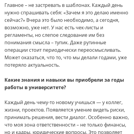
Главное – не застревать в шаблонах. Каждый день
нужно спрашивать себя: «Зачем я это делаю именно
сейчас?» Вчера это было необходимо, а сегодня,
возможно, уже нет. У нас есть чек-листы и
регламенты, но слепое следование им без
понимания смысла – тупик. Даже рутинные
операции стоит периодически переосмысливать.
Может оказаться, что то, что мы делали годами, уже
потеряло актуальность.
Какие знания и навыки вы приобрели за годы
работы в университете?
Каждый день чему-то новому учишься — у коллег,
жизни, проектов. Появляется умение видеть риски,
принимать решения, вести диалог. Особенно важно,
что моя зона ответственности – не только финансы,
но и кадры, юридические вопросы. Это позволяет