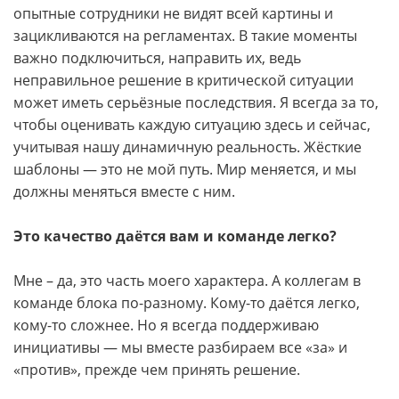
опытные сотрудники не видят всей картины и
зацикливаются на регламентах. В такие моменты
важно подключиться, направить их, ведь
неправильное решение в критической ситуации
может иметь серьёзные последствия. Я всегда за то,
чтобы оценивать каждую ситуацию здесь и сейчас,
учитывая нашу динамичную реальность. Жёсткие
шаблоны — это не мой путь. Мир меняется, и мы
должны меняться вместе с ним.
Это качество даётся вам и команде легко?
Мне – да, это часть моего характера. А коллегам в
команде блока по-разному. Кому-то даётся легко,
кому-то сложнее. Но я всегда поддерживаю
инициативы — мы вместе разбираем все «за» и
«против», прежде чем принять решение.