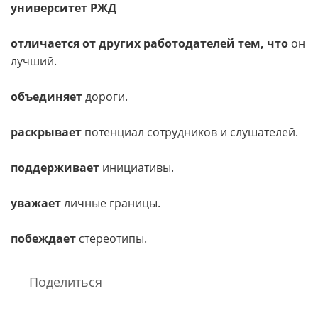
университет РЖД
отличается от других работодателей тем, что
он
лучший.
объединяет
дороги.
раскрывает
потенциал сотрудников и слушателей.
поддерживает
инициативы.
уважает
личные границы.
побеждает
стереотипы.
Поделиться