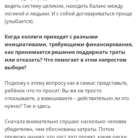
видеть систему целиком, находить баланс между
логикой и людьми. И с собой договариваться проще
(улыбается).
Когда коллеги приходят с разными
инициативами, требующими финансирования,
как принимается решение поддержать траты
или отказать? Что помогает в этом непростом
выборе?
Подхожу к этому вопросу как в семье: представьте,
ребёнок что-то просит. Вы же не просто
отказываете, а взвешиваете – действительно ли это
нужно? Так и здесь.
Сначала внимательно слушаю: насколько человек
убедителен, чем обоснованы затраты. Потом
провожу анализ: что даст этот проект, какие риски,