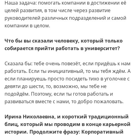
Наша задача: помогать компании в достижении её
целей развития, в том числе через развитие
руководителей различных подразделений и самой
компании в целом.
Что бы вы сказали человеку, который только
собирается прийти работать в университет?
Сказала бы: тебе очень повезёт, если придёшь к нам
работать. Если ты инициативный, то мы тебя ждём. А
если планируешь просто посидеть тихо в уголочке с
девяти до шести, то, возможно, мы тебе не
подойдём. Поэтому, если ты готов работать и
развиваться вместе с нами, то добро пожаловать.
Ирина Николаевна, и короткий традиционный
блиц, который мы проводим в конце карьерной
истории. Продолжите фразу: Корпоративный