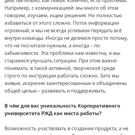
действительно, как семья. Конечно, есть проблемы.
Например, с коммуникацией: мы много об этом
говорим, изучаем, ищем решения. Но полностью
избавиться от этого сложно. Поток информации
огромный, и мы не всегда успеваем передать всё
внутри команды. Иногда не делимся просто потому,
что не посчитали нужным, а иногда – по
забывчивости. Эта проблема нам известна, и мы
стараемся улучшать ситуацию. При этом важно
понимать: в такой активной, творческой среде
строго по инструкции работать сложно. Зато мы
живые, искренне заинтересованные и объединены
общей целью – развивать и поддерживать.
В чём для вас уникальность Корпоративного
университета РЖД как места работы?
Возможность участвовать в создании продукта, а не