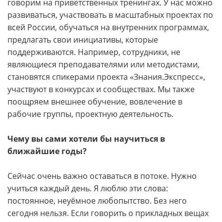
говорим на приветственных тренингах. У нас можно
развиваться, участвовать в масштабных проектах по
всей России, обучаться на внутренних программах,
предлагать свои инициативы, которые
поддерживаются. Например, сотрудники, не
являющиеся преподавателями или методистами,
становятся спикерами проекта «Знания.Экспресс»,
участвуют в конкурсах и сообществах. Мы также
поощряем внешнее обучение, вовлечение в
рабочие группы, проектную деятельность.
Чему вы сами хотели бы научиться в
ближайшие годы?
Сейчас очень важно оставаться в потоке. Нужно
учиться каждый день. Я люблю эти слова:
постоянное, неуёмное любопытство. Без него
сегодня нельзя. Если говорить о прикладных вещах