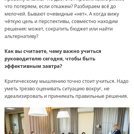
что потеряем, если откажем? Разбираем всё до
мелочей. Бывают очевидные «нет». А когда вижу
чёткую цель и перспективы, совместно находим
решения: может, сократить бюджет или найти
альтернативу?
Как вы считаете, чему важно учиться
руководителю сегодня, чтобы быть
эффективным завтра?
Критическому мышлению точно стоит учиться. Надо
уметь трезво оценивать ситуацию вокруг, не
идеализировать и принимать правильные решения.