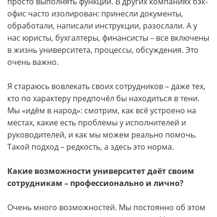
просто выполнять функции. В других компаниях бэк-
офис часто изолирован: принесли документы,
обработали, написали инструкции, разослали. А у
нас юристы, бухгалтеры, финансисты – все включены
в жизнь университета, процессы, обсуждения. Это
очень важно.
Я стараюсь вовлекать своих сотрудников – даже тех,
кто по характеру предпочёл бы находиться в тени.
Мы «идём в народ»: смотрим, как всё устроено на
местах, какие есть проблемы у исполнителей и
руководителей, и как мы можем реально помочь.
Такой подход – редкость, а здесь это норма.
Какие возможности университет даёт своим
сотрудникам – профессионально и лично?
Очень много возможностей. Мы постоянно об этом