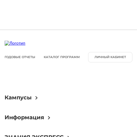
ГОДОВЫЕ ОТЧЕТЫ
КАТАЛОГ ПРОГРАММ
ЛИЧНЫЙ КАБИНЕТ
Кампусы
Информация