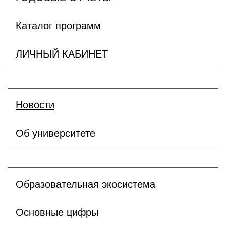
Каталог программ
ЛИЧНЫЙ КАБИНЕТ
Новости
Об университете
Образовательная экосистема
Основные цифры