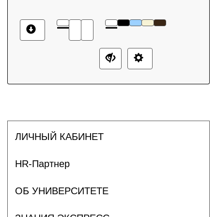
ЛИЧНЫЙ КАБИНЕТ
HR-Партнер
ОБ УНИВЕРСИТЕТЕ