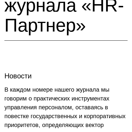
журнала «HR-
Партнер»
Новости
В каждом номере нашего журнала мы
говорим о практических инструментах
управления персоналом, оставаясь в
повестке государственных и корпоративных
приоритетов, определяющих вектор