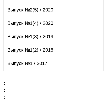
Выпуск №2(5) / 2020
Выпуск №1(4) / 2020
Выпуск №1(3) / 2019
Выпуск №1(2) / 2018
Выпуск №1 / 2017
:
:
: