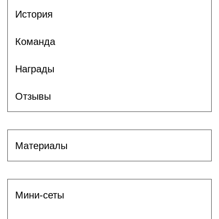
История
Команда
Награды
Отзывы
Материалы
Мини-сеты