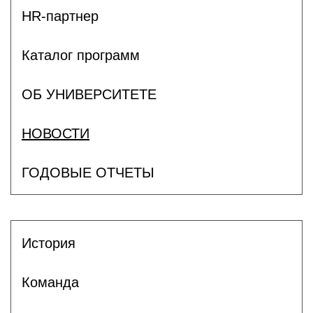
HR-партнер
Каталог программ
ОБ УНИВЕРСИТЕТЕ
НОВОСТИ
ГОДОВЫЕ ОТЧЕТЫ
История
Команда