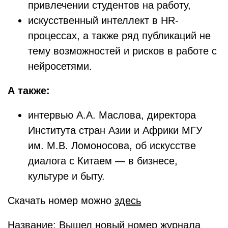
привлечении студентов на работу,
искусственный интеллект в HR-
процессах, а также ряд публикаций не
тему возможностей и рисков в работе с
нейросетями.
А также:
интервью А.А. Маслова, директора
Института стран Азии и Африки МГУ
им. М.В. Ломоносова, об искусстве
диалога с Китаем — в бизнесе,
культуре и быту.
Скачать номер можно
здесь
Название: Вышел новый номер журнала