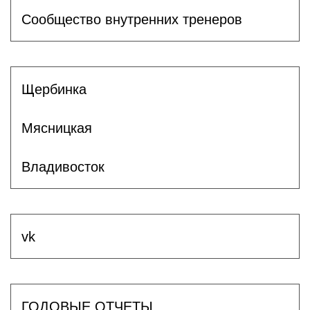
Сообщество внутренних тренеров
Щербинка
Мясницкая
Владивосток
vk
ГОДОВЫЕ ОТЧЕТЫ