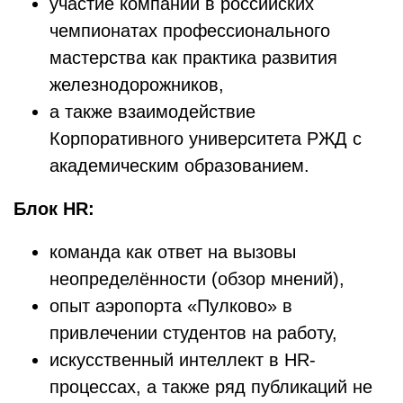
участие компании в российских
чемпионатах профессионального
мастерства как практика развития
железнодорожников,
а также взаимодействие
Корпоративного университета РЖД с
академическим образованием.
Блок HR:
команда как ответ на вызовы
неопределённости (обзор мнений),
опыт аэропорта «Пулково» в
привлечении студентов на работу,
искусственный интеллект в HR-
процессах, а также ряд публикаций не