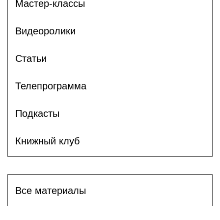
Мастер-классы
Видеоролики
Статьи
Телепрограмма
Подкасты
Книжный клуб
Все материалы