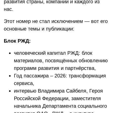
развития страны, компании и каждого из
нас.
Этот номер не стал исключением — вот его
основные темы и публикации:
Блок РЖД:
человеческий капитал РЖД: блок
материалов, посвящённых обновлению
программ развития и партнёрства,
Год пассажира – 2026: трансформация
сервиса,
интервью Владимира Сайбеля, Героя
Российской Федерации, заместителя
начальника Департамента социального