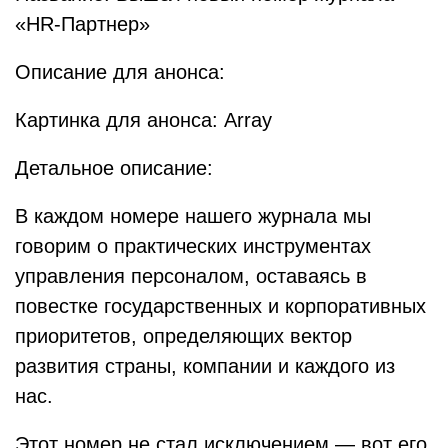
«HR-Партнер»
Описание для анонса:
Картинка для анонса: Array
Детальное описание:
В каждом номере нашего журнала мы
говорим о практических инструментах
управления персоналом, оставаясь в
повестке государственных и корпоративных
приоритетов, определяющих вектор
развития страны, компании и каждого из
нас.
Этот номер не стал исключением — вот его