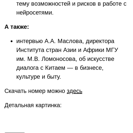
тему возможностей и рисков в работе с
нейросетями.
А также:
интервью А.А. Маслова, директора
Института стран Азии и Африки МГУ
им. М.В. Ломоносова, об искусстве
диалога с Китаем — в бизнесе,
культуре и быту.
Скачать номер можно
здесь
Детальная картинка: