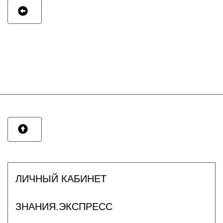
ЛИЧНЫЙ КАБИНЕТ
ЗНАНИЯ.ЭКСПРЕСС