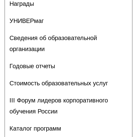
Награды
УНИВЕРмаг
Сведения об образовательной
организации
Годовые отчеты
Стоимость образовательных услуг
III Форум лидеров корпоративного
обучения России
Каталог программ