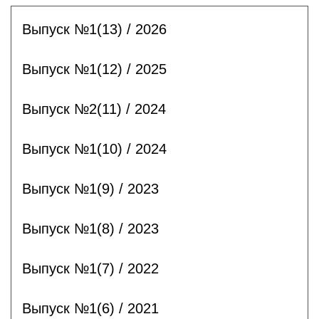
Выпуск №1(13) / 2026
Выпуск №1(12) / 2025
Выпуск №2(11) / 2024
Выпуск №1(10) / 2024
Выпуск №1(9) / 2023
Выпуск №1(8) / 2023
Выпуск №1(7) / 2022
Выпуск №1(6) / 2021