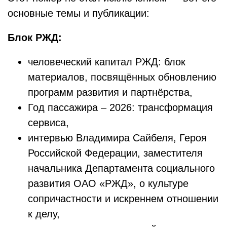
основные темы и публикации:
Блок РЖД:
человеческий капитал РЖД: блок
материалов, посвящённых обновлению
программ развития и партнёрства,
Год пассажира – 2026: трансформация
сервиса,
интервью Владимира Сайбеля, Героя
Российской Федерации, заместителя
начальника Департамента социального
развития ОАО «РЖД», о культуре
сопричастности и искреннем отношении
к делу,