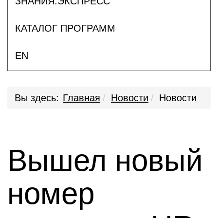
ЗНАНИЯ.ЭКСПРЕСС
КАТАЛОГ ПРОГРАММ
EN
Вы здесь:
Главная
Новости
Новости
Вышел новый
номер