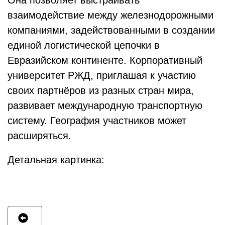
Она позволяет выстраивать
взаимодействие между железнодорожными
компаниями, задействованными в создании
единой логистической цепочки в
Евразийском континенте. Корпоративный
университет РЖД, приглашая к участию
своих партнёров из разных стран мира,
развивает международную транспортную
систему. География участников может
расширяться.
Детальная картинка: