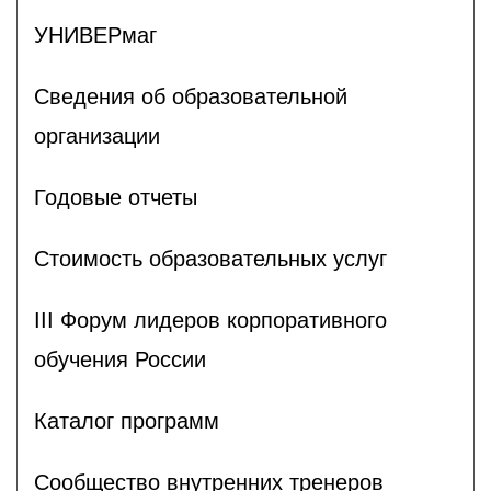
УНИВЕРмаг
Сведения об образовательной
организации
Годовые отчеты
Стоимость образовательных услуг
III Форум лидеров корпоративного
обучения России
Каталог программ
Сообщество внутренних тренеров