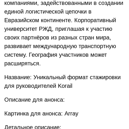
компаниями, задействованными в создании
единой логистической цепочки в
Евразийском континенте. Корпоративный
университет РЖД, приглашая к участию
своих партнёров из разных стран мира,
развивает международную транспортную
систему. География участников может
расширяться.
Название: Уникальный формат стажировки
для руководителей Korail
Описание для анонса:
Картинка для анонса: Array
Детальное описание: