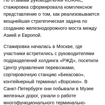
По отзывам руководителей KORAIL,
стажировка сформировала комплексное
представление о том, как реализовывается
мощнейшая стратегическая задача по
созданию железнодорожного моста между
Азией и Европой.
Стажировка началась в Москве, где
участники встретились с руководителями
подразделений холдинга «РЖД», посетили
Центр управления перевозками,
сортировочную станцию «Бекасово»,
контейнерный терминал «Ворсино». В
Санкт-Петербурге они побывали в Музее
железных дорог, узнали о работе
многофункционального терминально-