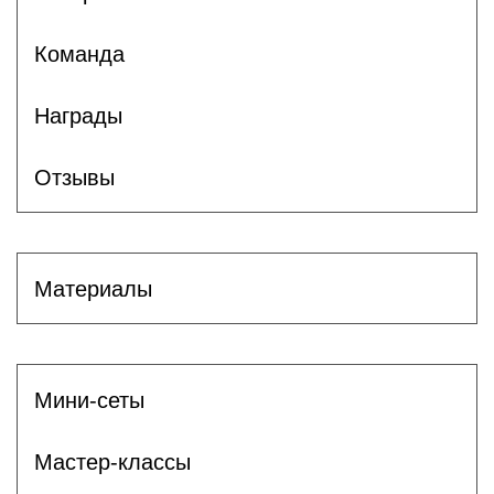
Команда
Награды
Отзывы
Материалы
Мини-сеты
Мастер-классы