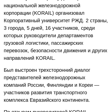
национальной железнодорожной
корпорации (KORAIL) организовал
Корпоративный университет РЖД. 2 страны,
3 города, 5 дней, 16 участников, среди
которых руководители департаментов
грузовой логистики, пассажирских
перевозок, безопасности движения и других
направлений KORAIL.
Был выстроен трехсторонний диалог
представителей железнодорожных
компаний России, Финляндии и Кореи —
участников развития транспортного
комплекса Евразийского континента.