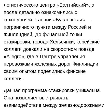
логистического центра «Балтийский», а
после детально ознакомились с
технологией станции «Бусловская» —
пограничного пункта между Россией и
Финляндией. До финальной точки
стажировки, города Хельсинки, корейские
коллеги доехали на скоростном поезде
«Allegro», где в Центре управления
перевозками железных дорог Финляндии
своим опытом поделились финские
коллеги.
Данная программа стажировки уникальна.
Она позволяет выстраивать
взаимодействие между железнодорожными