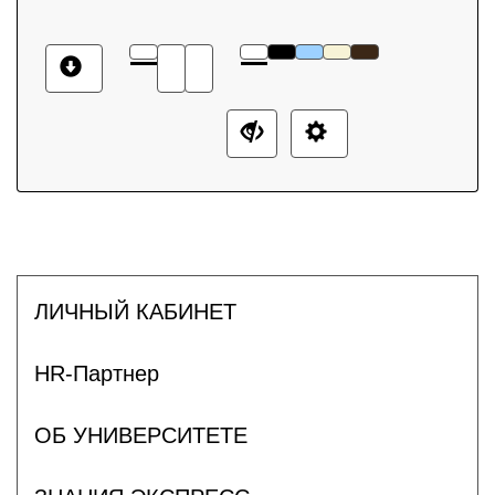
ЛИЧНЫЙ КАБИНЕТ
HR-Партнер
ОБ УНИВЕРСИТЕТЕ