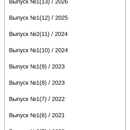
Выпуск №1(13) / 2026
Выпуск №1(12) / 2025
Выпуск №2(11) / 2024
Выпуск №1(10) / 2024
Выпуск №1(9) / 2023
Выпуск №1(8) / 2023
Выпуск №1(7) / 2022
Выпуск №1(6) / 2021