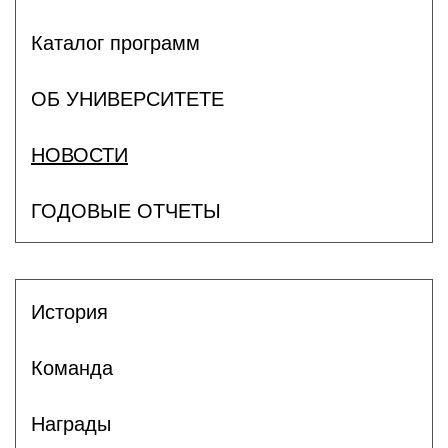
Каталог программ
ОБ УНИВЕРСИТЕТЕ
НОВОСТИ
ГОДОВЫЕ ОТЧЕТЫ
История
Команда
Награды