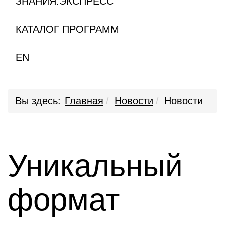
ЗНАНИЯ.ЭКСПРЕСС
КАТАЛОГ ПРОГРАММ
EN
Вы здесь:
Главная
Новости
Новости
Уникальный
формат