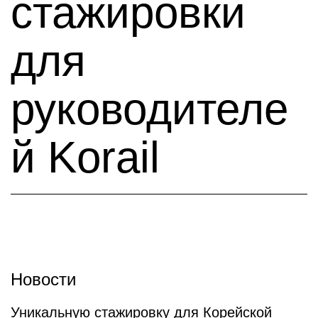
стажировки
для
руководителе
й Korail
Новости
Уникальную стажировку для Корейской