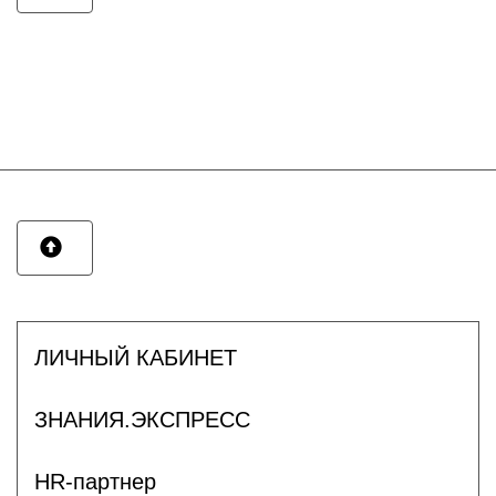
ЛИЧНЫЙ КАБИНЕТ
ЗНАНИЯ.ЭКСПРЕСС
HR-партнер