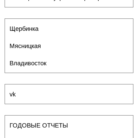
Щербинка
Мясницкая
Владивосток
vk
ГОДОВЫЕ ОТЧЕТЫ