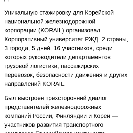
Уникальную стажировку для Корейской
национальной железнодорожной
корпорации (KORAIL) организовал
Корпоративный университет РЖД. 2 страны,
3 города, 5 дней, 16 участников, среди
которых руководители департаментов
грузовой логистики, пассажирских
перевозок, безопасности движения и других
направлений KORAIL.
Был выстроен трехсторонний диалог
представителей железнодорожных
компаний России, Финляндии и Кореи —
участников развития транспортного