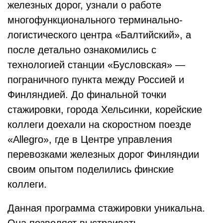
железных дорог, узнали о работе
многофункционального терминально-
логистического центра «Балтийский», а
после детально ознакомились с
технологией станции «Бусловская» —
пограничного пункта между Россией и
Финляндией. До финальной точки
стажировки, города Хельсинки, корейские
коллеги доехали на скоростном поезде
«Allegro», где в Центре управления
перевозками железных дорог Финляндии
своим опытом поделились финские
коллеги.
Данная программа стажировки уникальна.