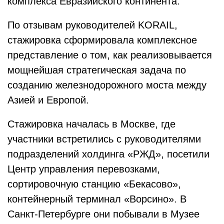
комплекса Евразийского континента.
По отзывам руководителей KORAIL,
стажировка сформировала комплексное
представление о том, как реализовывается
мощнейшая стратегическая задача по
созданию железнодорожного моста между
Азией и Европой.
Стажировка началась в Москве, где
участники встретились с руководителями
подразделений холдинга «РЖД», посетили
Центр управления перевозками,
сортировочную станцию «Бекасово»,
контейнерный терминал «Ворсино». В
Санкт-Петербурге они побывали в Музее