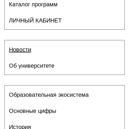
Каталог программ
ЛИЧНЫЙ КАБИНЕТ
Новости
Об университете
Образовательная экосистема
Основные цифры
История