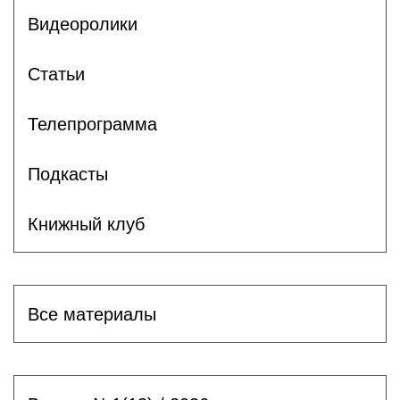
Видеоролики
Статьи
Телепрограмма
Подкасты
Книжный клуб
Все материалы