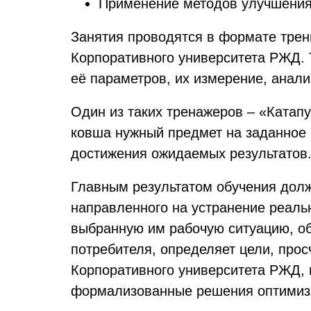
Применение методов улучшения
Занятия проводятся в формате трен
Корпоративного университета РЖД.
её параметров, их измерение, анали
Один из таких тренажеров – «Катапу
ковша нужный предмет на заданное 
достижения ожидаемых результатов
Главным результатом обучения долж
направленного на устранение реаль
выбранную им рабочую ситуацию, об
потребителя, определяет цели, про
Корпоративного университета РЖД,
формализованные решения оптимиза