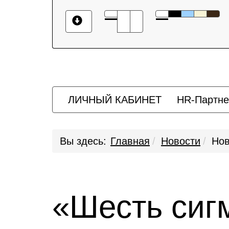
ЛИЧНЫЙ КАБИНЕТ
HR-Партне
Вы здесь:
Главная
Новости
Нов
«Шесть сиг