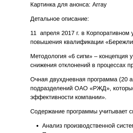
Картинка для анонса: Array
Детальное описание:
11 апреля 2017 г. в Корпоративном
повышения квалификации «Бережлив
Методология «6 сигм» – концепция 
снижения отклонений в процессах п
Очная двухдневная программа (20 а
подразделений ОАО «РЖД», которые
эффективности компании».
Содержание программы учитывает с
Анализ производственной систе