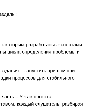
азделы:
 к которым разработаны экспертами
апы цикла определения проблемы и
 задания – запустить при помощи
адки процессов для стабильного
часть – Устав проекта,
ставом, каждый слушатель, разбирая