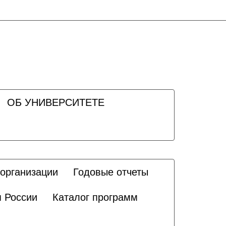
ОБ УНИВЕРСИТЕТЕ
 организации
Годовые отчеты
я России
Каталог программ