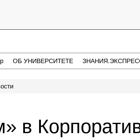
р
ОБ УНИВЕРСИТЕТЕ
ЗНАНИЯ.ЭКСПРЕС
ости
м» в Корпорати