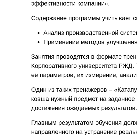
эффективности компании».
Содержание программы учитывает с
Анализ производственной систе
Применение методов улучшения
Занятия проводятся в формате трен
Корпоративного университета РЖД.
её параметров, их измерение, анали
Один из таких тренажеров – «Катапу
ковша нужный предмет на заданное 
достижения ожидаемых результатов
Главным результатом обучения долж
направленного на устранение реаль