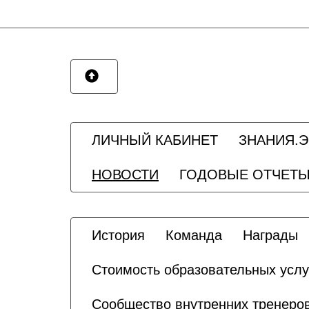
ЛИЧНЫЙ КАБИНЕТ
ЗНАНИЯ.
НОВОСТИ
ГОДОВЫЕ ОТЧЕТ
История
Команда
Награды
Стоимость образовательных услу
Сообщество внутренних тренеро