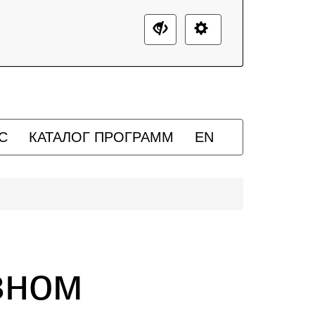
С
КАТАЛОГ ПРОГРАММ
EN
вном