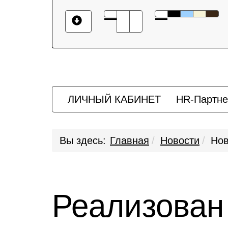
ЛИЧНЫЙ КАБИНЕТ
HR-Партне
Вы здесь:
Главная
Новости
Нов
Реализован