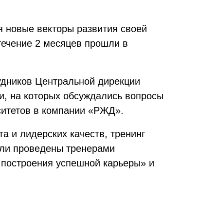
 новые векторы развития своей
течение 2 месяцев прошли в
удников Центральной дирекции
, на которых обсуждались вопросы
итетов в компании «РЖД».
 и лидерских качеств, тренинг
ыли проведены тренерами
 построения успешной карьеры» и