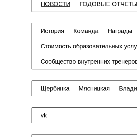
НОВОСТИ
ГОДОВЫЕ ОТЧЕТ
История
Команда
Награды
Стоимость образовательных услу
Сообщество внутренних тренеро
Щербинка
Мясницкая
Влади
vk