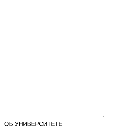
ОБ УНИВЕРСИТЕТЕ