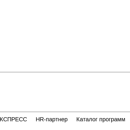
ЭКСПРЕСС
HR-партнер
Каталог программ