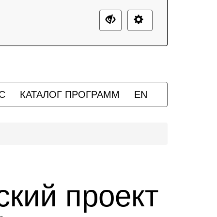
С
КАТАЛОГ ПРОГРАММ
EN
ский проект