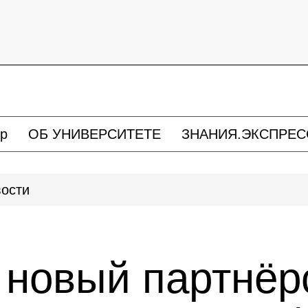
р
ОБ УНИВЕРСИТЕТЕ
ЗНАНИЯ.ЭКСПРЕС
ости
 новый партнёр