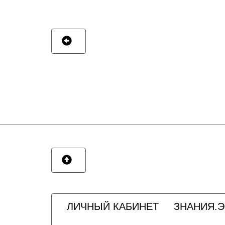
ЛИЧНЫЙ КАБИНЕТ
ЗНАНИЯ.