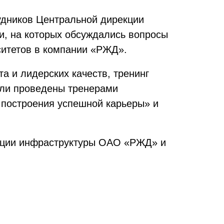
удников Центральной дирекции
, на которых обсуждались вопросы
итетов в компании «РЖД».
 и лидерских качеств, тренинг
ыли проведены тренерами
 построения успешной карьеры» и
екции инфраструктуры ОАО «РЖД» и