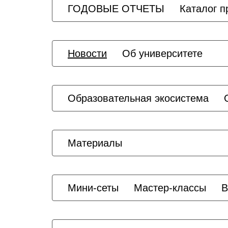
ГОДОВЫЕ ОТЧЕТЫ
Каталог 
Новости
Об университете
Образовательная экосистема
Материалы
Мини-сеты
Мастер-классы
В