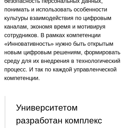
безопасность персональных данных,
понимать и использовать особенности
культуры взаимодействия по цифровым
каналам, экономя время и мотивируя
сотрудников. В рамках компетенции
«Инновативность» нужно быть открытым
новым цифровым решениям, формировать
среду для их внедрения в технологический
процесс. И так по каждой управленческой
компетенции.
Университетом
разработан комплекс