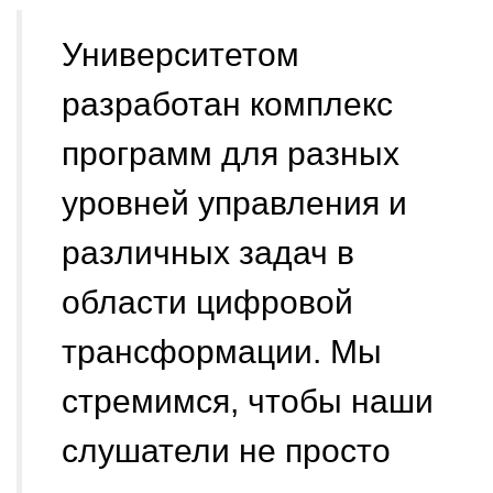
Университетом
разработан комплекс
программ для разных
уровней управления и
различных задач в
области цифровой
трансформации. Мы
стремимся, чтобы наши
слушатели не просто