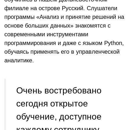
филиале на острове Русский. Слушатели
программы «Анализ и принятие решений на
основе больших данных» знакомятся с
современными инструментами
программирования и даже с языком Python,
обучаясь применять его в управленческой
аналитике.
Очень востребовано
сегодня открытое
обучение, доступное
каждому сотруднику