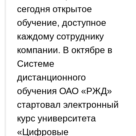
сегодня открытое
обучение, доступное
каждому сотруднику
компании. В октябре в
Системе
дистанционного
обучения ОАО «РЖД»
стартовал электронный
курс университета
«Цифровые