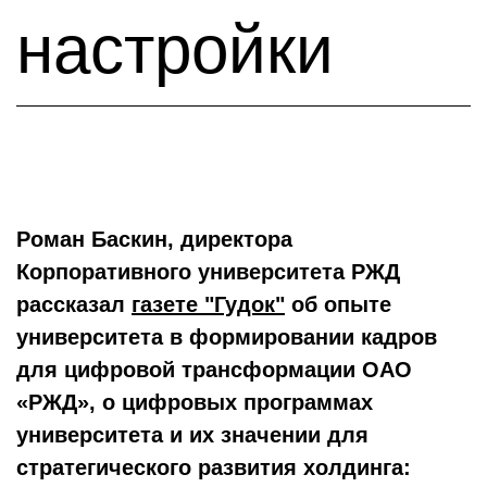
настройки
Роман Баскин, директора
Корпоративного университета РЖД
рассказал
газете "Гудок"
об опыте
университета в формировании кадров
для цифровой трансформации ОАО
«РЖД», о цифровых программах
университета и их значении для
стратегического развития холдинга: