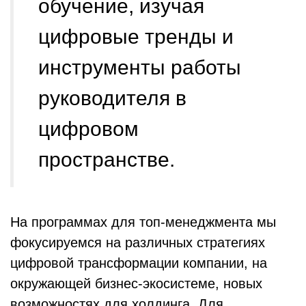
обучение, изучая
цифровые тренды и
инструменты работы
руководителя в
цифровом
пространстве.
На программах для топ-менеджмента мы
фокусируемся на различных стратегиях
цифровой трансформации компании, на
окружающей бизнес-экосистеме, новых
возможностях для холдинга. Для