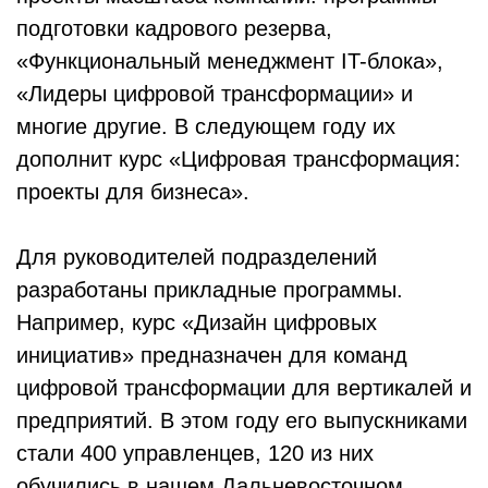
подготовки кадрового резерва,
«Функциональный менеджмент IT-блока»,
«Лидеры цифровой трансформации» и
многие другие. В следующем году их
дополнит курс «Цифровая трансформация:
проекты для бизнеса».
Для руководителей подразделений
разработаны прикладные программы.
Например, курс «Дизайн цифровых
инициатив» предназначен для команд
цифровой трансформации для вертикалей и
предприятий. В этом году его выпускниками
стали 400 управленцев, 120 из них
обучились в нашем Дальневосточном