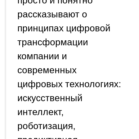
просто и понятно
рассказывают о
принципах цифровой
трансформации
компании и
современных
цифровых технологиях:
искусственный
интеллект,
роботизация,