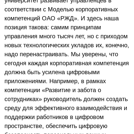
университет развивает управленцев в
соответствии с Моделью корпоративных
компетенций ОАО «РЖД». И здесь наша
позиция такова: самим принципам
управления много тысяч лет, но с приходом
новых технологических укладов их, конечно,
надо перенастраивать. Мы уверены, что
сегодня каждая корпоративная компетенция
должна быть усилена цифровыми
приложениями. Например, в рамках
компетенции «Развитие и забота о
сотрудниках» руководитель должен создать
среду для эффективного взаимодействия и
поддержки работников в цифровом
пространстве, обеспечить цифровую