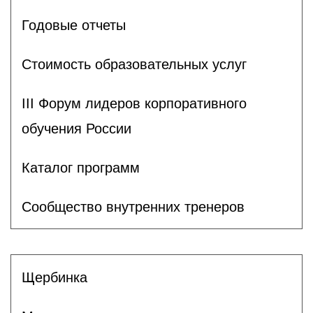
Годовые отчеты
Стоимость образовательных услуг
III Форум лидеров корпоративного
обучения России
Каталог программ
Сообщество внутренних тренеров
Щербинка