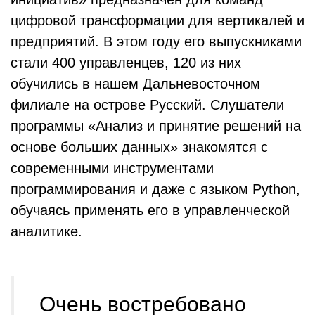
цифровой трансформации для вертикалей и
предприятий. В этом году его выпускниками
стали 400 управленцев, 120 из них
обучились в нашем Дальневосточном
филиале на острове Русский. Слушатели
программы «Анализ и принятие решений на
основе больших данных» знакомятся с
современными инструментами
программирования и даже с языком Python,
обучаясь применять его в управленческой
аналитике.
Очень востребовано