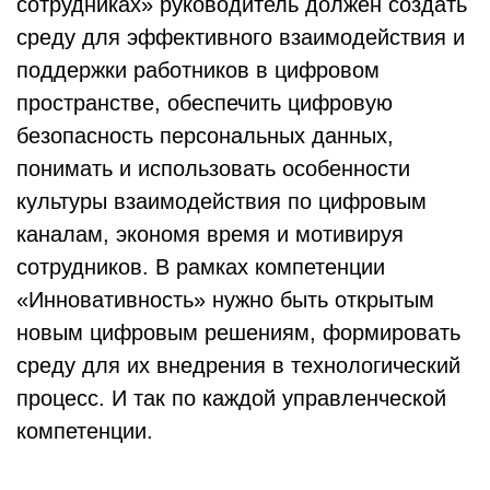
сотрудниках» руководитель должен создать
среду для эффективного взаимодействия и
поддержки работников в цифровом
пространстве, обеспечить цифровую
безопасность персональных данных,
понимать и использовать особенности
культуры взаимодействия по цифровым
каналам, экономя время и мотивируя
сотрудников. В рамках компетенции
«Инновативность» нужно быть открытым
новым цифровым решениям, формировать
среду для их внедрения в технологический
процесс. И так по каждой управленческой
компетенции.