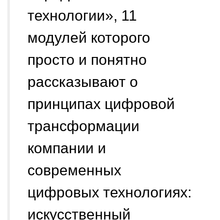
технологии», 11
модулей которого
просто и понятно
рассказывают о
принципах цифровой
трансформации
компании и
современных
цифровых технологиях:
искусственный