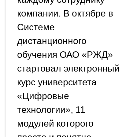
компании. В октябре в
Системе
дистанционного
обучения ОАО «РЖД»
стартовал электронный
курс университета
«Цифровые
технологии», 11
модулей которого