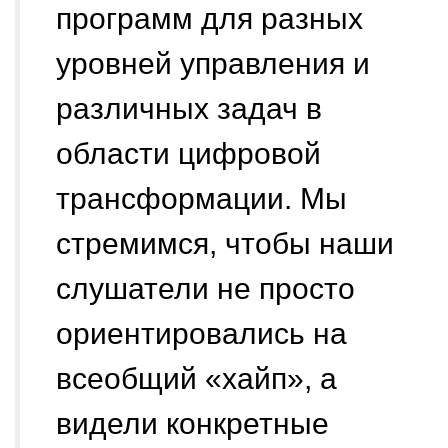
программ для разных
уровней управления и
различных задач в
области цифровой
трансформации. Мы
стремимся, чтобы наши
слушатели не просто
ориентировались на
всеобщий «хайп», а
видели конкретные