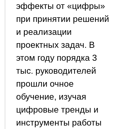
эффекты от «цифры»
при принятии решений
и реализации
проектных задач. В
этом году порядка 3
тыс. руководителей
прошли очное
обучение, изучая
цифровые тренды и
инструменты работы