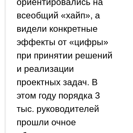
ориентировались на
всеобщий «хайп», а
видели конкретные
эффекты от «цифры»
при принятии решений
и реализации
проектных задач. В
этом году порядка 3
тыс. руководителей
прошли очное