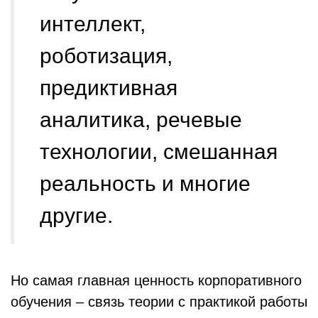
интеллект,
роботизация,
предиктивная
аналитика, речевые
технологии, смешанная
реальность и многие
другие.
Но самая главная ценность корпоративного
обучения – связь теории с практикой работы