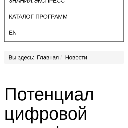
ЗНАНИЯ.ЭКСПРЕСС
КАТАЛОГ ПРОГРАММ
EN
Вы здесь:
Главная
Новости
Потенциал
цифровой