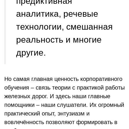
предиктивная
аналитика, речевые
технологии, смешанная
реальность и многие
другие.
Но самая главная ценность корпоративного
обучения – связь теории с практикой работы
железных дорог. И здесь наши главные
помощники – наши слушатели. Их огромный
практический опыт, энтузиазм и
вовлечённость позволяют формировать в