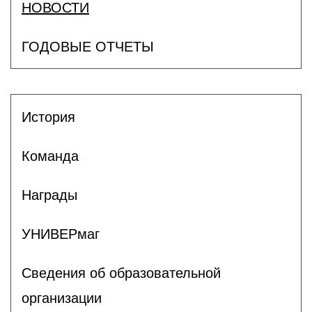
НОВОСТИ
ГОДОВЫЕ ОТЧЕТЫ
История
Команда
Награды
УНИВЕРмаг
Сведения об образовательной
организации