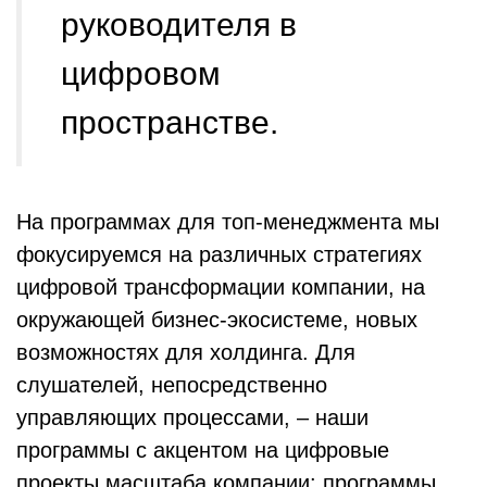
руководителя в
цифровом
пространстве.
На программах для топ-менеджмента мы
фокусируемся на различных стратегиях
цифровой трансформации компании, на
окружающей бизнес-экосистеме, новых
возможностях для холдинга. Для
слушателей, непосредственно
управляющих процессами, – наши
программы с акцентом на цифровые
проекты масштаба компании: программы