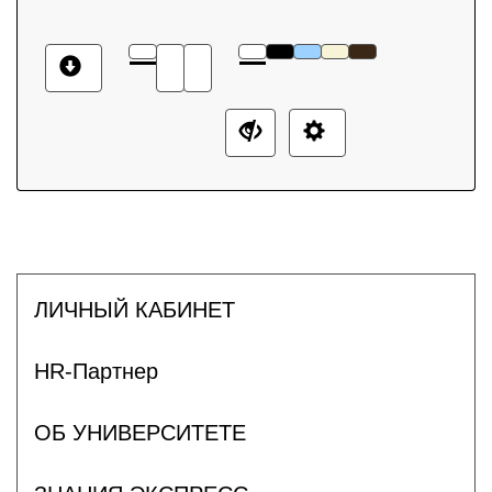
ЛИЧНЫЙ КАБИНЕТ
HR-Партнер
ОБ УНИВЕРСИТЕТЕ