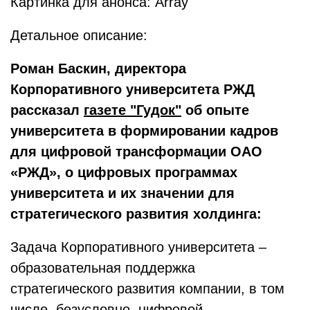
Картинка для анонса: Array
Детальное описание:
Роман Баскин, директора
Корпоративного университета РЖД
рассказал
газете "Гудок"
об опыте
университета в формировании кадров
для цифровой трансформации ОАО
«РЖД», о цифровых программах
университета и их значении для
стратегического развития холдинга:
Задача Корпоративного университета –
образовательная поддержка
стратегического развития компании, в том
числе, безусловно, цифровой