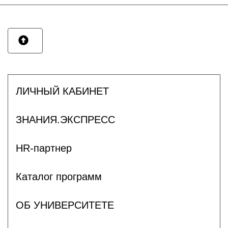
ЛИЧНЫЙ КАБИНЕТ
ЗНАНИЯ.ЭКСПРЕСС
HR-партнер
Каталог программ
ОБ УНИВЕРСИТЕТЕ