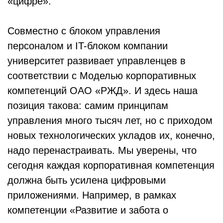
«цифре».
Совместно с блоком управления
персоналом и IT-блоком компании
университет развивает управленцев в
соответствии с Моделью корпоративных
компетенций ОАО «РЖД». И здесь наша
позиция такова: самим принципам
управления много тысяч лет, но с приходом
новых технологических укладов их, конечно,
надо перенастраивать. Мы уверены, что
сегодня каждая корпоративная компетенция
должна быть усилена цифровыми
приложениями. Например, в рамках
компетенции «Развитие и забота о