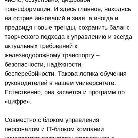
трансформации. И здесь главное, находясь
на острие инноваций и зная, а иногда и
предвидя новые тренды, сохранить баланс
творческого подхода к управлению и всегда
актуальных требований к
железнодорожному транспорту –
безопасности, надёжности,
бесперебойности. Такова логика обучения
руководителей в нашем университете.
Естественно, она касается и программ по
«цифре».
Совместно с блоком управления
персоналом и IT-блоком компании