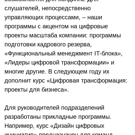
слушателей, непосредственно
управляющих процессами, – наши
программы с акцентом на цифровые
проекты масштаба компании: программы
подготовки кадрового резерва,
«Функциональный менеджмент IT-блока»,
«Лидеры цифровой трансформации» и
многие другие. В следующем году их
дополнит курс «Цифровая трансформация:
проекты для бизнеса».
Для руководителей подразделений
разработаны прикладные программы.
Например, курс «Дизайн цифровых
инициатив» предназначен для команд