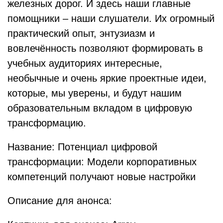
железных дорог. И здесь наши главные
помощники – наши слушатели. Их огромный
практический опыт, энтузиазм и
вовлечённость позволяют формировать в
учебных аудиториях интересные,
необычные и очень яркие проектные идеи,
которые, мы уверены, и будут нашим
образовательным вкладом в цифровую
трансформацию.
Название: Потенциал цифровой
трансформации: Модели корпоративных
компетенций получают новые настройки
Описание для анонса: