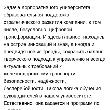
Задача Корпоративного университета –
образовательная поддержка
стратегического развития компании, в том
числе, безусловно, цифровой
трансформации. И здесь главное, находясь
на острие инноваций и зная, а иногда и
предвидя новые тренды, сохранить баланс
творческого подхода к управлению и всегда
актуальных требований к
железнодорожному транспорту –
безопасности, надёжности,
бесперебойности. Такова логика обучения
руководителей в нашем университете.
Естественно, она касается и программ по