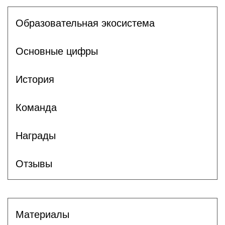
Образовательная экосистема
Основные цифры
История
Команда
Награды
Отзывы
Материалы