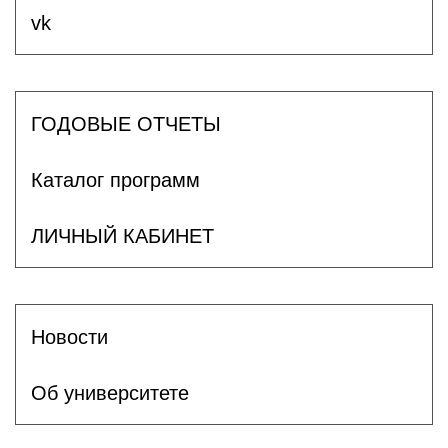
vk
ГОДОВЫЕ ОТЧЕТЫ
Каталог программ
ЛИЧНЫЙ КАБИНЕТ
Новости
Об университете