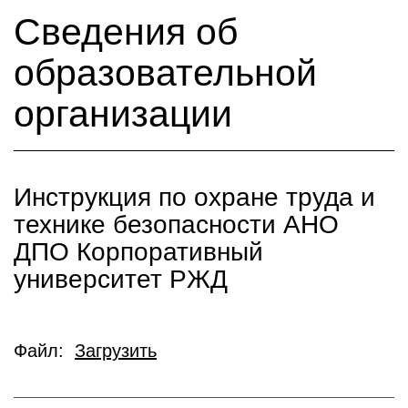
Сведения об
образовательной
организации
Инструкция по охране труда и
технике безопасности АНО
ДПО Корпоративный
университет РЖД
Файл:
Загрузить