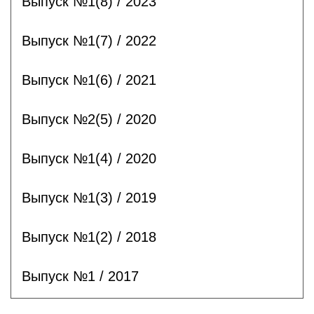
Выпуск №1(8) / 2023
Выпуск №1(7) / 2022
Выпуск №1(6) / 2021
Выпуск №2(5) / 2020
Выпуск №1(4) / 2020
Выпуск №1(3) / 2019
Выпуск №1(2) / 2018
Выпуск №1 / 2017