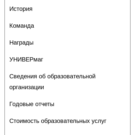
История
Команда
Награды
УНИВЕРмаг
Сведения об образовательной
организации
Годовые отчеты
Стоимость образовательных услуг