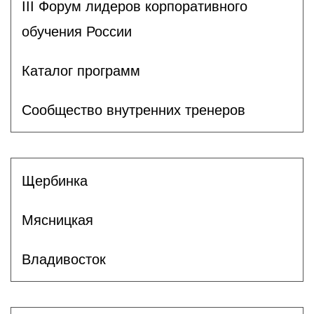
III Форум лидеров корпоративного
обучения России
Каталог программ
Сообщество внутренних тренеров
Щербинка
Мясницкая
Владивосток