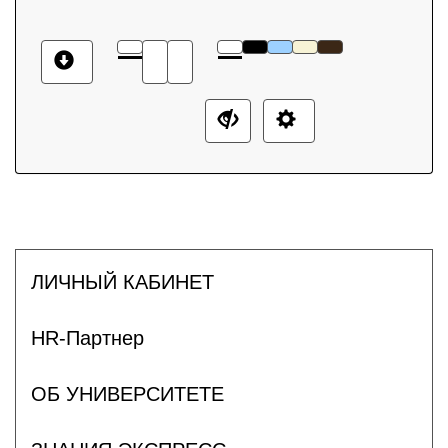
ЛИЧНЫЙ КАБИНЕТ
HR-Партнер
ОБ УНИВЕРСИТЕТЕ