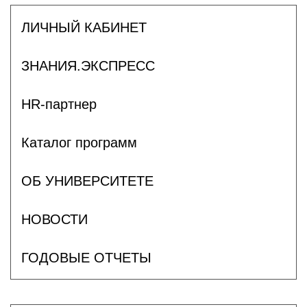
ЛИЧНЫЙ КАБИНЕТ
ЗНАНИЯ.ЭКСПРЕСС
HR-партнер
Каталог программ
ОБ УНИВЕРСИТЕТЕ
НОВОСТИ
ГОДОВЫЕ ОТЧЕТЫ