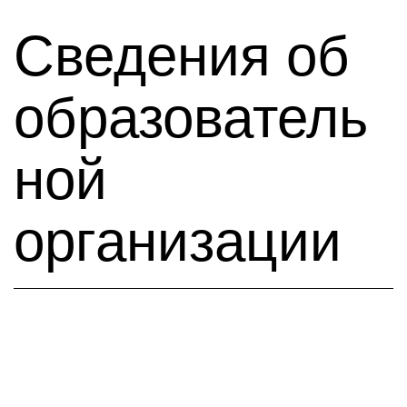
Сведения об
образователь
ной
организации