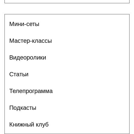
Мини-сеты
Мастер-классы
Видеоролики
Статьи
Телепрограмма
Подкасты
Книжный клуб