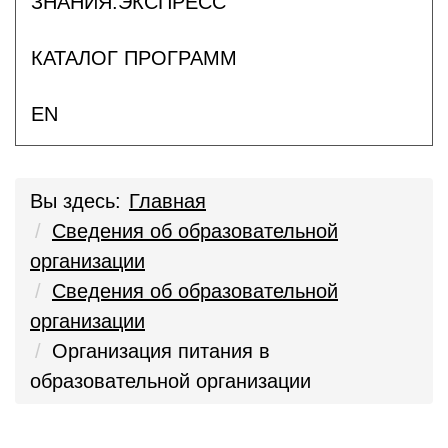
ЗНАНИЯ.ЭКСПРЕСС
КАТАЛОГ ПРОГРАММ
EN
Вы здесь:
Главная
Сведения об образовательной
организации
Сведения об образовательной
организации
Организация питания в
образовательной организации