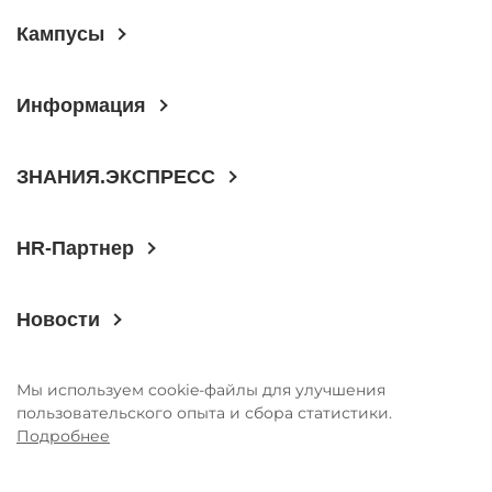
Контакты
Кампусы
КАМПУСЫ
Информация
Щербинка
Мясницкая
Владивосток
ЗНАНИЯ.ЭКСПРЕСС
HR-Партнер
Новости
Мы используем cookie-файлы для улучшения
пользовательского опыта и сбора статистики.
Подробнее