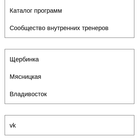
Каталог программ
Сообщество внутренних тренеров
Щербинка
Мясницкая
Владивосток
vk