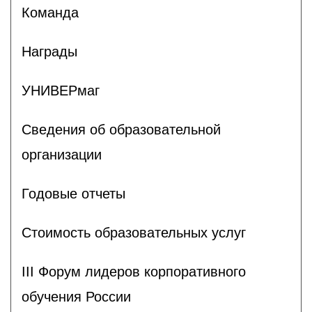
Команда
Награды
УНИВЕРмаг
Сведения об образовательной
организации
Годовые отчеты
Стоимость образовательных услуг
III Форум лидеров корпоративного
обучения России