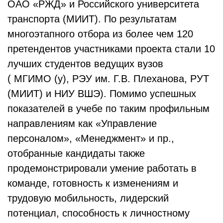
ОАО «РЖД» и Российского университета
транспорта (МИИТ). По результатам
многоэтапного отбора из более чем 120
претендентов участниками проекта стали 10
лучших студентов ведущих вузов
( МГИМО (у), РЭУ им. Г.В. Плеханова, РУТ
(МИИТ) и НИУ ВШЭ). Помимо успешных
показателей в учебе по таким профильным
направлениям как «Управление
персоналом», «Менеджмент» и пр.,
отобранные кандидаты также
продемонстрировали умение работать в
команде, готовность к изменениям и
трудовую мобильность, лидерский
потенциал, способность к личностному