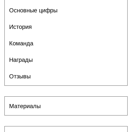
Основные цифры
История
Команда
Награды
Отзывы
Материалы