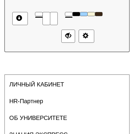
ЛИЧНЫЙ КАБИНЕТ
HR-Партнер
ОБ УНИВЕРСИТЕТЕ