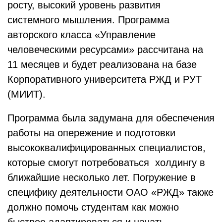
росту, высокий уровень развития
системного мышления. Программа
авторского класса «Управление
человеческими ресурсами» рассчитана на
11 месяцев и будет реализована на базе
Корпоративного университета РЖД и РУТ
(МИИТ).
Программа была задумана для обеспечения
работы на опережение и подготовки
высококвалифицированных специалистов,
которые смогут потребоваться холдингу в
ближайшие несколько лет. Погружение в
специфику деятельности ОАО «РЖД» также
должно помочь студентам как можно