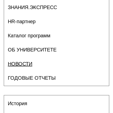
ЗНАНИЯ.ЭКСПРЕСС
HR-партнер
Каталог программ
ОБ УНИВЕРСИТЕТЕ
НОВОСТИ
ГОДОВЫЕ ОТЧЕТЫ
История