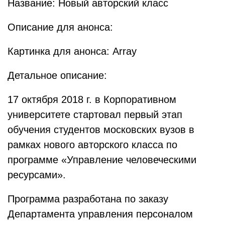
Название: Новый авторский класс
Описание для анонса:
Картинка для анонса: Array
Детальное описание:
17 октября 2018 г. в Корпоративном
университете стартовал первый этап
обучения студентов московских вузов в
рамках нового авторского класса по
программе «Управление человеческими
ресурсами».
Программа разработана по заказу
Департамента управления персоналом