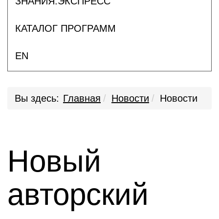
ЗНАНИЯ.ЭКСПРЕСС
КАТАЛОГ ПРОГРАММ
EN
Вы здесь:
Главная
Новости
Новости
Новый
авторский