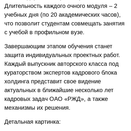
Длительность каждого очного модуля – 2
учебных дня (по 20 академических часов),
что позволит студентам совмещать занятия
с учебой в профильном вузе.
Завершающим этапом обучения станет
защита индивидуальных проектных работ.
Каждый выпускник авторского класса под
кураторством экспертов кадрового блока
холдинга представит свое видение
актуальных в ближайшие несколько лет
кадровых задач ОАО «РЖД», а также
механизмы их решения.
Детальная картинка: