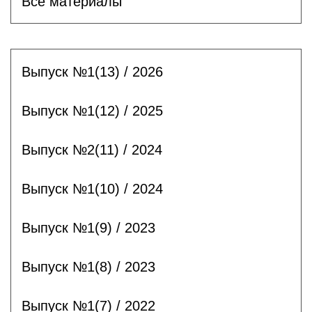
Все материалы
Выпуск №1(13) / 2026
Выпуск №1(12) / 2025
Выпуск №2(11) / 2024
Выпуск №1(10) / 2024
Выпуск №1(9) / 2023
Выпуск №1(8) / 2023
Выпуск №1(7) / 2022