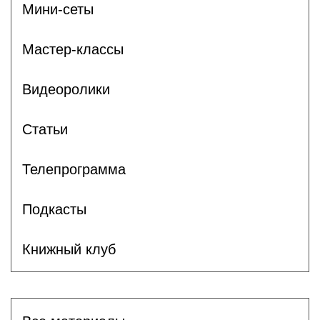
Мини-сеты
Мастер-классы
Видеоролики
Статьи
Телепрограмма
Подкасты
Книжный клуб