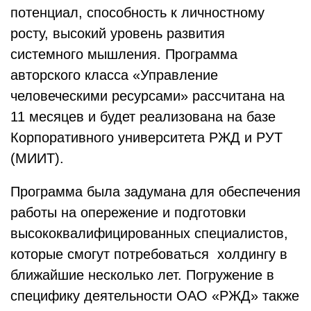
потенциал, способность к личностному
росту, высокий уровень развития
системного мышления. Программа
авторского класса «Управление
человеческими ресурсами» рассчитана на
11 месяцев и будет реализована на базе
Корпоративного университета РЖД и РУТ
(МИИТ).
Программа была задумана для обеспечения
работы на опережение и подготовки
высококвалифицированных специалистов,
которые смогут потребоваться холдингу в
ближайшие несколько лет. Погружение в
специфику деятельности ОАО «РЖД» также