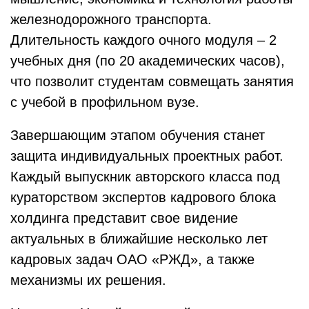
железнодорожного транспорта.
Длительность каждого очного модуля – 2
учебных дня (по 20 академических часов),
что позволит студентам совмещать занятия
с учебой в профильном вузе.
Завершающим этапом обучения станет
защита индивидуальных проектных работ.
Каждый выпускник авторского класса под
кураторством экспертов кадрового блока
холдинга представит свое видение
актуальных в ближайшие несколько лет
кадровых задач ОАО «РЖД», а также
механизмы их решения.