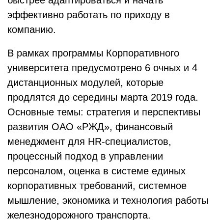
быстрее адаптироваться и начать
эффективно работать по приходу в
компанию.
В рамках программы Корпоративного
университета предусмотрено 6 очных и 4
дистанционных модулей, которые
продлятся до середины марта 2019 года.
Основные темы: стратегия и перспективы
развития ОАО «РЖД», финансовый
менеджмент для HR-специалистов,
процессный подход в управлении
персоналом, оценка в системе единых
корпоративных требований, системное
мышление, экономика и технология работы
железнодорожного транспорта.