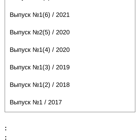
Выпуск №1(6) / 2021
Выпуск №2(5) / 2020
Выпуск №1(4) / 2020
Выпуск №1(3) / 2019
Выпуск №1(2) / 2018
Выпуск №1 / 2017
:
: