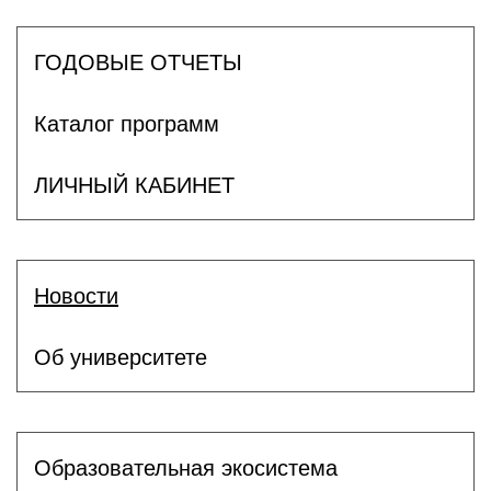
ГОДОВЫЕ ОТЧЕТЫ
Каталог программ
ЛИЧНЫЙ КАБИНЕТ
Новости
Об университете
Образовательная экосистема