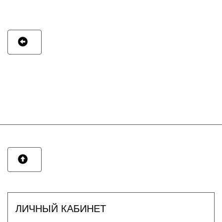
ЛИЧНЫЙ КАБИНЕТ