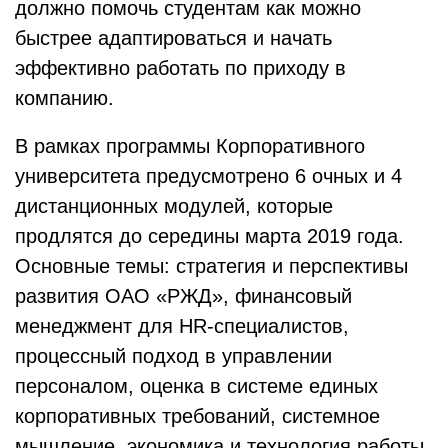
должно помочь студентам как можно
быстрее адаптироваться и начать
эффективно работать по приходу в
компанию.
В рамках программы Корпоративного
университета предусмотрено 6 очных и 4
дистанционных модулей, которые
продлятся до середины марта 2019 года.
Основные темы: стратегия и перспективы
развития ОАО «РЖД», финансовый
менеджмент для HR-специалистов,
процессный подход в управлении
персоналом, оценка в системе единых
корпоративных требований, системное
мышление, экономика и технология работы