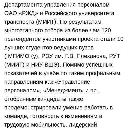
Департамента управления персоналом
ОАО «РЖД» и Российского университета
транспорта (МИИТ). По результатам
многоэтапного отбора из более чем 120
претендентов участниками проекта стали 10
лучших студентов ведущих вузов
( МГИМО (у), РЭУ им. Г.В. Плеханова, РУТ
(МИИТ) и НИУ ВШЭ). Помимо успешных
показателей в учебе по таким профильным
направлениям как «Управление
персоналом», «Менеджмент» и пр.,
отобранные кандидаты также
продемонстрировали умение работать в
команде, готовность к изменениям и
трудовую мобильность, лидерский