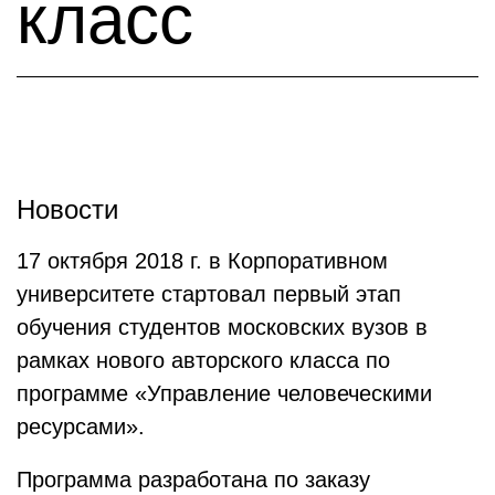
класс
Новости
17 октября 2018 г. в Корпоративном
университете стартовал первый этап
обучения студентов московских вузов в
рамках нового авторского класса по
программе «Управление человеческими
ресурсами».
Программа разработана по заказу