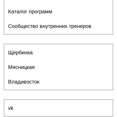
Каталог программ
Сообщество внутренних тренеров
Щербинка
Мясницкая
Владивосток
vk