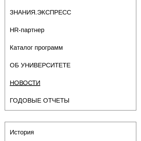
ЗНАНИЯ.ЭКСПРЕСС
HR-партнер
Каталог программ
ОБ УНИВЕРСИТЕТЕ
НОВОСТИ
ГОДОВЫЕ ОТЧЕТЫ
История