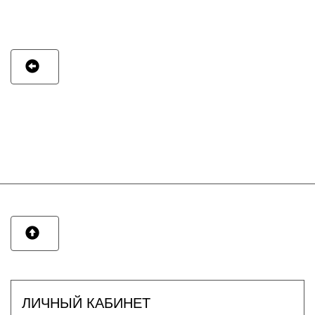
ЛИЧНЫЙ КАБИНЕТ