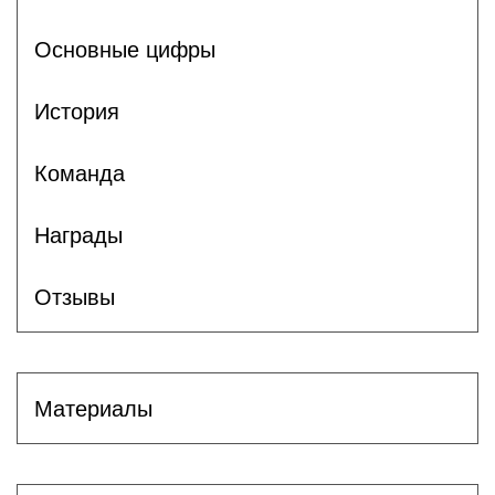
Основные цифры
История
Команда
Награды
Отзывы
Материалы