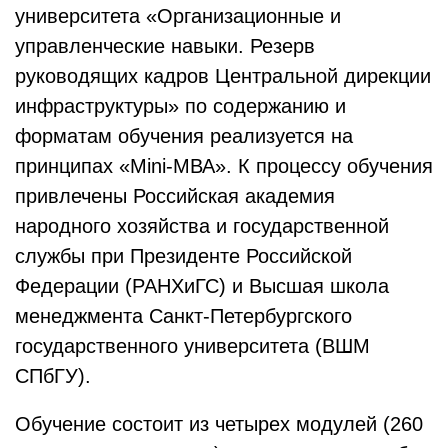
университета «Организационные и
управленческие навыки. Резерв
руководящих кадров Центральной дирекции
инфраструктуры» по содержанию и
форматам обучения реализуется на
принципах «Mini-МВА». К процессу обучения
привлечены Российская академия
народного хозяйства и государственной
службы при Президенте Российской
Федерации (РАНХиГС) и Высшая школа
менеджмента Санкт-Петербургского
государственного университета (ВШМ
СПбГУ).
Обучение состоит из четырех модулей (260