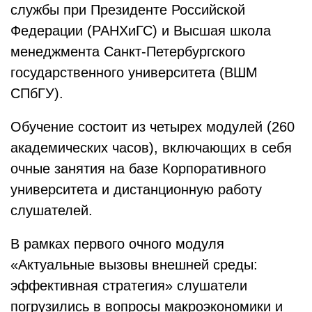
службы при Президенте Российской
Федерации (РАНХиГС) и Высшая школа
менеджмента Санкт-Петербургского
государственного университета (ВШМ
СПбГУ).
Обучение состоит из четырех модулей (260
академических часов), включающих в себя
очные занятия на базе Корпоративного
университета и дистанционную работу
слушателей.
В рамках первого очного модуля
«Актуальные вызовы внешней среды:
эффективная стратегия» слушатели
погрузились в вопросы макроэкономики и