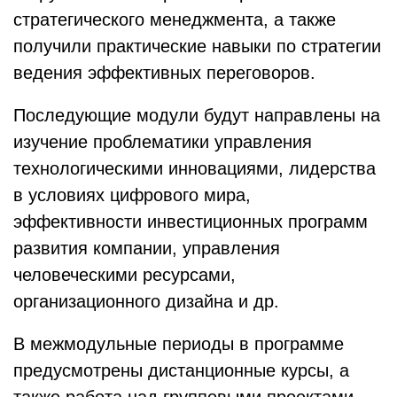
стратегического менеджмента, а также
получили практические навыки по стратегии
ведения эффективных переговоров.
Последующие модули будут направлены на
изучение проблематики управления
технологическими инновациями, лидерства
в условиях цифрового мира,
эффективности инвестиционных программ
развития компании, управления
человеческими ресурсами,
организационного дизайна и др.
В межмодульные периоды в программе
предусмотрены дистанционные курсы, а