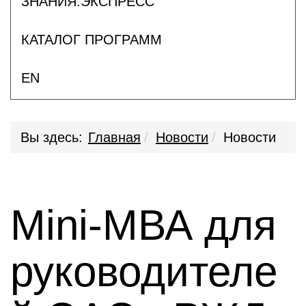
ЗНАНИЯ.ЭКСПРЕСС
КАТАЛОГ ПРОГРАММ
EN
Вы здесь:
Главная
Новости
Новости
Mini-МВА для
руководителе