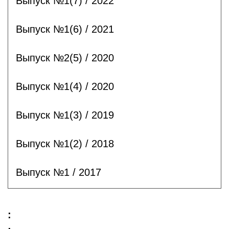
Выпуск №1(7) / 2022
Выпуск №1(6) / 2021
Выпуск №2(5) / 2020
Выпуск №1(4) / 2020
Выпуск №1(3) / 2019
Выпуск №1(2) / 2018
Выпуск №1 / 2017
: