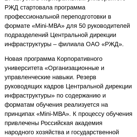
РЖД стартовала программа
профессиональной переподготовки в
формате «Mini-МВА» для 50 руководителей
подразделений Центральной дирекции
инфраструктуры – филиала ОАО «РЖД».
Новая программа Корпоративного
университета «Организационные и
управленческие навыки. Резерв
руководящих кадров Центральной дирекции
инфраструктуры» по содержанию и
форматам обучения реализуется на
принципах «Mini-МВА». К процессу обучения
привлечены Российская академия
народного хозяйства и государственной