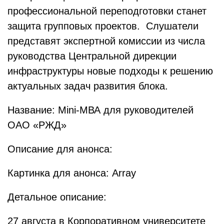
профессиональной переподготовки станет
защита групповых проектов. Слушатели
представят экспертной комиссии из числа
руководства Центральной дирекции
инфраструктуры новые подходы к решению
актуальных задач развития блока.
Название: Mini-МВА для руководителей
ОАО «РЖД»
Описание для анонса:
Картинка для анонса: Array
Детальное описание:
27 августа в Корпоративном университете