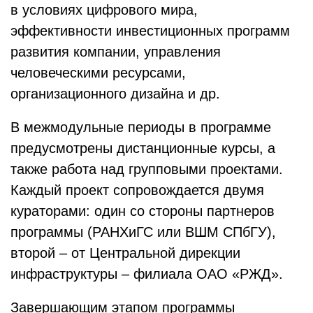
в условиях цифрового мира,
эффективности инвестиционных программ
развития компании, управления
человеческими ресурсами,
организационного дизайна и др.
В межмодульные периоды в программе
предусмотрены дистанционные курсы, а
также работа над групповыми проектами.
Каждый проект сопровождается двумя
кураторами: один со стороны партнеров
программы (РАНХиГС или ВШМ СПбГУ),
второй – от Центральной дирекции
инфраструктуры – филиала ОАО «РЖД».
Завершающим этапом программы