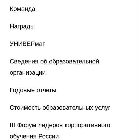
Команда
Награды
УНИВЕРмаг
Сведения об образовательной
организации
Годовые отчеты
Стоимость образовательных услуг
III Форум лидеров корпоративного
обучения России