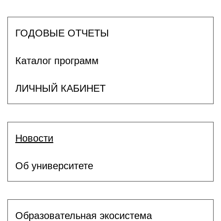
ГОДОВЫЕ ОТЧЕТЫ
Каталог программ
ЛИЧНЫЙ КАБИНЕТ
Новости
Об университете
Образовательная экосистема