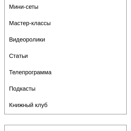
Мини-сеты
Мастер-классы
Видеоролики
Статьи
Телепрограмма
Подкасты
Книжный клуб