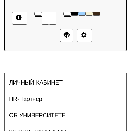
ЛИЧНЫЙ КАБИНЕТ
HR-Партнер
ОБ УНИВЕРСИТЕТЕ