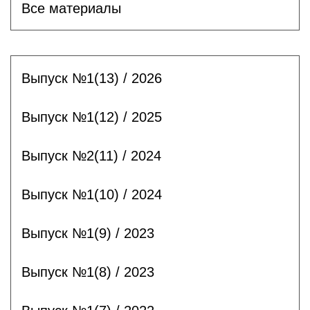
Все материалы
Выпуск №1(13) / 2026
Выпуск №1(12) / 2025
Выпуск №2(11) / 2024
Выпуск №1(10) / 2024
Выпуск №1(9) / 2023
Выпуск №1(8) / 2023