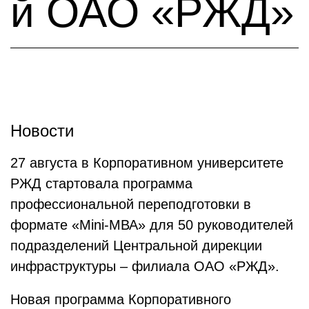
й ОАО «РЖД»
Новости
27 августа в Корпоративном университете
РЖД стартовала программа
профессиональной переподготовки в
формате «Mini-МВА» для 50 руководителей
подразделений Центральной дирекции
инфраструктуры – филиала ОАО «РЖД».
Новая программа Корпоративного