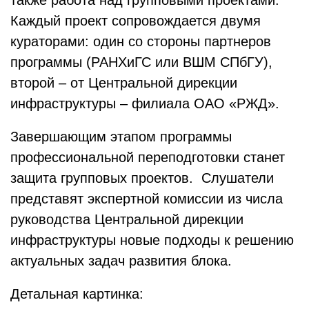
также работа над групповыми проектами.
Каждый проект сопровождается двумя
кураторами: один со стороны партнеров
программы (РАНХиГС или ВШМ СПбГУ),
второй – от Центральной дирекции
инфраструктуры – филиала ОАО «РЖД».
Завершающим этапом программы
профессиональной переподготовки станет
защита групповых проектов. Слушатели
представят экспертной комиссии из числа
руководства Центральной дирекции
инфраструктуры новые подходы к решению
актуальных задач развития блока.
Детальная картинка: