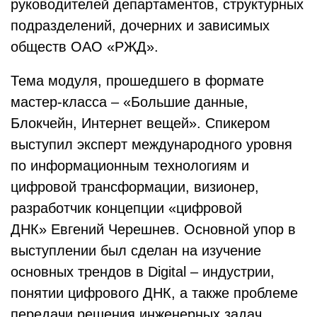
руководителей департаментов, структурных
подразделений, дочерних и зависимых
обществ ОАО «РЖД».
Тема модуля, прошедшего в формате
мастер-класса – «Большие данные,
Блокчейн, Интернет вещей». Спикером
выступил эксперт международного уровня
по информационным технологиям и
цифровой трансформации, визионер,
разработчик концепции «цифровой
ДНК» Евгений Черешнев. Основной упор в
выступлении был сделан на изучение
основных трендов в Digital – индустрии,
понятии цифрового ДНК, а также проблеме
передачи решения инженерных задач