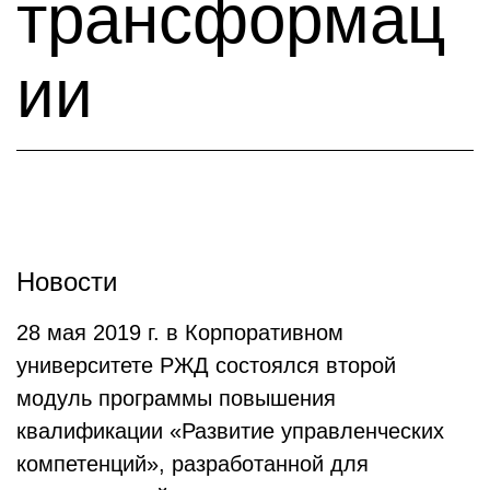
трансформац
ии
Новости
28 мая 2019 г. в Корпоративном
университете РЖД состоялся второй
модуль программы повышения
квалификации «Развитие управленческих
компетенций», разработанной для