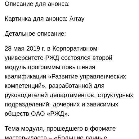
Описание для анонса:
Картинка для анонса: Array
Детальное описание:
28 мая 2019 г. в Корпоративном
университете РЖД состоялся второй
модуль программы повышения
квалификации «Развитие управленческих
компетенций», разработанной для
руководителей департаментов, структурных
подразделений, дочерних и зависимых
обществ ОАО «РЖД».
Тема модуля, прошедшего в формате
мастер-класса – «Большие данные,