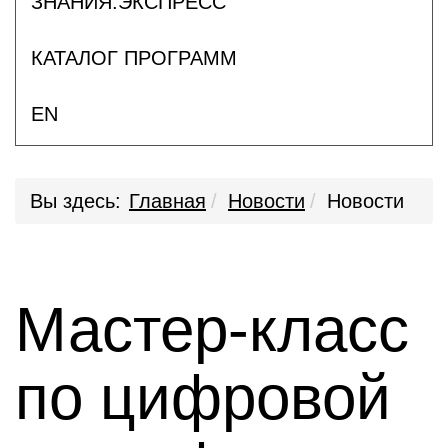
ЗНАНИЯ.ЭКСПРЕСС
КАТАЛОГ ПРОГРАММ
EN
Вы здесь:
Главная
Новости
Новости
Мастер-класс
по цифровой