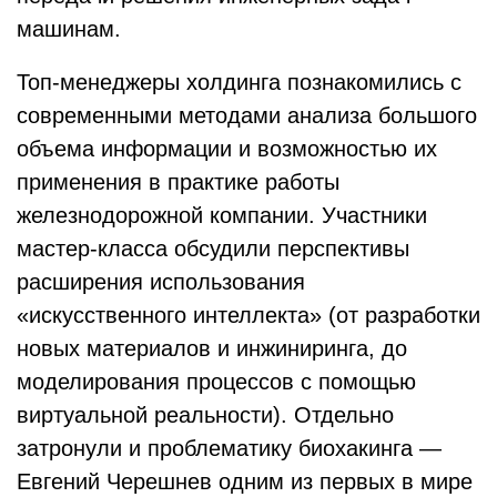
машинам.
Топ-менеджеры холдинга познакомились с
современными методами анализа большого
объема информации и возможностью их
применения в практике работы
железнодорожной компании. Участники
мастер-класса обсудили перспективы
расширения использования
«искусственного интеллекта» (от разработки
новых материалов и инжиниринга, до
моделирования процессов с помощью
виртуальной реальности). Отдельно
затронули и проблематику биохакинга —
Евгений Черешнев одним из первых в мире