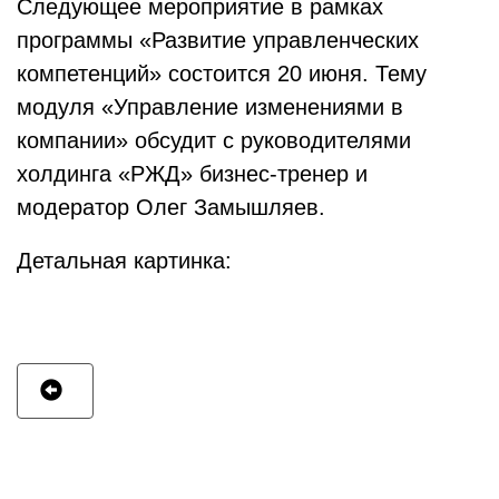
Следующее мероприятие в рамках
программы «Развитие управленческих
компетенций» состоится 20 июня. Тему
модуля «Управление изменениями в
компании» обсудит с руководителями
холдинга «РЖД» бизнес-тренер и
модератор Олег Замышляев.
Детальная картинка: