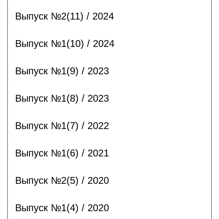
Выпуск №2(11) / 2024
Выпуск №1(10) / 2024
Выпуск №1(9) / 2023
Выпуск №1(8) / 2023
Выпуск №1(7) / 2022
Выпуск №1(6) / 2021
Выпуск №2(5) / 2020
Выпуск №1(4) / 2020