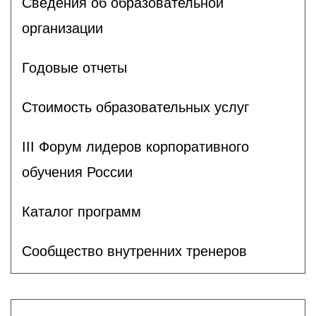
Сведения об образовательной
организации
Годовые отчеты
Стоимость образовательных услуг
III Форум лидеров корпоративного
обучения России
Каталог программ
Сообщество внутренних тренеров