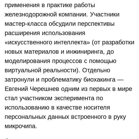
применения в практике работы
железнодорожной компании. Участники
мастер-класса обсудили перспективы
расширения использования
«искусственного интеллекта» (от разработки
новых материалов и инжиниринга, до
моделирования процессов с помощью
виртуальной реальности). Отдельно
затронули и проблематику биохакинга —
Евгений Черешнев одним из первых в мире
стал участником эксперимента по
использованию в качестве носителя
персональных данных встроенного в руку
микрочипа.