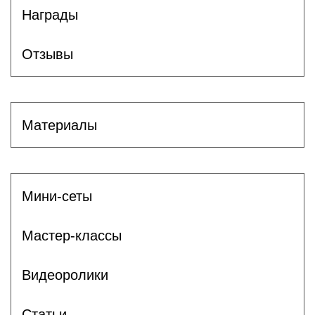
Награды
Отзывы
Материалы
Мини-сеты
Мастер-классы
Видеоролики
Статьи