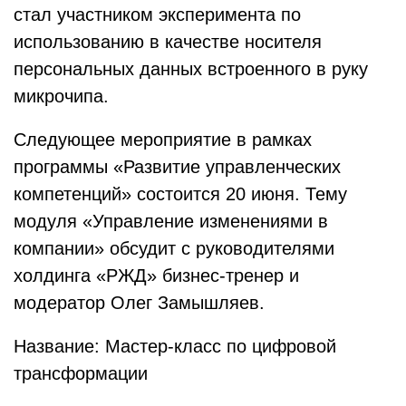
стал участником эксперимента по
использованию в качестве носителя
персональных данных встроенного в руку
микрочипа.
Следующее мероприятие в рамках
программы «Развитие управленческих
компетенций» состоится 20 июня. Тему
модуля «Управление изменениями в
компании» обсудит с руководителями
холдинга «РЖД» бизнес-тренер и
модератор Олег Замышляев.
Название: Мастер-класс по цифровой
трансформации