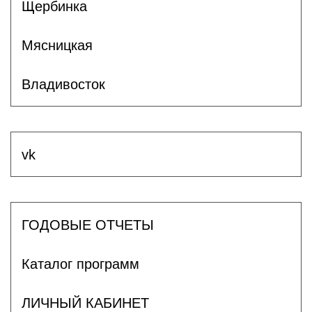
Щербинка
Мясницкая
Владивосток
vk
ГОДОВЫЕ ОТЧЕТЫ
Каталог программ
ЛИЧНЫЙ КАБИНЕТ