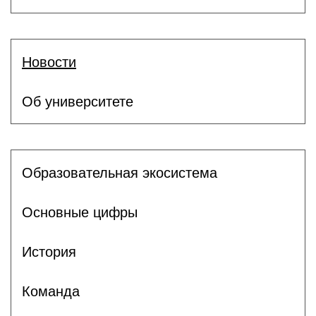
Новости
Об университете
Образовательная экосистема
Основные цифры
История
Команда