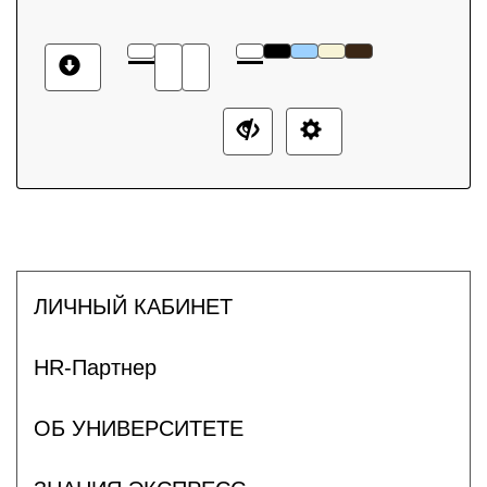
ЛИЧНЫЙ КАБИНЕТ
HR-Партнер
ОБ УНИВЕРСИТЕТЕ