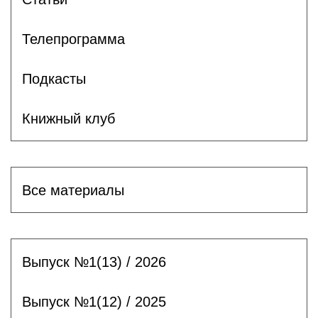
Телепрограмма
Подкасты
Книжный клуб
Все материалы
Выпуск №1(13) / 2026
Выпуск №1(12) / 2025