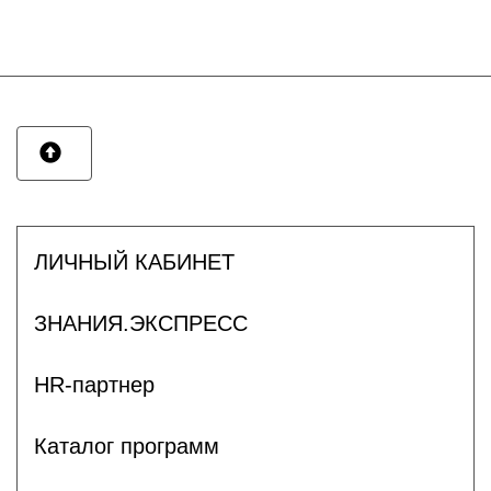
ЛИЧНЫЙ КАБИНЕТ
ЗНАНИЯ.ЭКСПРЕСС
HR-партнер
Каталог программ