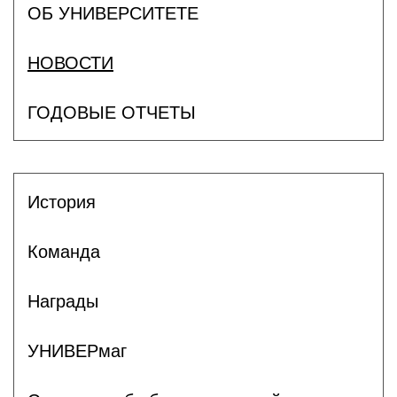
ОБ УНИВЕРСИТЕТЕ
НОВОСТИ
ГОДОВЫЕ ОТЧЕТЫ
История
Команда
Награды
УНИВЕРмаг