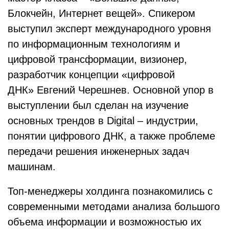
Блокчейн, Интернет вещей». Спикером
выступил эксперт международного уровня
по информационным технологиям и
цифровой трансформации, визионер,
разработчик концепции «цифровой
ДНК» Евгений Черешнев. Основной упор в
выступлении был сделан на изучение
основных трендов в Digital – индустрии,
понятии цифрового ДНК, а также проблеме
передачи решения инженерных задач
машинам.
Топ-менеджеры холдинга познакомились с
современными методами анализа большого
объема информации и возможностью их