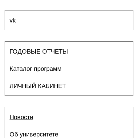
vk
ГОДОВЫЕ ОТЧЕТЫ
Каталог программ
ЛИЧНЫЙ КАБИНЕТ
Новости
Об университете