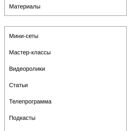
Материалы
Мини-сеты
Мастер-классы
Видеоролики
Статьи
Телепрограмма
Подкасты