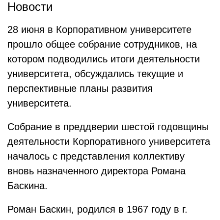
Новости
28 июня в Корпоративном университете
прошло общее собрание сотрудников, на
котором подводились итоги деятельности
университета, обсуждались текущие и
перспективные планы развития
университета.
Собрание в преддверии шестой годовщины
деятельности Корпоративного университета
началось с представления коллективу
вновь назначенного директора Романа
Баскина.
Роман Баскин, родился в 1967 году в г.