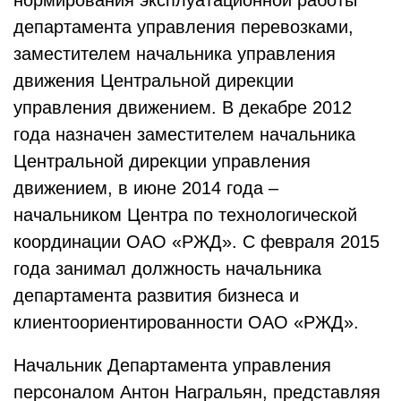
нормирования эксплуатационной работы
департамента управления перевозками,
заместителем начальника управления
движения Центральной дирекции
управления движением. В декабре 2012
года назначен заместителем начальника
Центральной дирекции управления
движением, в июне 2014 года –
начальником Центра по технологической
координации ОАО «РЖД». С февраля 2015
года занимал должность начальника
департамента развития бизнеса и
клиентоориентированности ОАО «РЖД».
Начальник Департамента управления
персоналом Антон Награльян, представляя