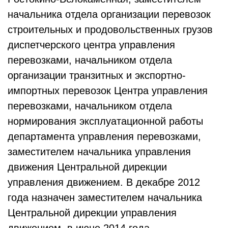
начальника отдела организации перевозок
строительных и продовольственных грузов
диспетчерского центра управления
перевозками, начальником отдела
организации транзитных и экспортно-
импортных перевозок Центра управления
перевозками, начальником отдела
нормирования эксплуатационной работы
департамента управления перевозками,
заместителем начальника управления
движения Центральной дирекции
управления движением. В декабре 2012
года назначен заместителем начальника
Центральной дирекции управления