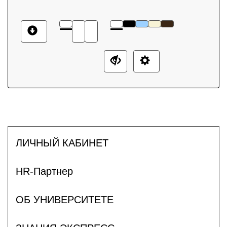
ЛИЧНЫЙ КАБИНЕТ
HR-Партнер
ОБ УНИВЕРСИТЕТЕ