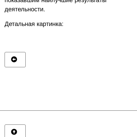
показавшим наилучшие результаты
деятельности.
Детальная картинка: