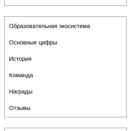
Образовательная экосистема
Основные цифры
История
Команда
Награды
Отзывы