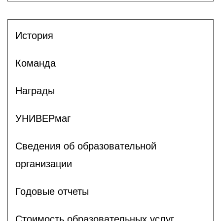
История
Команда
Награды
УНИВЕРмаг
Сведения об образовательной
организации
Годовые отчеты
Стоимость образовательных услуг