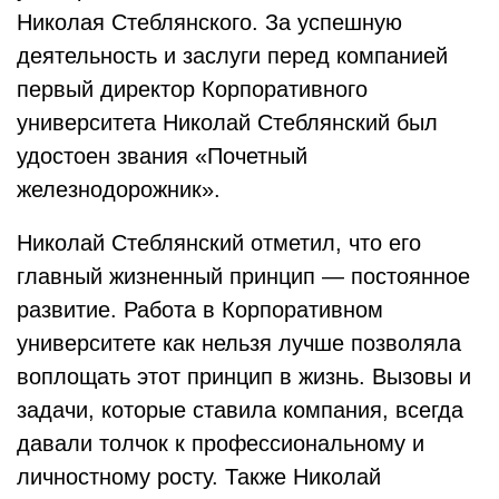
Николая Стеблянского. За успешную
деятельность и заслуги перед компанией
первый директор Корпоративного
университета Николай Стеблянский был
удостоен звания «Почетный
железнодорожник».
Николай Стеблянский отметил, что его
главный жизненный принцип — постоянное
развитие. Работа в Корпоративном
университете как нельзя лучше позволяла
воплощать этот принцип в жизнь. Вызовы и
задачи, которые ставила компания, всегда
давали толчок к профессиональному и
личностному росту. Также Николай