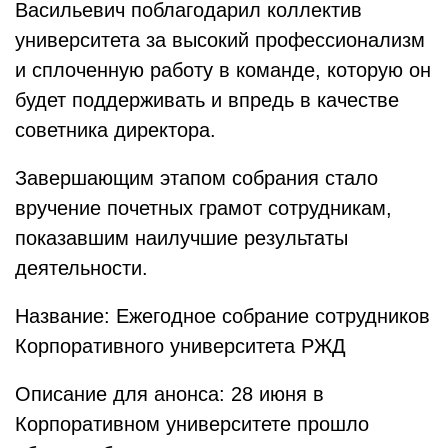
Васильевич поблагодарил коллектив
университета за высокий профессионализм
и сплоченную работу в команде, которую он
будет поддерживать и впредь в качестве
советника директора.
Завершающим этапом собрания стало
вручение почетных грамот сотрудникам,
показавшим наилучшие результаты
деятельности.
Название: Ежегодное собрание сотрудников
Корпоративного университета РЖД
Описание для анонса: 28 июня в
Корпоративном университете прошло