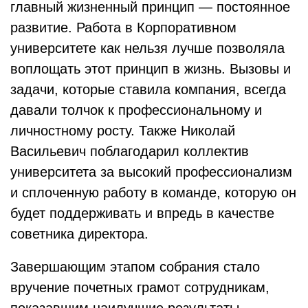
главный жизненный принцип — постоянное
развитие. Работа в Корпоративном
университете как нельзя лучше позволяла
воплощать этот принцип в жизнь. Вызовы и
задачи, которые ставила компания, всегда
давали толчок к профессиональному и
личностному росту. Также Николай
Васильевич поблагодарил коллектив
университета за высокий профессионализм
и сплоченную работу в команде, которую он
будет поддерживать и впредь в качестве
советника директора.
Завершающим этапом собрания стало
вручение почетных грамот сотрудникам,