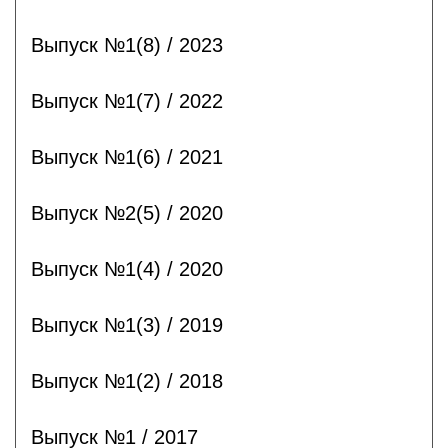
Выпуск №1(8) / 2023
Выпуск №1(7) / 2022
Выпуск №1(6) / 2021
Выпуск №2(5) / 2020
Выпуск №1(4) / 2020
Выпуск №1(3) / 2019
Выпуск №1(2) / 2018
Выпуск №1 / 2017