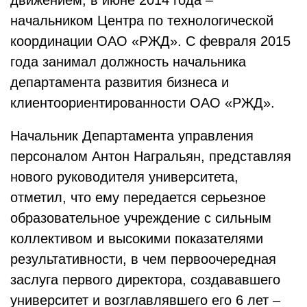
движением, в июне 2014 года –
начальником Центра по технологической
координации ОАО «РЖД». С февраля 2015
года занимал должность начальника
департамента развития бизнеса и
клиентоориентированности ОАО «РЖД».
Начальник Департамента управления
персоналом Антон Награльян, представляя
нового руководителя университета,
отметил, что ему передается серьезное
образовательное учреждение с сильным
коллективом и высокими показателями
результативности, в чем первоочередная
заслуга первого директора, создававшего
университет и возглавлявшего его 6 лет –