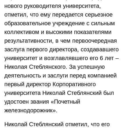
нового руководителя университета,
отметил, что ему передается серьезное
образовательное учреждение с сильным
коллективом и высокими показателями
результативности, в чем первоочередная
заслуга первого директора, создававшего
университет и возглавлявшего его 6 лет –
Николая Стеблянского. За успешную
деятельность и заслуги перед компанией
первый директор Корпоративного
университета Николай Стеблянский был
удостоен звания «Почетный
железнодорожник».
Николай Стеблянский отметил, что его