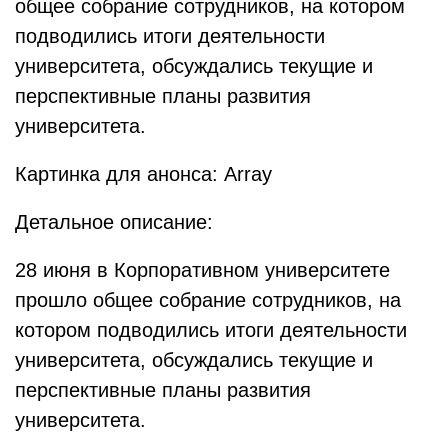
общее собрание сотрудников, на котором
подводились итоги деятельности
университета, обсуждались текущие и
перспективные планы развития
университета.
Картинка для анонса: Array
Детальное описание:
28 июня в Корпоративном университете
прошло общее собрание сотрудников, на
котором подводились итоги деятельности
университета, обсуждались текущие и
перспективные планы развития
университета.