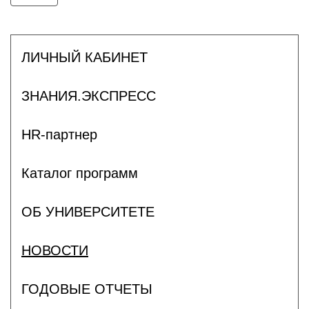
ЛИЧНЫЙ КАБИНЕТ
ЗНАНИЯ.ЭКСПРЕСС
HR-партнер
Каталог программ
ОБ УНИВЕРСИТЕТЕ
НОВОСТИ
ГОДОВЫЕ ОТЧЕТЫ