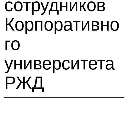
сотрудников
Корпоративно
го
университета
РЖД