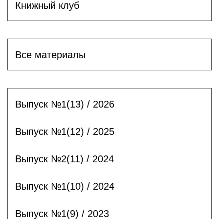
Книжный клуб
Все материалы
Выпуск №1(13) / 2026
Выпуск №1(12) / 2025
Выпуск №2(11) / 2024
Выпуск №1(10) / 2024
Выпуск №1(9) / 2023