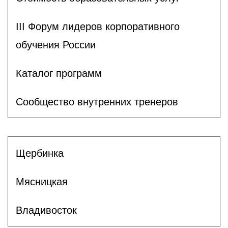
III Форум лидеров корпоративного
обучения России
Каталог программ
Сообщество внутренних тренеров
Щербинка
Мясницкая
Владивосток