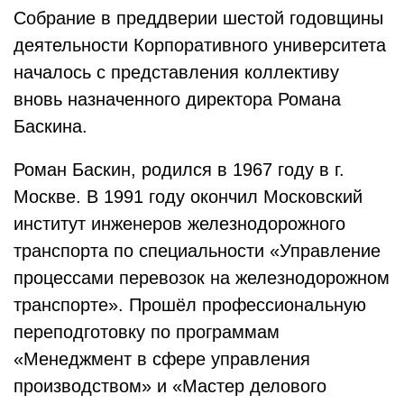
Собрание в преддверии шестой годовщины
деятельности Корпоративного университета
началось с представления коллективу
вновь назначенного директора Романа
Баскина.
Роман Баскин, родился в 1967 году в г.
Москве. В 1991 году окончил Московский
институт инженеров железнодорожного
транспорта по специальности «Управление
процессами перевозок на железнодорожном
транспорте». Прошёл профессиональную
переподготовку по программам
«Менеджмент в сфере управления
производством» и «Мастер делового