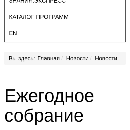
ЗНАНИЯ.ЭКСПРЕСС
КАТАЛОГ ПРОГРАММ
EN
Вы здесь:
Главная
Новости
Новости
Ежегодное
собрание