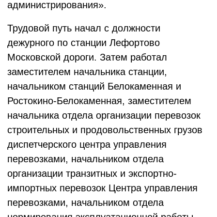
администрирования».
Трудовой путь начал с должности
дежурного по станции Лефортово
Московской дороги. Затем работал
заместителем начальника станции,
начальником станций Белокаменная и
Ростокино-Белокаменная, заместителем
начальника отдела организации перевозок
строительных и продовольственных грузов
диспетчерского центра управления
перевозками, начальником отдела
организации транзитных и экспортно-
импортных перевозок Центра управления
перевозками, начальником отдела