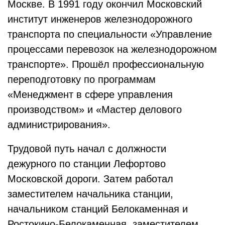
Москве. В 1991 году окончил Московский
институт инженеров железнодорожного
транспорта по специальности «Управление
процессами перевозок на железнодорожном
транспорте». Прошёл профессиональную
переподготовку по программам
«Менеджмент в сфере управления
производством» и «Мастер делового
администрирования».
Трудовой путь начал с должности
дежурного по станции Лефортово
Московской дороги. Затем работал
заместителем начальника станции,
начальником станций Белокаменная и
Ростокино-Белокаменная, заместителем