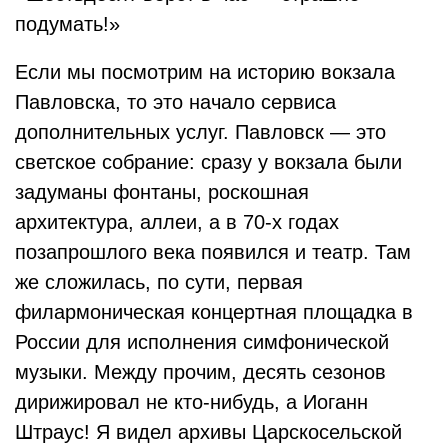
подумать!»
Если мы посмотрим на историю вокзала
Павловска, то это начало сервиса
дополнительных услуг. Павловск — это
светское собрание: сразу у вокзала были
задуманы фонтаны, роскошная
архитектура, аллеи, а в 70-х годах
позапрошлого века появился и театр. Там
же сложилась, по сути, первая
филармоническая концертная площадка в
России для исполнения симфонической
музыки. Между прочим, десять сезонов
дирижировал не кто-нибудь, а Иоганн
Штраус! Я видел архивы Царскосельской