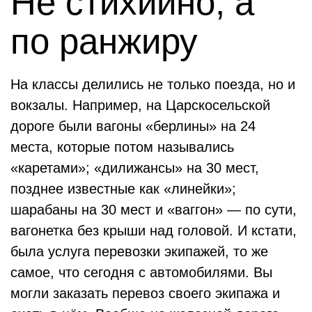
Не стихийно, а
по ранжиру
На классы делились не только поезда, но и
вокзалы. Например, на Царскосельской
дороге были вагоны «берлины» на 24
места, которые потом назывались
«каретами»; «дилижансы» на 30 мест,
позднее известные как «линейки»;
шарабаны на 30 мест и «ваггон» — по сути,
вагонетка без крыши над головой. И кстати,
была услуга перевозки экипажей, то же
самое, что сегодня с автомобилями. Вы
могли заказать перевоз своего экипажа и