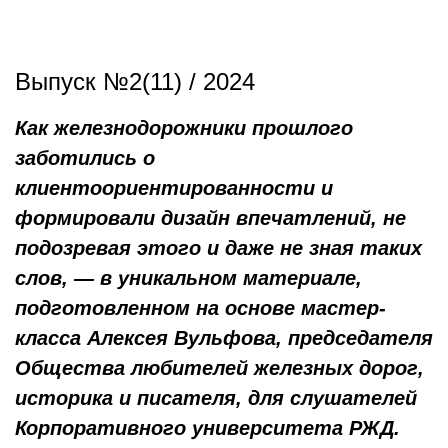
Выпуск №2(11) / 2024
Как железнодорожники прошлого
заботились о
клиентоориентированности и
формировали дизайн впечатлений, не
подозревая этого и даже не зная таких
слов, — в уникальном материале,
подготовленном на основе мастер-
класса Алексея Вульфова, председателя
Общества любителей железных дорог,
историка и писателя, для слушателей
Корпоративного университета РЖД.