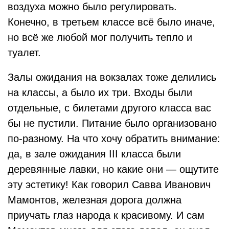
воздуха можно было регулировать.
Конечно, в третьем классе всё было иначе,
но всё же любой мог получить тепло и
туалет.
Залы ожидания на вокзалах тоже делились
на классы, а было их три. Входы были
отдельные, с билетами другого класса вас
бы не пустили. Питание было организовано
по-разному. На что хочу обратить внимание:
да, в зале ожидания III класса были
деревянные лавки, но какие они — ощутите
эту эстетику! Как говорил Савва Иванович
Мамонтов, железная дорога должна
приучать глаз народа к красивому. И сам