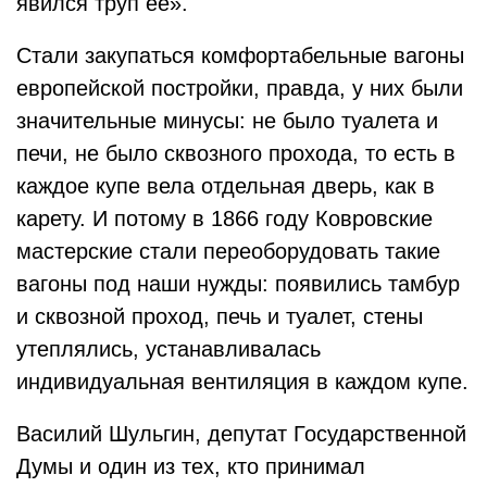
явился труп её».
Стали закупаться комфортабельные вагоны
европейской постройки, правда, у них были
значительные минусы: не было туалета и
печи, не было сквозного прохода, то есть в
каждое купе вела отдельная дверь, как в
карету. И потому в 1866 году Ковровские
мастерские стали переоборудовать такие
вагоны под наши нужды: появились тамбур
и сквозной проход, печь и туалет, стены
утеплялись, устанавливалась
индивидуальная вентиляция в каждом купе.
Василий Шульгин, депутат Государственной
Думы и один из тех, кто принимал