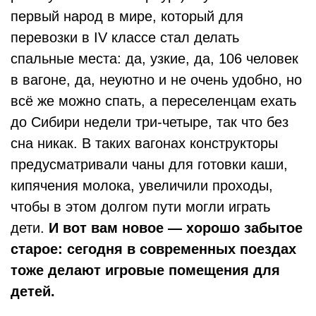
первый народ в мире, который для
перевозки в IV классе стал делать
спальные места: да, узкие, да, 106 человек
в вагоне, да, неуютно и не очень удобно, но
всё же можно спать, а переселенцам ехать
до Сибири недели три-четыре, так что без
сна никак. В таких вагонах конструкторы
предусматривали чаны для готовки каши,
кипячения молока, увеличили проходы,
чтобы в этом долгом пути могли играть
дети.
И вот вам новое — хорошо забытое
старое: сегодня в современных поездах
тоже делают игровые помещения для
детей.