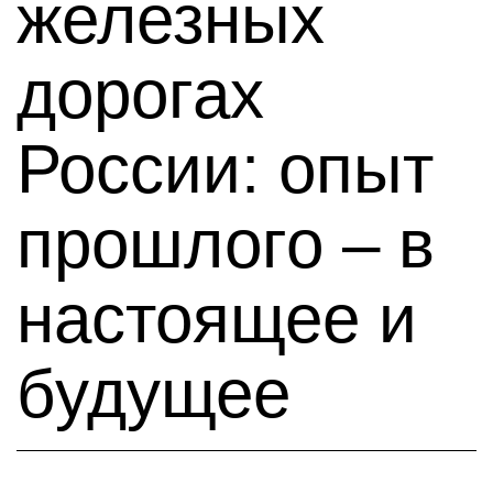
железных
дорогах
России: опыт
прошлого – в
настоящее и
будущее