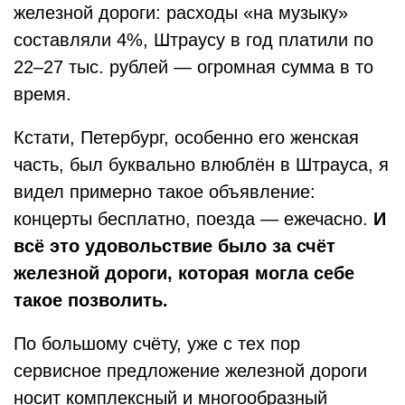
железной дороги: расходы «на музыку»
составляли 4%, Штраусу в год платили по
22–27 тыс. рублей — огромная сумма в то
время.
Кстати, Петербург, особенно его женская
часть, был буквально влюблён в Штрауса, я
видел примерно такое объявление:
концерты бесплатно, поезда — ежечасно.
И
всё это удовольствие было за счёт
железной дороги, которая могла себе
такое позволить.
По большому счёту, уже с тех пор
сервисное предложение железной дороги
носит комплексный и многообразный