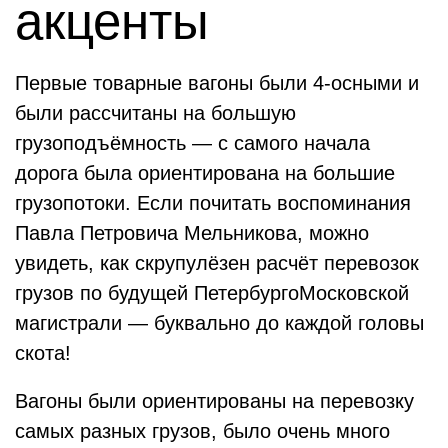
акценты
Первые товарные вагоны были 4-осными и
были рассчитаны на большую
грузоподъёмность — с самого начала
дорога была ориентирована на большие
грузопотоки. Если почитать воспоминания
Павла Петровича Мельникова, можно
увидеть, как скрупулёзен расчёт перевозок
грузов по будущей ПетербургоМосковской
магистрали — буквально до каждой головы
скота!
Вагоны были ориентированы на перевозку
самых разных грузов, было очень много