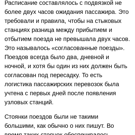
Расписание составлялось с подвязкой не
более двух часов ожидания пассажира. Это
требовали и правила, чтобы на стыковых
станциях разница между прибытием и
отбытием поезда не превышала двух часов.
Это называлось «согласованные поезды».
Поездов всегда было два, дневной и
ночной, и хотя бы один из них должен быть
согласован под пересадку. То есть
логистика пассажирских перевозок была
учтена с первых дней после появления
узловых станций.
Стоянки поездов были не такими
большими, как обычно о них пишут. Во
время таких стоянок обеспечивалось