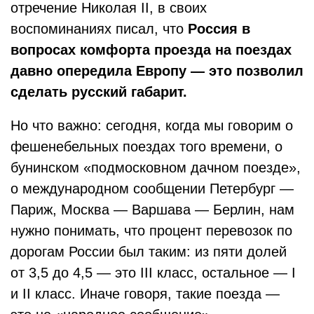
отречение Николая II, в своих
воспоминаниях писал, что
Россия в
вопросах комфорта проезда на поездах
давно опередила Европу — это позволил
сделать русский габарит.
Но что важно: сегодня, когда мы говорим о
фешенебельных поездах того времени, о
бунинском «подмосковном дачном поезде»,
о международном сообщении Петербург —
Париж, Москва — Варшава — Берлин, нам
нужно понимать, что процент перевозок по
дорогам России был таким: из пяти долей
от 3,5 до 4,5 — это III класс, остальное — I
и II класс. Иначе говоря, такие поезда —