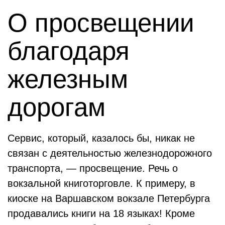
О просвещении
благодаря
железным
дорогам
Сервис, который, казалось бы, никак не
связан с деятельностью железнодорожного
транспорта, — просвещение. Речь о
вокзальной книготорговле. К примеру, в
киоске на Варшавском вокзале Петербурга
продавались книги на 18 языках! Кроме