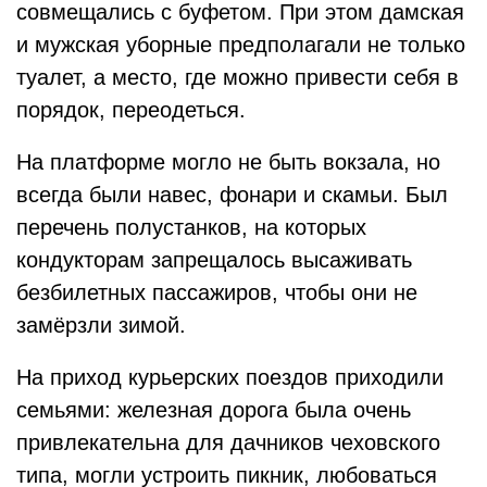
совмещались с буфетом. При этом дамская
и мужская уборные предполагали не только
туалет, а место, где можно привести себя в
порядок, переодеться.
На платформе могло не быть вокзала, но
всегда были навес, фонари и скамьи. Был
перечень полустанков, на которых
кондукторам запрещалось высаживать
безбилетных пассажиров, чтобы они не
замёрзли зимой.
На приход курьерских поездов приходили
семьями: железная дорога была очень
привлекательна для дачников чеховского
типа, могли устроить пикник, любоваться