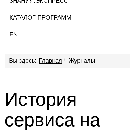
ЗНАНИЯ.ЭКСПРЕСС
КАТАЛОГ ПРОГРАММ
EN
Вы здесь:
Главная
Журналы
История
сервиса на