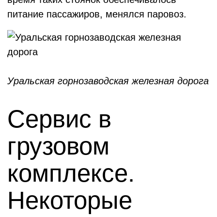
питание пассажиров, менялся паровоз.
Уральская горнозаводская железная дорога
Сервис в
грузовом
комплексе.
Некоторые