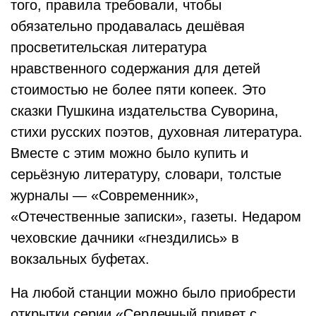
того, правила требовали, чтобы
обязательно продавалась дешёвая
просветительская литература
нравственного содержания для детей
стоимостью не более пяти копеек. Это
сказки Пушкина издательства Суворина,
стихи русских поэтов, духовная литература.
Вместе с этим можно было купить и
серьёзную литературу, словари, толстые
журналы — «Современник»,
«Отечественные записки», газеты. Недаром
чеховские дачники «гнездились» в
вокзальных буфетах.
На любой станции можно было приобрести
открытки серии «Сердечный привет с