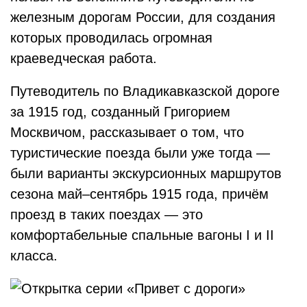
железным дорогам России, для создания
которых проводилась огромная
краеведческая работа.
Путеводитель по Владикавказской дороге
за 1915 год, созданный Григорием
Москвичом, рассказывает о том, что
туристические поезда были уже тогда —
были варианты экскурсионных маршрутов
сезона май–сентябрь 1915 года, причём
проезд в таких поездах — это
комфортабельные спальные вагоны I и II
класса.