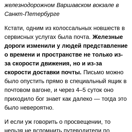
железнодорожном Варшавском вокзале в
Санкт-Петербурге
Кстати, одним из колоссальных новшеств в
сервисных услугах была почта.
Железные
дороги изменили у людей представление
о времени и пространстве не только из-
за скорости движения, но и из-за
скорости доставки почты.
Письмо можно
было опустить прямо в специальный ящик в
почтовом вагоне, и через 4–5 суток оно
приходило бог знает как далеко — тогда это
было невероятно.
И если уж говорить о просвещении, то
нельзя не вспомнить путеводители по