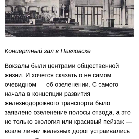
Концертный зал в Павловске
Вокзалы были центрами общественной
жизни. И хочется сказать о не самом
очевидном — об озеленении. С самого
начала в концепции развития
железнодорожного транспорта было
заявлено озеленение полосы отвода, а это
не только экология или красивый пейзаж —
возле линии железных дорог устраивались