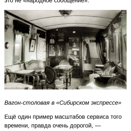
это не «народное сообщение».
Вагон-столовая в «Сибирском экспрессе»
Ещё один пример масштабов сервиса того
времени, правда очень дорогой, —