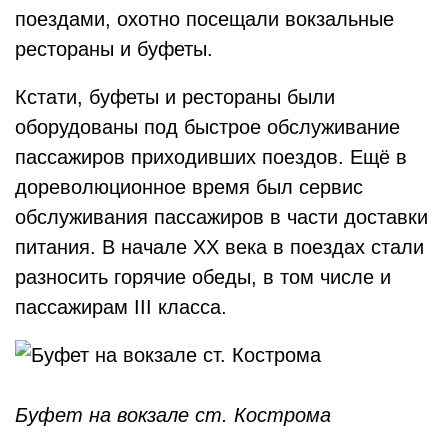
поездами, охотно посещали вокзальные
рестораны и буфеты.
Кстати, буфеты и рестораны были
оборудованы под быстрое обслуживание
пассажиров приходивших поездов. Ещё в
дореволюционное время был сервис
обслуживания пассажиров в части доставки
питания. В начале XX века в поездах стали
разносить горячие обеды, в том числе и
пассажирам III класса.
Буфет на вокзале ст. Кострома