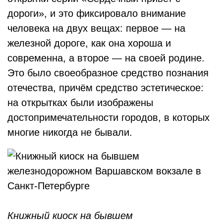
дороги», и это фиксировало внимание
человека на двух вещах: первое — на
железной дороге, как она хороша и
современна, а второе — на своей родине.
Это было своеобразное средство познания
отечества, причём средство эстетическое:
на открытках были изображены
достопримечательности городов, в которых
многие никогда не бывали.
Книжный киоск на бывшем