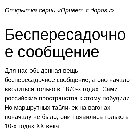
Открытка серии «Привет с дороги»
Беспересадочно
е сообщение
Для нас обыденная вещь —
беспересадочное сообщение, а оно начало
вводиться только в 1870-х годах. Сами
российские пространства к этому побудили.
Но маршрутных табличек на вагонах
поначалу не было, они появились только в
10-х годах ХХ века.