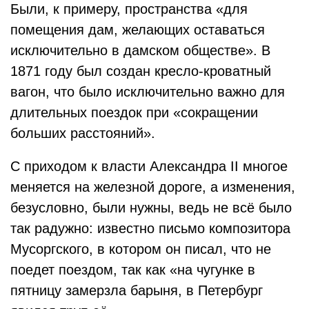
Были, к примеру, пространства «для
помещения дам, желающих оставаться
исключительно в дамском обществе». В
1871 году был создан кресло-кроватный
вагон, что было исключительно важно для
длительных поездок при «сокращении
больших расстояний».
С приходом к власти Александра II многое
меняется на железной дороге, а изменения,
безусловно, были нужны, ведь не всё было
так радужно: известно письмо композитора
Мусоргского, в котором он писал, что не
поедет поездом, так как «на чугунке в
пятницу замерзла барыня, в Петербург