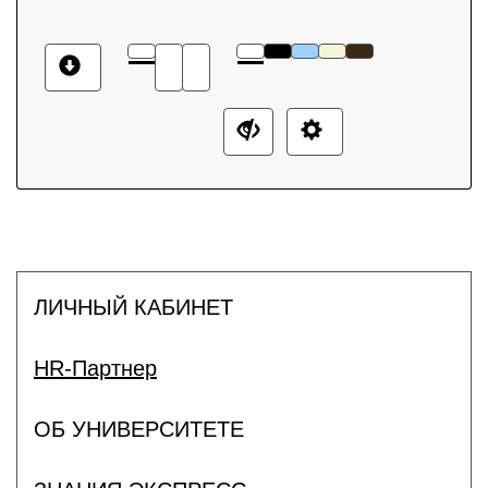
ЛИЧНЫЙ КАБИНЕТ
HR-Партнер
ОБ УНИВЕРСИТЕТЕ