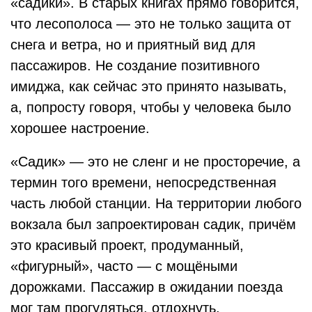
«садики». В старых книгах прямо говорится,
что лесополоса — это не только защита от
снега и ветра, но и приятный вид для
пассажиров. Не создание позитивного
имиджа, как сейчас это принято называть,
а, попросту говоря, чтобы у человека было
хорошее настроение.
«Садик» — это не сленг и не просторечие, а
термин того времени, непосредственная
часть любой станции. На территории любого
вокзала был запроектирован садик, причём
это красивый проект, продуманный,
«фигурный», часто — с мощёными
дорожками. Пассажир в ожидании поезда
мог там прогуляться, отдохнуть,