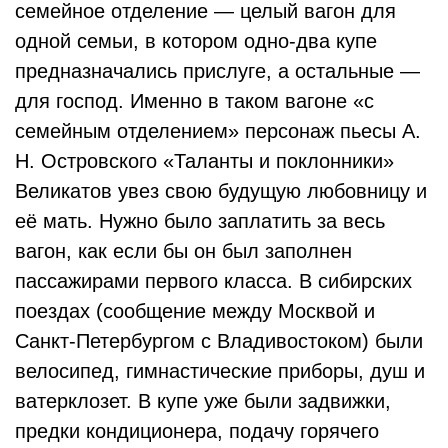
семейное отделение — целый вагон для
одной семьи, в котором одно-два купе
предназначались прислуге, а остальные —
для господ. Именно в таком вагоне «с
семейным отделением» персонаж пьесы А.
Н. Островского «Таланты и поклонники»
Великатов увез свою будущую любовницу и
её мать. Нужно было заплатить за весь
вагон, как если бы он был заполнен
пассажирами первого класса. В сибирских
поездах (сообщение между Москвой и
Санкт-Петербургом с Владивостоком) были
велосипед, гимнастические приборы, душ и
ватерклозет. В купе уже были задвижки,
предки кондиционера, подачу горячего