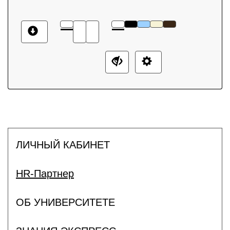
ЛИЧНЫЙ КАБИНЕТ
HR-Партнер
ОБ УНИВЕРСИТЕТЕ