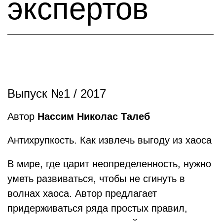
экспертов
Выпуск №1 / 2017
Автор
Нассим Николас Талеб
Антихрупкость. Как извлечь выгоду из хаоса
В мире, где царит неопределенность, нужно
уметь развиваться, чтобы не сгинуть в
волнах хаоса. Автор предлагает
придерживаться ряда простых правил,