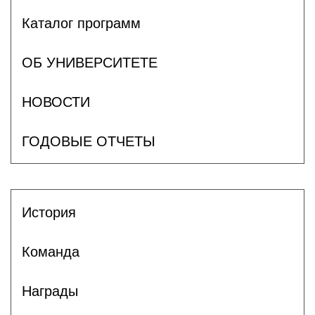
Каталог программ
ОБ УНИВЕРСИТЕТЕ
НОВОСТИ
ГОДОВЫЕ ОТЧЕТЫ
История
Команда
Награды