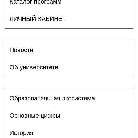
Каталог программ
ЛИЧНЫЙ КАБИНЕТ
Новости
Об университете
Образовательная экосистема
Основные цифры
История