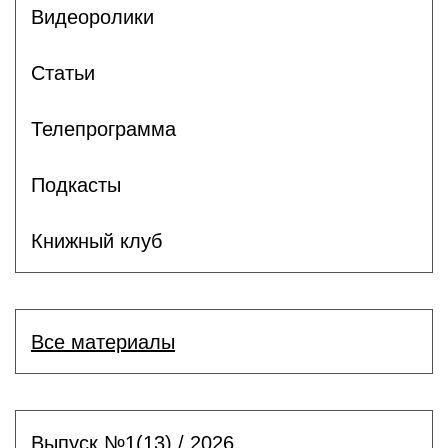
Видеоролики
Статьи
Телепрограмма
Подкасты
Книжный клуб
Все материалы
Выпуск №1(13) / 2026