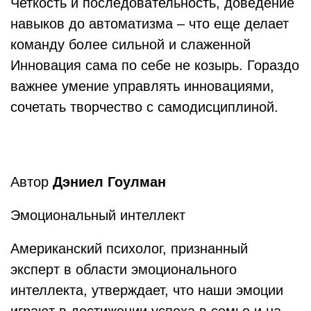
Четкость и последовательность, доведение
навыков до автоматизма – что еще делает
команду более сильной и слаженной
Инновация сама по себе не козырь. Гораздо
важнее умение управлять инновациями,
сочетать творчество с самодисциплиной.
Автор
Дэниел Гоулман
Эмоциональный интеллект
Американский психолог, признанный
эксперт в области эмоционального
интеллекта, утверждает, что наши эмоции