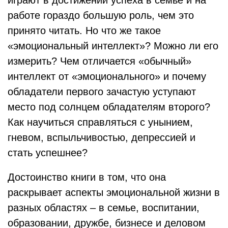
играют в достижении успеха в семье и на
работе гораздо большую роль, чем это
принято читать. Но что же такое
«эмоциональный интеллект»? Можно ли его
измерить? Чем отличается «обычный»
интеллект от «эмоционального» и почему
обладатели первого зачастую уступают
место под солнцем обладателям второго?
Как научиться справляться с унынием,
гневом, вспыльчивостью, депрессией и
стать успешнее?
Достоинство книги в том, что она
раскрывает аспекты эмоциональной жизни в
разных областях – в семье, воспитании,
образовании, дружбе, бизнесе и деловом