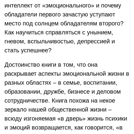
интеллект от «эмоционального» и почему
обладатели первого зачастую уступают
место под солнцем обладателям второго?
Как научиться справляться с унынием,
гневом, вспыльчивостью, депрессией и
стать успешнее?
Достоинство книги в том, что она
раскрывает аспекты эмоциональной жизни в
разных областях – в семье, воспитании,
образовании, дружбе, бизнесе и деловом
сотрудничестве. Книга похожа на некое
зеркало нашей общественной жизни –
всюду изгоняемая «в дверь» жизнь психики
и эмоций возвращается, как говорится, «в