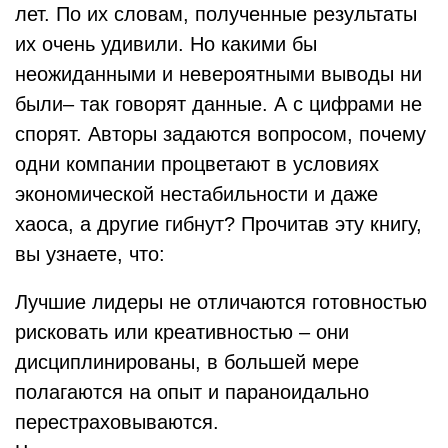
лет. По их словам, полученные результаты
их очень удивили. Но какими бы
неожиданными и невероятными выводы ни
были– так говорят данные. А с цифрами не
спорят. Авторы задаются вопросом, почему
одни компании процветают в условиях
экономической нестабильности и даже
хаоса, а другие гибнут? Прочитав эту книгу,
вы узнаете, что:
Лучшие лидеры не отличаются готовностью
рисковать или креативностью – они
дисциплинированы, в большей мере
полагаются на опыт и параноидально
перестраховываются.