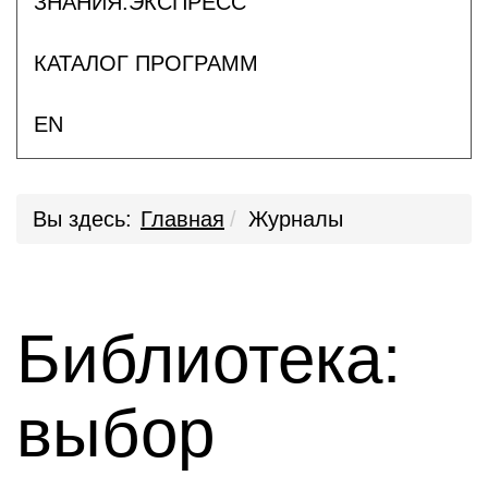
ЗНАНИЯ.ЭКСПРЕСС
КАТАЛОГ ПРОГРАММ
EN
Вы здесь:
Главная
Журналы
Библиотека:
выбор