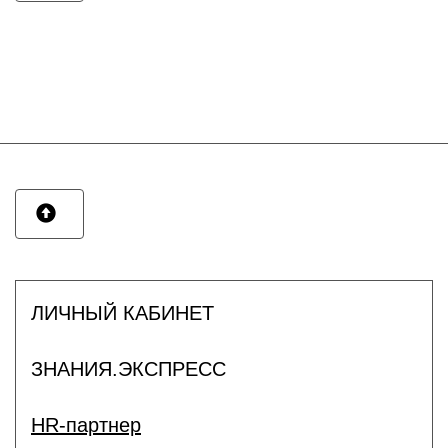
ЛИЧНЫЙ КАБИНЕТ
ЗНАНИЯ.ЭКСПРЕСС
HR-партнер