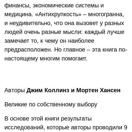
финансы, экономические системы и
медицина. «Антихрупкость» – многогранна,
и неудивительно, что она вызовет у разных
людей очень разные мысли: каждый лучше
замечает то, к чему он наиболее
предрасположен. Но главное – эта книга по-
настоящему многим помогает.
Авторы
Джим Коллинз и Мортен Хансен
Великие по собственному выбору
В основе этой книги результаты
исследований, которые авторы проводили 9