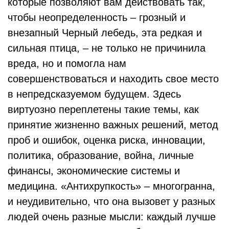
которые позволяют вам действовать так,
чтобы неопределенность – грозный и
внезапный Черный лебедь, эта редкая и
сильная птица, – не только не причинила
вреда, но и помогла нам
совершенствоваться и находить свое место
в непредсказуемом будущем. Здесь
виртуозно переплетены такие темы, как
принятие жизненно важных решений, метод
проб и ошибок, оценка риска, инновации,
политика, образование, война, личные
финансы, экономические системы и
медицина. «Антихрупкость» – многогранна,
и неудивительно, что она вызовет у разных
людей очень разные мысли: каждый лучше