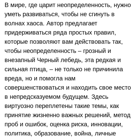
В мире, где царит неопределенность, нужно
уметь развиваться, чтобы не сгинуть в
волнах хаоса. Автор предлагает
придерживаться ряда простых правил,
которые позволяют вам действовать так,
чтобы неопределенность – грозный и
внезапный Черный лебедь, эта редкая и
сильная птица, – не только не причинила
вреда, но и помогла нам
совершенствоваться и находить свое место
в непредсказуемом будущем. Здесь
виртуозно переплетены такие темы, как
принятие жизненно важных решений, метод
проб и ошибок, оценка риска, инновации,
политика, образование, война, личные