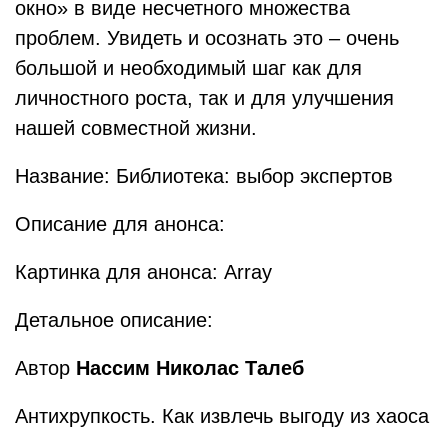
окно» в виде несчетного множества
проблем. Увидеть и осознать это – очень
большой и необходимый шаг как для
личностного роста, так и для улучшения
нашей совместной жизни.
Название: Библиотека: выбор экспертов
Описание для анонса:
Картинка для анонса: Array
Детальное описание:
Автор
Нассим Николас Талеб
Антихрупкость. Как извлечь выгоду из хаоса