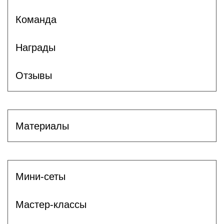
Команда
Награды
Отзывы
Материалы
Мини-сеты
Мастер-классы