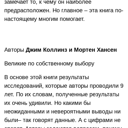
замечает то, к чему он наиболее
предрасположен. Но главное – эта книга по-
настоящему многим помогает.
Авторы
Джим Коллинз и Мортен Хансен
Великие по собственному выбору
В основе этой книги результаты
исследований, которые авторы проводили 9
лет. По их словам, полученные результаты
их очень удивили. Но какими бы
неожиданными и невероятными выводы ни
были– так говорят данные. А с цифрами не