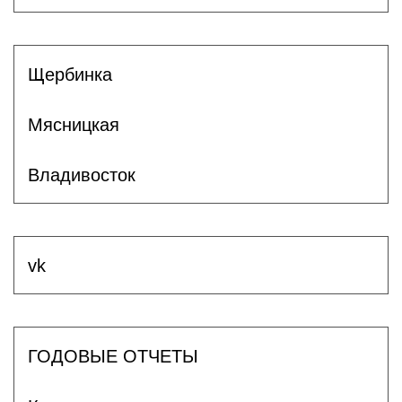
Щербинка
Мясницкая
Владивосток
vk
ГОДОВЫЕ ОТЧЕТЫ