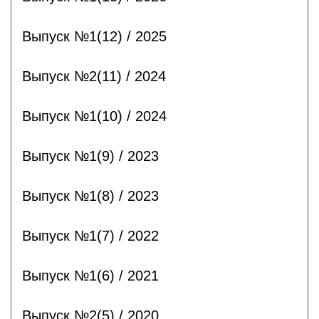
Выпуск №1(12) / 2025
Выпуск №2(11) / 2024
Выпуск №1(10) / 2024
Выпуск №1(9) / 2023
Выпуск №1(8) / 2023
Выпуск №1(7) / 2022
Выпуск №1(6) / 2021
Выпуск №2(5) / 2020