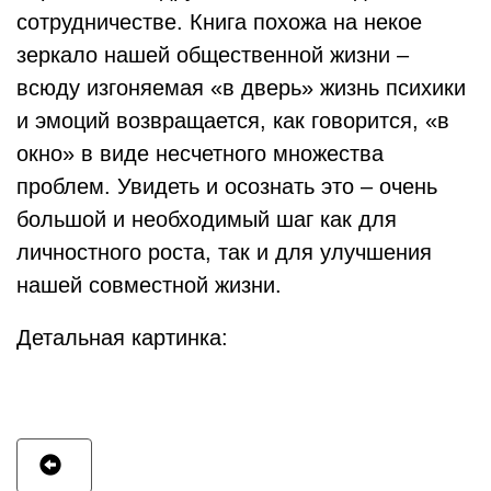
сотрудничестве. Книга похожа на некое
зеркало нашей общественной жизни –
всюду изгоняемая «в дверь» жизнь психики
и эмоций возвращается, как говорится, «в
окно» в виде несчетного множества
проблем. Увидеть и осознать это – очень
большой и необходимый шаг как для
личностного роста, так и для улучшения
нашей совместной жизни.
Детальная картинка: