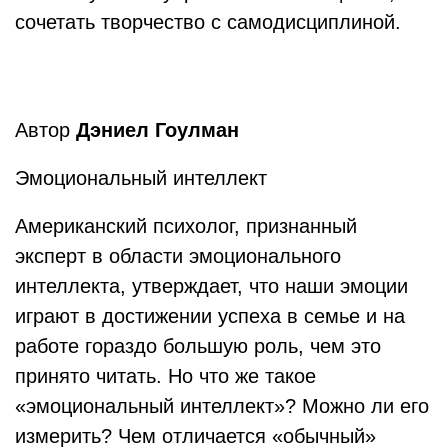
сочетать творчество с самодисциплиной.
Автор
Дэниел Гоулман
Эмоциональный интеллект
Американский психолог, признанный
эксперт в области эмоционального
интеллекта, утверждает, что наши эмоции
играют в достижении успеха в семье и на
работе гораздо большую роль, чем это
принято читать. Но что же такое
«эмоциональный интеллект»? Можно ли его
измерить? Чем отличается «обычный»