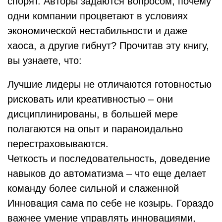
спорят. Авторы задаются вопросом, почему
одни компании процветают в условиях
экономической нестабильности и даже
хаоса, а другие гибнут? Прочитав эту книгу,
вы узнаете, что:
Лучшие лидеры не отличаются готовностью
рисковать или креативностью – они
дисциплинированы, в большей мере
полагаются на опыт и параноидально
перестраховываются.
Четкость и последовательность, доведение
навыков до автоматизма – что еще делает
команду более сильной и слаженной
Инновация сама по себе не козырь. Гораздо
важнее умение управлять инновациями,