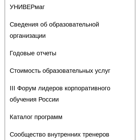
УНИВЕРмаг
Сведения об образовательной
организации
Годовые отчеты
Стоимость образовательных услуг
III Форум лидеров корпоративного
обучения России
Каталог программ
Сообщество внутренних тренеров